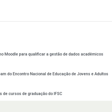
no Moodle para qualificar a gestão de dados acadêmicos
ipam do Encontro Nacional de Educação de Jovens e Adultos
es de cursos de graduação do IFSC