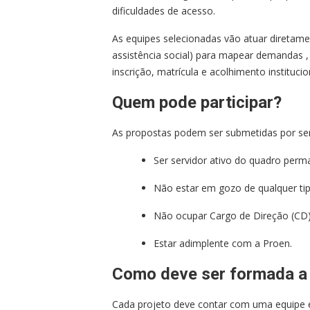
dificuldades de acesso.
As equipes selecionadas vão atuar diretam
assistência social) para mapear demandas ,
inscrição, matrícula e acolhimento institucio
Quem pode participar?
As propostas podem ser submetidas por ser
Ser servidor ativo do quadro perm
Não estar em gozo de qualquer tip
Não ocupar Cargo de Direção (CD)
Estar adimplente com a Proen.
Como deve ser formada a
Cada projeto deve contar com uma equipe e