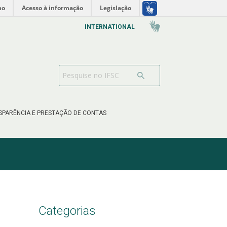
no
Acesso à informação
Legislação
INTERNATIONAL
SPARÊNCIA E PRESTAÇÃO DE CONTAS
Categorias