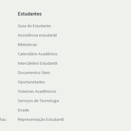
Estudantes
Guia do Estudante
Assistência estudantil
Bibliotecas
Calendário Acadêmico
Intercâmbio Estudantil
Documentos Úteis
Oportunidades
Sistemas Acadêmicos
Serviços de Tecnologia
Enade
 Rau
Representação Estudantil