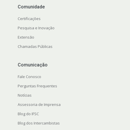
Comunidade
Certificações
Pesquisa e Inovação
Extensão
Chamadas Públicas
Comunicação
Fale Conosco
Perguntas Frequentes
Notícias
Assessoria de Imprensa
Blog do IFSC
Blog dos Intercambistas