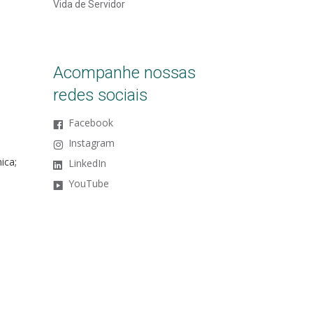
Vida de Servidor
Acompanhe nossas
redes sociais
Facebook
Instagram
ica;
LinkedIn
YouTube