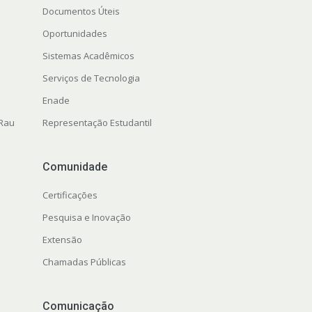
Documentos Úteis
Oportunidades
Sistemas Acadêmicos
Serviços de Tecnologia
Enade
 Rau
Representação Estudantil
Comunidade
Certificações
Pesquisa e Inovação
Extensão
Chamadas Públicas
Comunicação