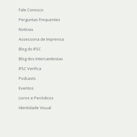
Fale Conosco
Perguntas Frequentes
Notícias
Assessoria de Imprensa
Blog do IFSC
Blog dos Intercambistas
IFSC Verifica
Podcasts
Eventos
Livros e Periódicos
Identidade Visual