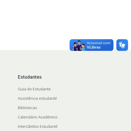
Estudantes
Guia do Estudante
Assistência estudantil
Bibliotecas
Calendário Acadêmico
Intercâmbio Estudantil