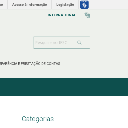
no
Acesso à informação
Legislação
INTERNATIONAL
SPARÊNCIA E PRESTAÇÃO DE CONTAS
Categorias