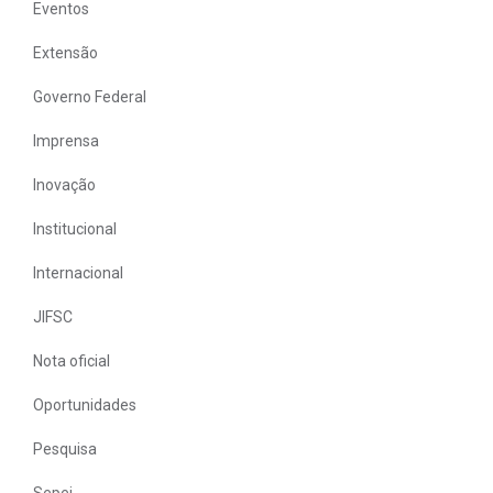
Eventos
Extensão
Governo Federal
Imprensa
Inovação
Institucional
Internacional
JIFSC
Nota oficial
Oportunidades
Pesquisa
Sepei