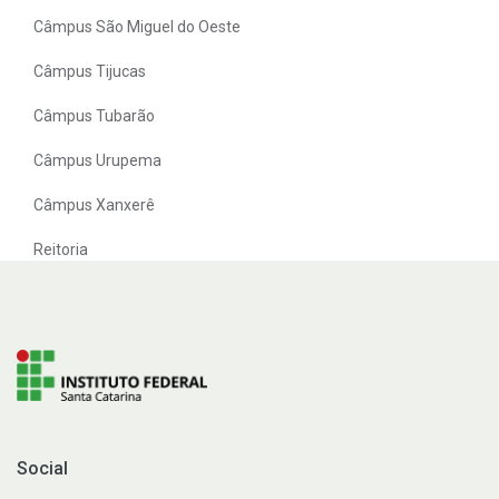
Câmpus São Miguel do Oeste
Câmpus Tijucas
Câmpus Tubarão
Câmpus Urupema
Câmpus Xanxerê
Reitoria
Social