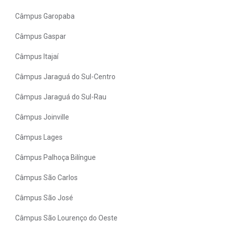
Câmpus Garopaba
Câmpus Gaspar
Câmpus Itajaí
Câmpus Jaraguá do Sul-Centro
Câmpus Jaraguá do Sul-Rau
Câmpus Joinville
Câmpus Lages
Câmpus Palhoça Bilíngue
Câmpus São Carlos
Câmpus São José
Câmpus São Lourenço do Oeste