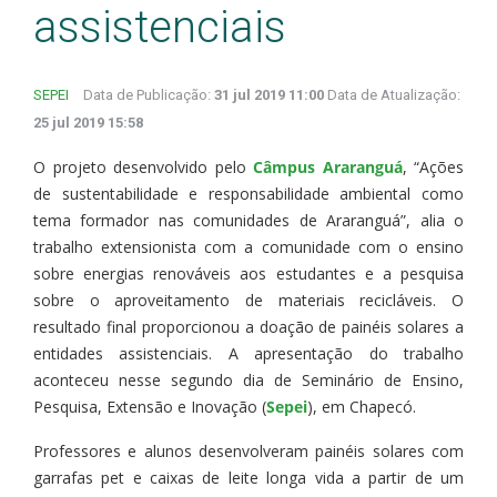
assistenciais
SEPEI
Data de Publicação:
31 jul 2019 11:00
Data de Atualização:
25 jul 2019 15:58
O projeto desenvolvido pelo
Câmpus Araranguá
, “Ações
de sustentabilidade e responsabilidade ambiental como
tema formador nas comunidades de Araranguá”, alia o
trabalho extensionista com a comunidade com o ensino
sobre energias renováveis aos estudantes e a pesquisa
sobre o aproveitamento de materiais recicláveis. O
resultado final proporcionou a doação de painéis solares a
entidades assistenciais. A apresentação do trabalho
aconteceu nesse segundo dia de Seminário de Ensino,
Pesquisa, Extensão e Inovação (
Sepei
), em Chapecó.
Professores e alunos desenvolveram painéis solares com
garrafas pet e caixas de leite longa vida a partir de um