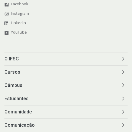
Facebook
Instagram
LinkedIn
YouTube
O IFSC
Cursos
Câmpus
Estudantes
Comunidade
Comunicação