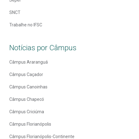
SNCT
Trabalhe no IFSC
Notícias por Câmpus
Câmpus Araranguá
Câmpus Caçador
Câmpus Canoinhas
Câmpus Chapecó
Câmpus Criciúma
Câmpus Florianópolis
Câmpus Florianópolis-Continente