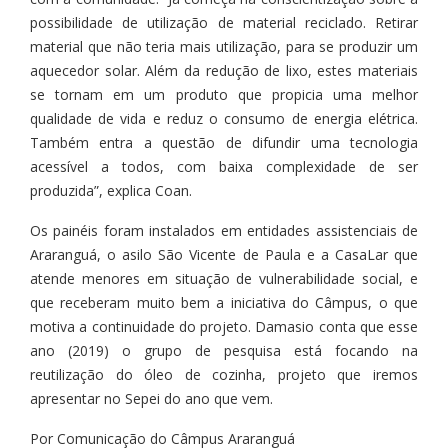
possibilidade de utilização de material reciclado. Retirar
material que não teria mais utilização, para se produzir um
aquecedor solar. Além da redução de lixo, estes materiais
se tornam em um produto que propicia uma melhor
qualidade de vida e reduz o consumo de energia elétrica.
Também entra a questão de difundir uma tecnologia
acessível a todos, com baixa complexidade de ser
produzida”, explica Coan.
Os painéis foram instalados em entidades assistenciais de
Araranguá, o asilo São Vicente de Paula e a CasaLar que
atende menores em situação de vulnerabilidade social, e
que receberam muito bem a iniciativa do Câmpus, o que
motiva a continuidade do projeto. Damasio conta que esse
ano (2019) o grupo de pesquisa está focando na
reutilização do óleo de cozinha, projeto que iremos
apresentar no Sepei do ano que vem.
Por Comunicação do Câmpus Araranguá