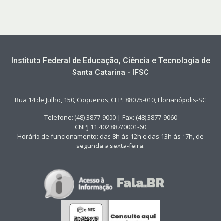
Instituto Federal de Educação, Ciência e Tecnologia de
Santa Catarina - IFSC
Rua 14 de Julho, 150, Coqueiros, CEP: 88075-010, Florianópolis-SC
Telefone: (48) 3877-9000 | Fax: (48) 3877-9060
CNPJ 11.402.887/0001-60
Horário de funcionamento: das 8h às 12h e das 13h às 17h, de
segunda a sexta-feira.