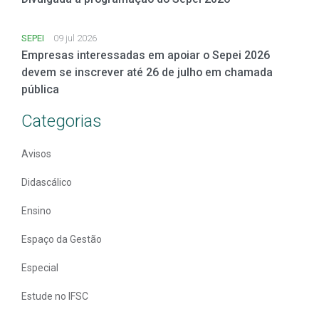
SEPEI
09 jul 2026
Empresas interessadas em apoiar o Sepei 2026
devem se inscrever até 26 de julho em chamada
pública
Categorias
Avisos
Didascálico
Ensino
Espaço da Gestão
Especial
Estude no IFSC