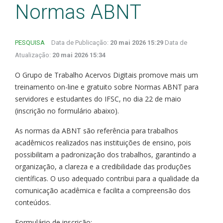
Normas ABNT
PESQUISA
Data de Publicação:
20 mai 2026 15:29
Data de
Atualização:
20 mai 2026 15:34
O Grupo de Trabalho Acervos Digitais promove mais um
treinamento on-line e gratuito sobre Normas ABNT para
servidores e estudantes do IFSC, no dia 22 de maio
(inscrição no formulário abaixo).
As normas da ABNT são referência para trabalhos
acadêmicos realizados nas instituições de ensino, pois
possibilitam a padronização dos trabalhos, garantindo a
organização, a clareza e a credibilidade das produções
científicas. O uso adequado contribui para a qualidade da
comunicação acadêmica e facilita a compreensão dos
conteúdos.
Formulário de inscrição: