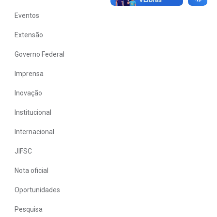
Eventos
Extensão
Governo Federal
Imprensa
Inovação
Institucional
Internacional
JIFSC
Nota oficial
Oportunidades
Pesquisa