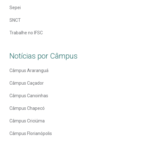
Sepei
SNCT
Trabalhe no IFSC
Notícias por Câmpus
Câmpus Araranguá
Câmpus Caçador
Câmpus Canoinhas
Câmpus Chapecó
Câmpus Criciúma
Câmpus Florianópolis