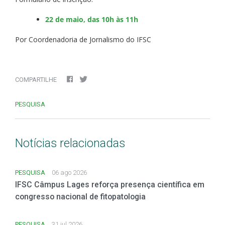
22 de maio, das 10h às 11h
Por Coordenadoria de Jornalismo do IFSC
COMPARTILHE
PESQUISA
Notícias relacionadas
PESQUISA
06 ago 2026
IFSC Câmpus Lages reforça presença científica em
congresso nacional de fitopatologia
PESQUISA
31 jul 2026