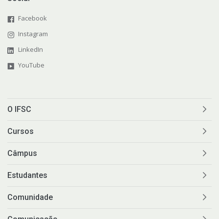
Facebook
Instagram
LinkedIn
YouTube
O IFSC
Cursos
Câmpus
Estudantes
Comunidade