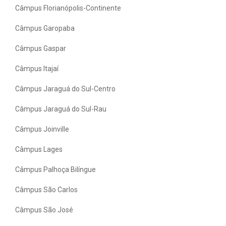
Câmpus Florianópolis-Continente
Câmpus Garopaba
Câmpus Gaspar
Câmpus Itajaí
Câmpus Jaraguá do Sul-Centro
Câmpus Jaraguá do Sul-Rau
Câmpus Joinville
Câmpus Lages
Câmpus Palhoça Bilíngue
Câmpus São Carlos
Câmpus São José