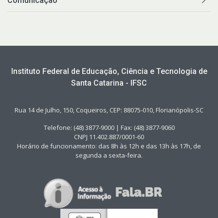
Comunicação
Instituto Federal de Educação, Ciência e Tecnologia de
Santa Catarina - IFSC
Rua 14 de Julho, 150, Coqueiros, CEP: 88075-010, Florianópolis-SC
Telefone: (48) 3877-9000 | Fax: (48) 3877-9060
CNPJ 11.402.887/0001-60
Horário de funcionamento: das 8h às 12h e das 13h às 17h, de
segunda a sexta-feira.