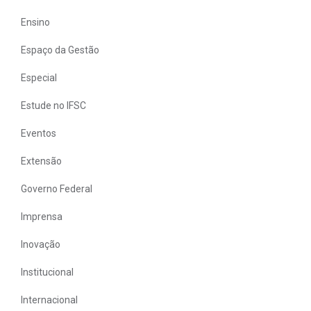
Ensino
Espaço da Gestão
Especial
Estude no IFSC
Eventos
Extensão
Governo Federal
Imprensa
Inovação
Institucional
Internacional