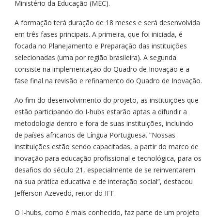
Ministério da Educação (MEC).
A formação terá duração de 18 meses e será desenvolvida
em três fases principais. A primeira, que foi iniciada, é
focada no Planejamento e Preparação das instituições
selecionadas (uma por região brasileira). A segunda
consiste na implementação do Quadro de Inovação e a
fase final na revisão e refinamento do Quadro de Inovação.
Ao fim do desenvolvimento do projeto, as instituições que
estão participando do I-hubs estarão aptas a difundir a
metodologia dentro e fora de suas instituições, incluindo
de países africanos de Língua Portuguesa. “Nossas
instituições estão sendo capacitadas, a partir do marco de
inovação para educação profissional e tecnológica, para os
desafios do século 21, especialmente de se reinventarem
na sua prática educativa e de interação social”, destacou
Jefferson Azevedo, reitor do IFF.
O I-hubs, como é mais conhecido, faz parte de um projeto