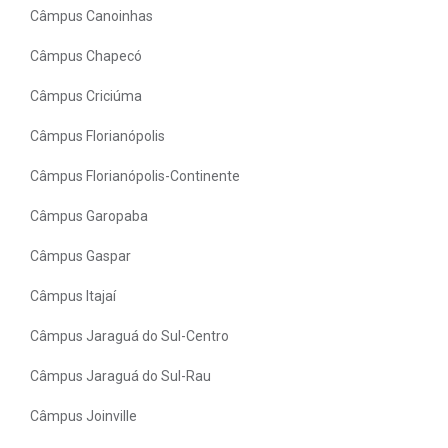
Câmpus Canoinhas
Câmpus Chapecó
Câmpus Criciúma
Câmpus Florianópolis
Câmpus Florianópolis-Continente
Câmpus Garopaba
Câmpus Gaspar
Câmpus Itajaí
Câmpus Jaraguá do Sul-Centro
Câmpus Jaraguá do Sul-Rau
Câmpus Joinville