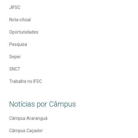
JIFSC
Nota oficial
Oportunidades
Pesquisa
Sepei
SNCT
Trabalhe no IFSC
Notícias por Câmpus
Câmpus Araranguá
Câmpus Caçador