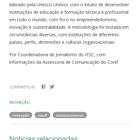
liderado pela Unesco-Unevoc com o intuito de desenvolver
instituições de educação e formação técnica e profissional
em todo o mundo, com foco no empreendedorismo,
inovação e sustentabilidade. A metodologia foi testada em
circunstâncias diversas, com instituições de diferentes
países, perfis, dimensões e culturas organizacionais.
Por Coordenadoria de Jornalismo do IFSC, com
informações da Assessoria de Comunicação do Conif
COMPARTILHE
INOVAÇÃO
inovação
conif
unesco-unevoc
Notícias relacionadas