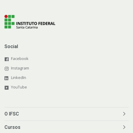
Social
Facebook
Instagram
LinkedIn
YouTube
O IFSC
Cursos