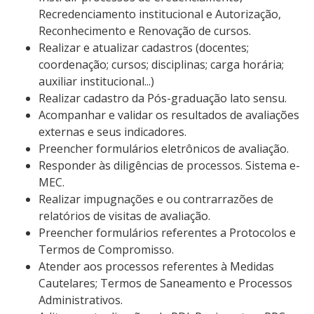
Recredenciamento institucional e Autorização,
Reconhecimento e Renovação de cursos.
Realizar e atualizar cadastros (docentes;
coordenação; cursos; disciplinas; carga horária;
auxiliar institucional...)
Realizar cadastro da Pós-graduação lato sensu.
Acompanhar e validar os resultados de avaliações
externas e seus indicadores.
Preencher formulários eletrônicos de avaliação.
Responder às diligências de processos. Sistema e-
MEC.
Realizar impugnações e ou contrarrazões de
relatórios de visitas de avaliação.
Preencher formulários referentes a Protocolos e
Termos de Compromisso.
Atender aos processos referentes à Medidas
Cautelares; Termos de Saneamento e Processos
Administrativos.