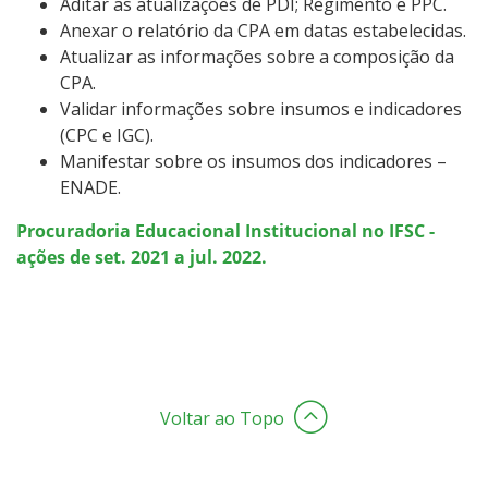
Aditar as atualizações de PDI; Regimento e PPC.
Anexar o relatório da CPA em datas estabelecidas.
Atualizar as informações sobre a composição da
CPA.
Validar informações sobre insumos e indicadores
(CPC e IGC).
Manifestar sobre os insumos dos indicadores –
ENADE.
Procuradoria Educacional Institucional no IFSC -
ações de set. 2021 a jul. 2022.
Voltar ao Topo