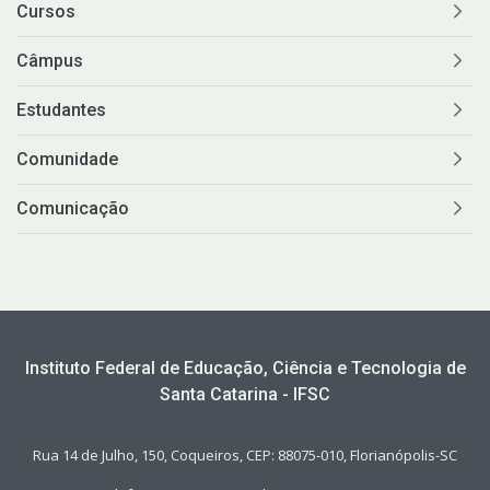
Cursos
Câmpus
Estudantes
Comunidade
Comunicação
Instituto Federal de Educação, Ciência e Tecnologia de
Santa Catarina - IFSC
Rua 14 de Julho, 150, Coqueiros, CEP: 88075-010, Florianópolis-SC