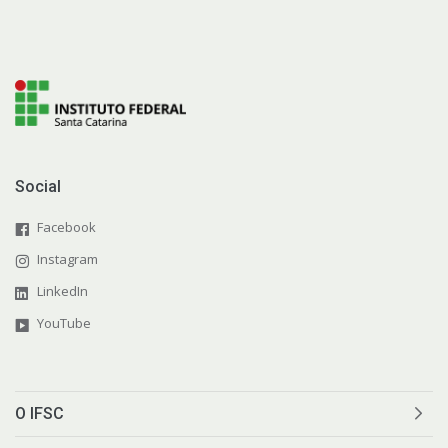
Social
Facebook
Instagram
LinkedIn
YouTube
O IFSC