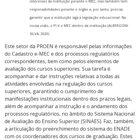
interesses da instituição perante o MEC, mas também tem
responsabilidades perante o órgão e, por tanto, precisa
garantir que a instituição siga a legislação educacional. Na
nossa visão, o PI é o MEC dentro da instituição (ALBERGONI:
SILVA, 2020).
Este setor da PROEN é responsável pelas informações
do Cadastro e-MEC e dos processos regulatórios
correspondentes, bem como pelos elementos de
avaliação dos cursos superiores. Sua tarefa é
acompanhar e dar instruções relativas a todas as
atividades envolvidas na regulação dos cursos
superiores, garantindo o cumprimento de
manifestações institucionais dentro dos prazos legais,
além de acompanhar a instrução e o andamento dos
processos regulatórios, no âmbito do Sistema Nacional
de Avaliação do Ensino Superior (SINAES). Faz, também,
a articulação do preenchimento do sistema do ENADE
com os coordenadores dos cursos de graduação. Estes