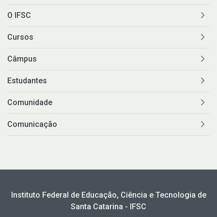
O IFSC
Cursos
Câmpus
Estudantes
Comunidade
Comunicação
Instituto Federal de Educação, Ciência e Tecnologia de
Santa Catarina - IFSC