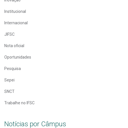
Inovação
Institucional
Internacional
JIFSC
Nota oficial
Oportunidades
Pesquisa
Sepei
SNCT
Trabalhe no IFSC
Notícias por Câmpus