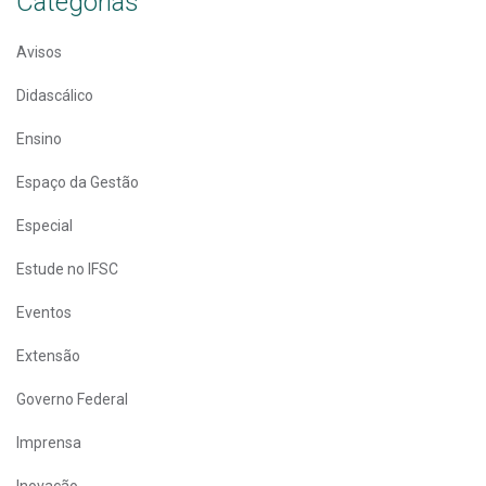
Categorias
Avisos
Didascálico
Ensino
Espaço da Gestão
Especial
Estude no IFSC
Eventos
Extensão
Governo Federal
Imprensa