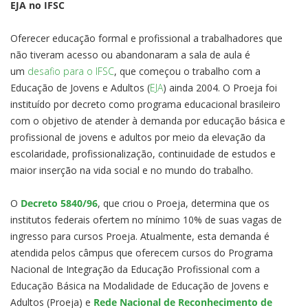
EJA no IFSC
Oferecer educação formal e profissional a trabalhadores que
não tiveram acesso ou abandonaram a sala de aula é
um
desafio para o IFSC
, que começou o trabalho com a
Educação de Jovens e Adultos (
EJA
) ainda 2004. O Proeja foi
instituído por decreto como programa educacional brasileiro
com o objetivo de atender à demanda por educação básica e
profissional de jovens e adultos por meio da elevação da
escolaridade, profissionalização, continuidade de estudos e
maior inserção na vida social e no mundo do trabalho.
O
Decreto 5840/96
, que criou o Proeja, determina que os
institutos federais ofertem no mínimo 10% de suas vagas de
ingresso para cursos Proeja. Atualmente, esta demanda é
atendida pelos câmpus que oferecem cursos do Programa
Nacional de Integração da Educação Profissional com a
Educação Básica na Modalidade de Educação de Jovens e
Adultos (Proeja) e
Rede Nacional de Reconhecimento de