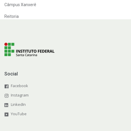
Câmpus Xanxerê
Reitoria
Social
Facebook
Instagram
LinkedIn
YouTube