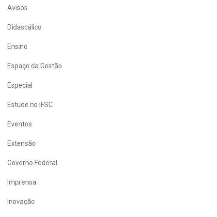
Avisos
Didascálico
Ensino
Espaço da Gestão
Especial
Estude no IFSC
Eventos
Extensão
Governo Federal
Imprensa
Inovação