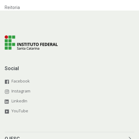
Reitoria
Social
Facebook
Instagram
LinkedIn
YouTube
O IFSC