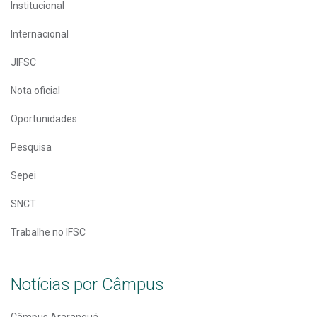
Institucional
Internacional
JIFSC
Nota oficial
Oportunidades
Pesquisa
Sepei
SNCT
Trabalhe no IFSC
Notícias por Câmpus