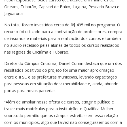
Orleans, Tubarão, Capivari de Baixo, Laguna, Pescaria Brava e
Jaguaruna.
No total, foram investidos cerca de R$ 495 mil no programa. O
recurso foi utilizado para a contratação de professores, compra
de insumos e materiais para a realização dos cursos e também
no auxílio recebido pelas alunas de todos os cursos realizados
nas regiões de Criciúma e Tubarão.
Diretor do Câmpus Criciúma, Daniel Comin destaca que um dos
resultados positivos do projeto foi uma maior aproximação
entre o IFSC e as prefeituras municipais, levando capacitação
para pessoas em situação de vulnerabilidade e, ainda, abrindo
portas para novas parcerias.
“Além de ampliar nossa oferta de cursos, atingir o público e
trazer mais matrículas para a instituição, o Qualifica Mulher
sobretudo permitiu que os câmpus estreitassem essa relação
com os municípios, algo que talvez não conseguíssemos com a