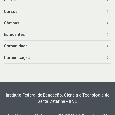
Cursos
Câmpus
Estudantes
Comunidade
Comunicação
Instituto Federal de Educação, Ciência e Tecnologia de
Santa Catarina - IFSC