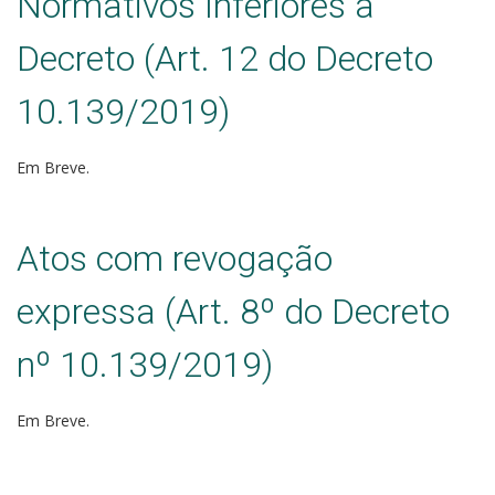
Normativos Inferiores a
Decreto (Art. 12 do Decreto
10.139/2019)
Em Breve.
Atos com revogação
expressa (Art. 8º do Decreto
nº 10.139/2019)
Em Breve.