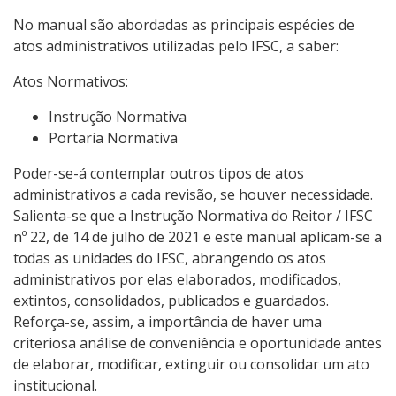
No manual são abordadas as principais espécies de
atos administrativos utilizadas pelo IFSC, a saber:
Atos Normativos:
Instrução Normativa
Portaria Normativa
Poder-se-á contemplar outros tipos de atos
administrativos a cada revisão, se houver necessidade.
Salienta-se que a Instrução Normativa do Reitor / IFSC
nº 22, de 14 de julho de 2021 e este manual aplicam-se a
todas as unidades do IFSC, abrangendo os atos
administrativos por elas elaborados, modificados,
extintos, consolidados, publicados e guardados.
Reforça-se, assim, a importância de haver uma
criteriosa análise de conveniência e oportunidade antes
de elaborar, modificar, extinguir ou consolidar um ato
institucional.