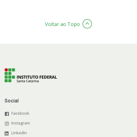
Voltar ao Topo
Social
Facebook
Instagram
LinkedIn