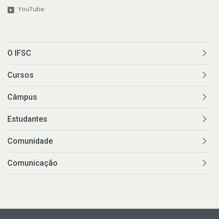
YouTube
O IFSC
Cursos
Câmpus
Estudantes
Comunidade
Comunicação