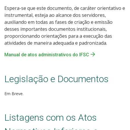
Espera-se que este documento, de caráter orientativo e
instrumental, esteja ao alcance dos servidores,
auxiliando em todas as fases de criação e emissão
desses importantes documentos institucionais,
proporcionando orientações para a execução das
atividades de maneira adequada e padronizada.
Manual de atos administrativos do IFSC
Legislação e Documentos
Em Breve.
Listagens com os Atos