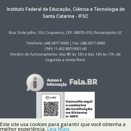
Instituto Federal de Educação, Ciência e Tecnologia de
Santa Catarina - IFSC
Rua 14 de Julho, 150, Coqueiros, CEP: 88075-010, Florianópolis-SC
Telefone: (48) 3877-9000 | Fax: (48) 3877-9060
CNPJ 11.402.887/0001-60
Horário de funcionamento: das 8h às 12h e das 13h às 17h, de
segunda a sexta-feira.
Este site usa cookies para garantir que você obtenha a
melhor experiência.
Leia Mais.