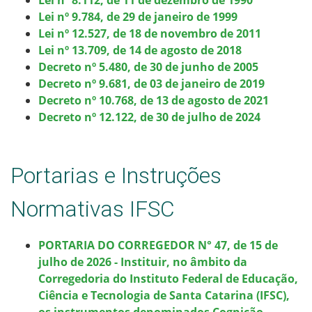
Lei nº 9.784, de 29 de janeiro de 1999
Lei nº 12.527, de 18 de novembro de 2011
Lei nº 13.709, de 14 de agosto de 2018
Decreto nº 5.480, de 30 de junho de 2005
Decreto nº 9.681, de 03 de janeiro de 2019
Decreto nº 10.768, de 13 de agosto de 2021
Decreto nº 12.122, de 30 de julho de 2024
Portarias e Instruções
Normativas IFSC
PORTARIA DO CORREGEDOR N° 47, de 15 de
julho de 2026 - Instituir, no âmbito da
Corregedoria do Instituto Federal de Educação,
Ciência e Tecnologia de Santa Catarina (IFSC),
os instrumentos denominados Cognição