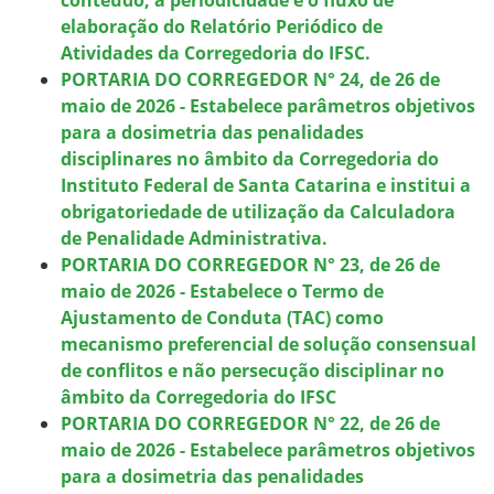
elaboração do Relatório Periódico de
Atividades da Corregedoria do IFSC.
PORTARIA DO CORREGEDOR N° 24, de 26 de
maio de 2026 - Estabelece parâmetros objetivos
para a dosimetria das penalidades
disciplinares no âmbito da Corregedoria do
Instituto Federal de Santa Catarina e institui a
obrigatoriedade de utilização da Calculadora
de Penalidade Administrativa.
PORTARIA DO CORREGEDOR N° 23, de 26 de
maio de 2026 - Estabelece o Termo de
Ajustamento de Conduta (TAC) como
mecanismo preferencial de solução consensual
de conflitos e não persecução disciplinar no
âmbito da Corregedoria do IFSC
PORTARIA DO CORREGEDOR N° 22, de 26 de
maio de 2026 - Estabelece parâmetros objetivos
para a dosimetria das penalidades