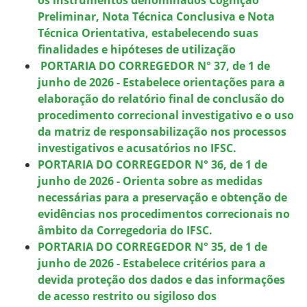
Preliminar, Nota Técnica Conclusiva e Nota
Técnica Orientativa, estabelecendo suas
finalidades e hipóteses de utilização
PORTARIA DO CORREGEDOR N° 37, de 1 de
junho de 2026 - Estabelece orientações para a
elaboração do relatório final de conclusão do
procedimento correcional investigativo e o uso
da matriz de responsabilização nos processos
investigativos e acusatórios no IFSC.
PORTARIA DO CORREGEDOR N° 36, de 1 de
junho de 2026 - Orienta sobre as medidas
necessárias para a preservação e obtenção de
evidências nos procedimentos correcionais no
âmbito da Corregedoria do IFSC.
PORTARIA DO CORREGEDOR N° 35, de 1 de
junho de 2026 - Estabelece critérios para a
devida proteção dos dados e das informações
de acesso restrito ou sigiloso dos