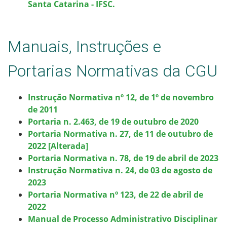
Santa Catarina - IFSC.
Manuais, Instruções e
Portarias Normativas da CGU
Instrução Normativa nº 12, de 1º de novembro
de 2011
Portaria n. 2.463, de 19 de outubro de 2020
Portaria Normativa n. 27, de 11 de outubro de
2022 [Alterada]
Portaria Normativa n. 78, de 19 de abril de 2023
Instrução Normativa n. 24, de 03 de agosto de
2023
Portaria Normativa nº 123, de 22 de abril de
2022
Manual de Processo Administrativo Disciplinar