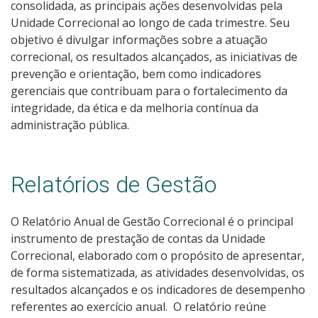
consolidada, as principais ações desenvolvidas pela
Unidade Correcional ao longo de cada trimestre. Seu
objetivo é divulgar informações sobre a atuação
correcional, os resultados alcançados, as iniciativas de
prevenção e orientação, bem como indicadores
gerenciais que contribuam para o fortalecimento da
integridade, da ética e da melhoria contínua da
administração pública.
Relatórios de Gestão
O Relatório Anual de Gestão Correcional é o principal
instrumento de prestação de contas da Unidade
Correcional, elaborado com o propósito de apresentar,
de forma sistematizada, as atividades desenvolvidas, os
resultados alcançados e os indicadores de desempenho
referentes ao exercício anual. O relatório reúne