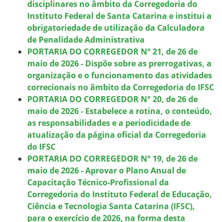
disciplinares no âmbito da Corregedoria do
Instituto Federal de Santa Catarina e institui a
obrigatoriedade de utilização da Calculadora
de Penalidade Administrativa
PORTARIA DO CORREGEDOR N° 21, de 26 de
maio de 2026 - Dispõe sobre as prerrogativas, a
organização e o funcionamento das atividades
correcionais no âmbito da Corregedoria do IFSC
PORTARIA DO CORREGEDOR N° 20, de 26 de
maio de 2026 - Estabelece a rotina, o conteúdo,
as responsabilidades e a periodicidade de
atualização da página oficial da Corregedoria
do IFSC
PORTARIA DO CORREGEDOR N° 19, de 26 de
maio de 2026 - Aprovar o Plano Anual de
Capacitação Técnico-Profissional da
Corregedoria do Instituto Federal de Educação,
Ciência e Tecnologia Santa Catarina (IFSC),
para o exercício de 2026, na forma desta