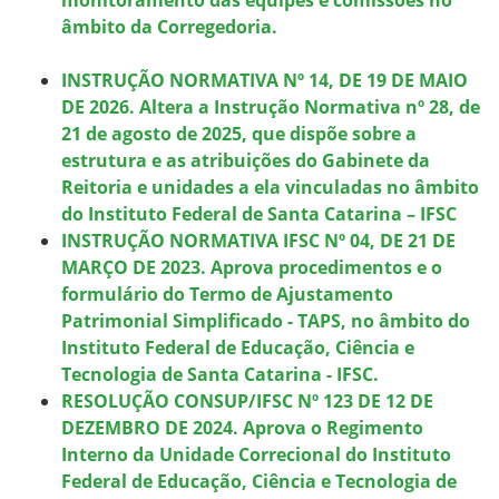
âmbito da Corregedoria.
INSTRUÇÃO NORMATIVA Nº 14, DE 19 DE MAIO
DE 2026. Altera a Instrução Normativa nº 28, de
21 de agosto de 2025, que dispõe sobre a
estrutura e as atribuições do Gabinete da
Reitoria e unidades a ela vinculadas no âmbito
do Instituto Federal de Santa Catarina – IFSC
INSTRUÇÃO NORMATIVA IFSC Nº 04, DE 21 DE
MARÇO DE 2023. Aprova procedimentos e o
formulário do Termo de Ajustamento
Patrimonial Simplificado - TAPS, no âmbito do
Instituto Federal de Educação, Ciência e
Tecnologia de Santa Catarina - IFSC.
RESOLUÇÃO CONSUP/IFSC Nº 123 DE 12 DE
DEZEMBRO DE 2024. Aprova o Regimento
Interno da Unidade Correcional do Instituto
Federal de Educação, Ciência e Tecnologia de