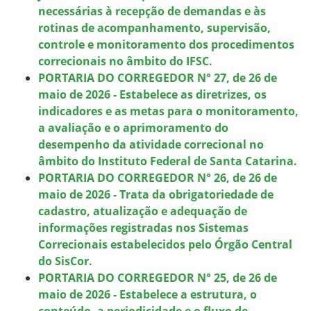
necessárias à recepção de demandas e às
rotinas de acompanhamento, supervisão,
controle e monitoramento dos procedimentos
correcionais no âmbito do IFSC.
PORTARIA DO CORREGEDOR N° 27, de 26 de
maio de 2026 - Estabelece as diretrizes, os
indicadores e as metas para o monitoramento,
a avaliação e o aprimoramento do
desempenho da atividade correcional no
âmbito do Instituto Federal de Santa Catarina.
PORTARIA DO CORREGEDOR N° 26, de 26 de
maio de 2026 - Trata da obrigatoriedade de
cadastro, atualização e adequação de
informações registradas nos Sistemas
Correcionais estabelecidos pelo Órgão Central
do SisCor.
PORTARIA DO CORREGEDOR N° 25, de 26 de
maio de 2026 - Estabelece a estrutura, o
conteúdo, a periodicidade e o fluxo de