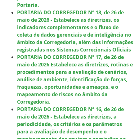
Portaria.
PORTARIA DO CORREGEDOR N° 18, de 26 de
maio de 2026 - Estabelece as diretrizes, os
indicadores complementares e o fluxo de
coleta de dados gerenciais e de inteligência no
âmbito da Corregedoria, além das informações
registradas nos Sistemas Correcionais Oficiais
PORTARIA DO CORREGEDOR N° 17, de 26 de
maio de 2026 Estabelece as diretrizes, rotinas e
procedimentos para a avaliação de cenários,
análise de ambiente, identificação de forças,
fraquezas, oportunidades e ameaças, e o
mapeamento de riscos no âmbito da
Corregedoria.
PORTARIA DO CORREGEDOR N° 16, de 26 de
maio de 2026 - Estabelece as diretrizes, a
periodicidade, os critérios e os parâmetros
para a avaliação de desempenho e o
monitoramento das equipes e comissões no