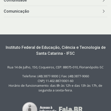
Comunidade
Comunicação
Instituto Federal de Educação, Ciência e Tecnologia de
Santa Catarina - IFSC
Rua 14 de Julho, 150, Coqueiros, CEP: 88075-010, Florianópolis-SC
Telefone: (48) 3877-9000 | Fax: (48) 3877-9060
CNPJ 11.402.887/0001-60
Horário de funcionamento: das 8h às 12h e das 13h às 17h, de
segunda a sexta-feira.