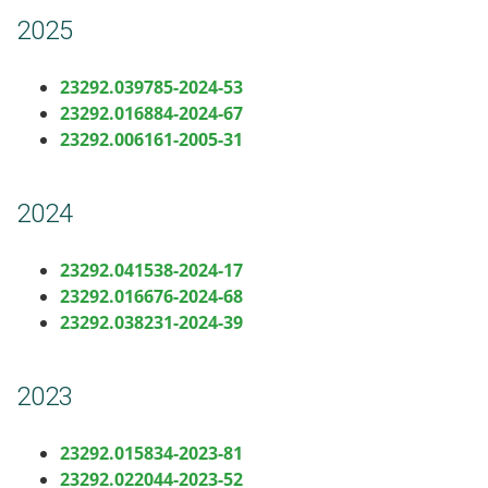
2025
23292.039785-2024-53
23292.016884-2024-67
23292.006161-2005-31
2024
23292.041538-2024-17
23292.016676-2024-68
23292.038231-2024-39
2023
23292.015834-2023-81
23292.022044-2023-52