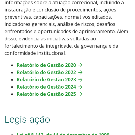
informações sobre a atuação correcional, incluindo a
instauração e conclusão de procedimentos, ações
preventivas, capacitações, normativos editados,
indicadores gerenciais, análise de riscos, desafios
enfrentados e oportunidades de aprimoramento. Além
disso, evidencia as iniciativas voltadas ao
fortalecimento da integridade, da governança e da
conformidade institucional.
Relatório de Gestão 2020
Relatório de Gestão 2022
Relatório de Gestão 2023
Relatório de Gestão 2024
Relatório de Gestão 2025
Legislação
Lei nº 8.112, de 11 de dezembro de 1990