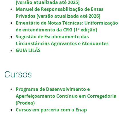
[versão atualizada até 2025]
Manuel de Responsabilização de Entes
Privados [versão atualizada até 2026]
Ementário de Notas Técnicas: Uniformização
de entendimento da CRG [1ª edição]
Sugestão de Escalonamento das
Circunstâncias Agravantes e Atenuantes
GUIA LILÁS
Cursos
Programa de Desenvolvimento e
Aperfeiçoamento Contínuo em Corregedoria
(Prodea)
Cursos em parceria com a Enap