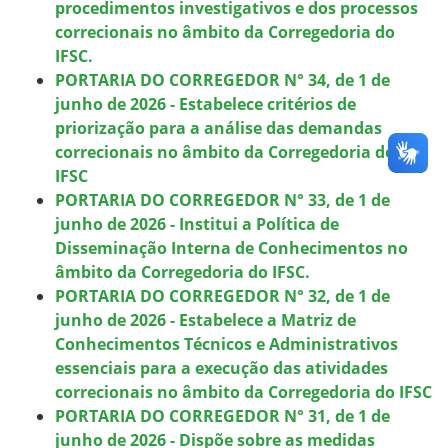
procedimentos investigativos e dos processos
correcionais no âmbito da Corregedoria do
IFSC.
PORTARIA DO CORREGEDOR N° 34, de 1 de
junho de 2026 - Estabelece critérios de
priorização para a análise das demandas
correcionais no âmbito da Corregedoria do
IFSC
PORTARIA DO CORREGEDOR N° 33, de 1 de
junho de 2026 - Institui a Política de
Disseminação Interna de Conhecimentos no
âmbito da Corregedoria do IFSC.
PORTARIA DO CORREGEDOR N° 32, de 1 de
junho de 2026 - Estabelece a Matriz de
Conhecimentos Técnicos e Administrativos
essenciais para a execução das atividades
correcionais no âmbito da Corregedoria do IFSC
PORTARIA DO CORREGEDOR N° 31, de 1 de
junho de 2026 - Dispõe sobre as medidas