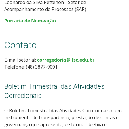
Leonardo da Silva Pettenon - Setor de
Acompanhamento de Processos (SAP)
Portaria de Nomeação
Contato
E-mail setorial:
corregedoria@ifsc.edu.br
Telefone: (48) 3877-9001
Boletim Trimestral das Atividades
Correcionais
O Boletim Trimestral das Atividades Correcionais é um
instrumento de transparência, prestação de contas e
governança que apresenta, de forma objetiva e