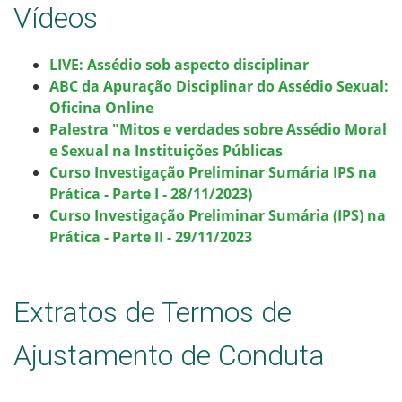
Vídeos
LIVE: Assédio sob aspecto disciplinar
ABC da Apuração Disciplinar do Assédio Sexual:
Oficina Online
Palestra "Mitos e verdades sobre Assédio Moral
e Sexual na Instituições Públicas
Curso Investigação Preliminar Sumária IPS na
Prática - Parte I - 28/11/2023)
Curso Investigação Preliminar Sumária (IPS) na
Prática - Parte II - 29/11/2023
Extratos de Termos de
Ajustamento de Conduta