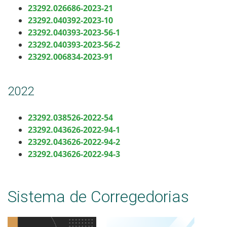
23292.026686-2023-21
23292.040392-2023-10
23292.040393-2023-56-1
23292.040393-2023-56-
2
23292.006834-2023-91
2022
23292.038526-2022-54
23292.043626-2022-94-1
23292.043626-2022-94-2
23292.043626-2022-94-3
Sistema de Corregedorias