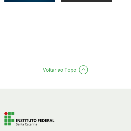
Voltar ao Topo