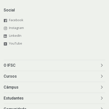
Social
Facebook
Instagram
LinkedIn
YouTube
O IFSC
Cursos
Câmpus
Estudantes