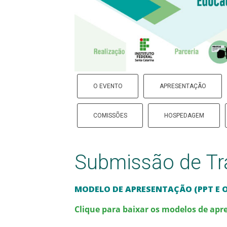
O EVENTO
APRESENTAÇÃO
COMISSÕES
HOSPEDAGEM
Submissão de Tr
MODELO DE APRESENTAÇÃO (PPT E 
Clique para baixar os modelos de apr