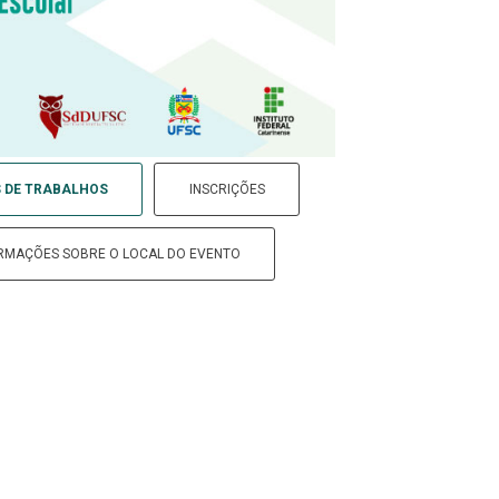
 DE TRABALHOS
INSCRIÇÕES
RMAÇÕES SOBRE O LOCAL DO EVENTO