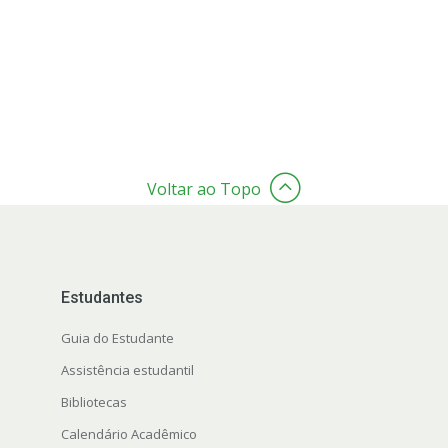
Voltar ao Topo
Estudantes
Guia do Estudante
Assistência estudantil
Bibliotecas
Calendário Acadêmico