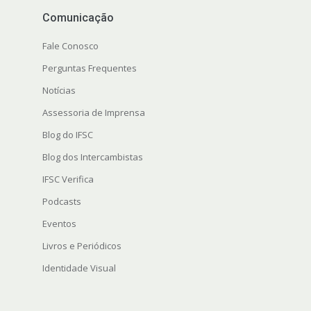
Comunicação
Fale Conosco
Perguntas Frequentes
Notícias
Assessoria de Imprensa
Blog do IFSC
Blog dos Intercambistas
IFSC Verifica
Podcasts
Eventos
Livros e Periódicos
Identidade Visual