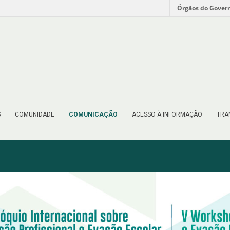
Órgãos do Gover
S
COMUNIDADE
COMUNICAÇÃO
ACESSO À INFORMAÇÃO
TRA