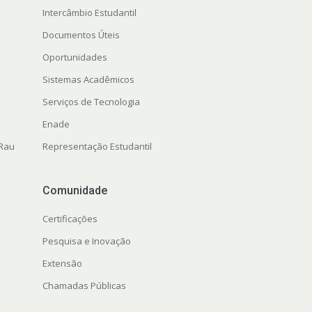
Intercâmbio Estudantil
Documentos Úteis
Oportunidades
Sistemas Acadêmicos
Serviços de Tecnologia
Enade
 Rau
Representação Estudantil
Comunidade
Certificações
Pesquisa e Inovação
Extensão
Chamadas Públicas