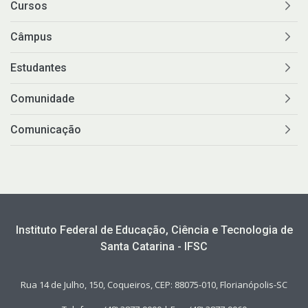
Cursos
Câmpus
Estudantes
Comunidade
Comunicação
Instituto Federal de Educação, Ciência e Tecnologia de
Santa Catarina - IFSC
Rua 14 de Julho, 150, Coqueiros, CEP: 88075-010, Florianópolis-SC