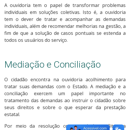
A ouvidoria tem o papel de transformar problemas
individuais em soluções coletivas. Isto é, a ouvidoria
tem o dever de tratar e acompanhar as demandas
individuais, além de recomendar melhorias na gestão, a
fim de que a solução de casos pontuais se estenda a
todos os usuários do serviço.
Mediação e Conciliação
O cidadão encontra na ouvidoria acolhimento para
tratar suas demandas com o Estado. A mediação e a
conciliação exercem um papel importante no
tratamento das demandas ao instruir o cidadão sobre
seus direitos e sobre o que esperar da prestação
estatal.
Por meio da resolução consensual de conflitos, a