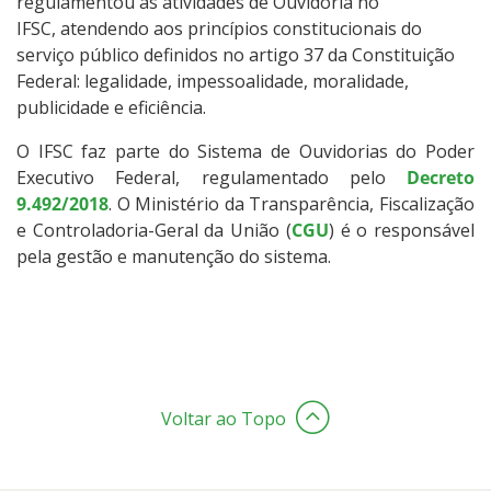
regulamentou as atividades de Ouvidoria no
IFSC, atendendo aos princípios constitucionais do
serviço público definidos no artigo 37 da Constituição
Federal: legalidade, impessoalidade, moralidade,
publicidade e eficiência.
O IFSC faz parte do Sistema de Ouvidorias do Poder
Executivo Federal, regulamentado pelo
Decreto
9.492/2018
. O Ministério da Transparência, Fiscalização
e Controladoria-Geral da União (
CGU
) é o responsável
pela gestão e manutenção do sistema.
Voltar ao Topo