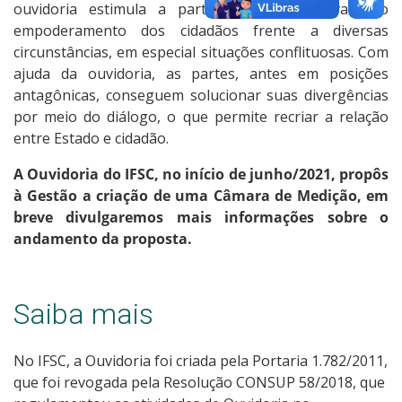
ouvidoria estimula a participação mais ativa e o
empoderamento dos cidadãos frente a diversas
circunstâncias, em especial situações conflituosas. Com
ajuda da ouvidoria, as partes, antes em posições
antagônicas, conseguem solucionar suas divergências
por meio do diálogo, o que permite recriar a relação
entre Estado e cidadão.
A Ouvidoria do IFSC, no início de junho/2021, propôs
à Gestão a criação de uma Câmara de Medição, em
breve divulgaremos mais informações sobre o
andamento da proposta.
Saiba mais
No IFSC, a Ouvidoria foi criada pela Portaria 1.782/2011,
que foi revogada pela Resolução CONSUP 58/2018, que