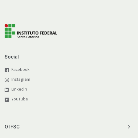
Social
Facebook
Instagram
LinkedIn
YouTube
O IFSC