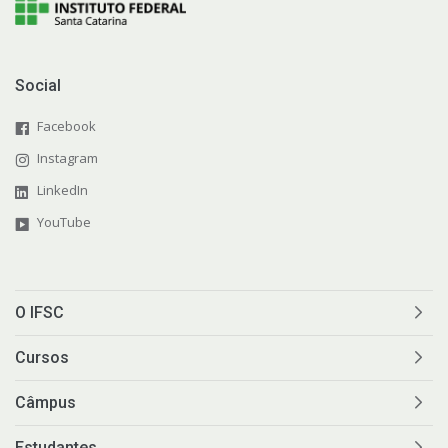
Social
Facebook
Instagram
LinkedIn
YouTube
O IFSC
Cursos
Câmpus
Estudantes