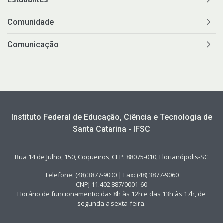
Comunidade
Comunicação
Instituto Federal de Educação, Ciência e Tecnologia de
Santa Catarina - IFSC
Rua 14 de Julho, 150, Coqueiros, CEP: 88075-010, Florianópolis-SC
Telefone: (48) 3877-9000 | Fax: (48) 3877-9060
CNPJ 11.402.887/0001-60
Horário de funcionamento: das 8h às 12h e das 13h às 17h, de
segunda a sexta-feira.