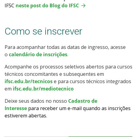
IFSC
neste post do Blog do IFSC
Como se inscrever
Para acompanhar todas as datas de ingresso, acesse
o
calendário de inscrições
.
Acompanhe os processos seletivos abertos para cursos
técnicos concomitantes e subsequentes em
ifsc.edu.br/tecnicos
e para cursos técnicos integrados
em
ifsc.edu.br/mediotecnico
Deixe seus dados no nosso
Cadastro de
Interesse
para receber um e-mail quando as inscrições
estiverem abertas
.