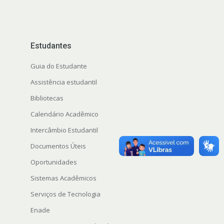
Estudantes
Guia do Estudante
Assistência estudantil
Bibliotecas
Calendário Acadêmico
Intercâmbio Estudantil
Documentos Úteis
Oportunidades
Sistemas Acadêmicos
Serviços de Tecnologia
Enade