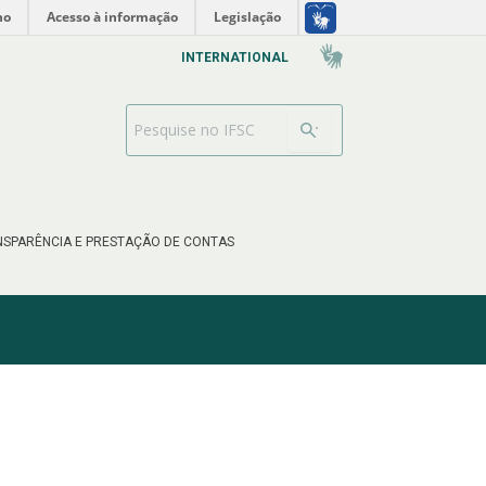
no
Acesso à informação
Legislação
INTERNATIONAL
Search Bar
SPARÊNCIA E PRESTAÇÃO DE CONTAS