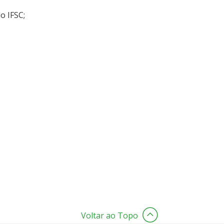
o IFSC;
Voltar ao Topo