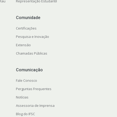
 Rau
Representação Estudantil
Comunidade
Certificações
Pesquisa e Inovação
Extensão
Chamadas Públicas
Comunicação
Fale Conosco
Perguntas Frequentes
Notícias
Assessoria de Imprensa
Blog do IFSC