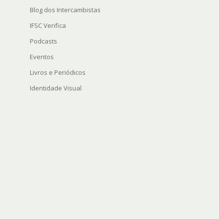
Blog dos Intercambistas
IFSC Verifica
Podcasts
Eventos
Livros e Periódicos
Identidade Visual