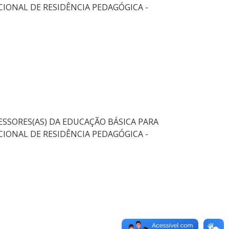
IONAL DE RESIDÊNCIA PEDAGÓGICA -
ESSORES(AS) DA EDUCAÇÃO BÁSICA PARA
IONAL DE RESIDÊNCIA PEDAGÓGICA -