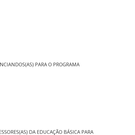
CENCIANDOS(AS) PARA O PROGRAMA
ESSORES(AS) DA EDUCAÇÃO BÁSICA PARA