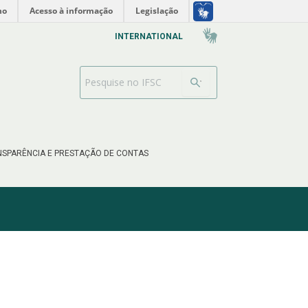
no
Acesso à informação
Legislação
INTERNATIONAL
Search Bar
SPARÊNCIA E PRESTAÇÃO DE CONTAS