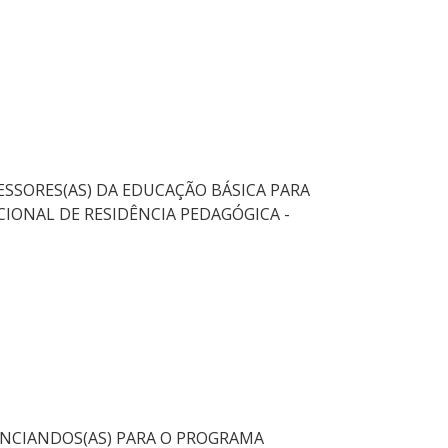
ESSORES(AS) DA EDUCAÇÃO BÁSICA PARA
IONAL DE RESIDÊNCIA PEDAGÓGICA -
CENCIANDOS(AS) PARA O PROGRAMA