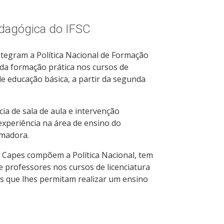
dagógica do IFSC
tegram a Política Nacional de Formação
 da formação prática nos cursos de
de educação básica, a partir da segunda
ia de sala de aula e intervenção
xperiência na área de ensino do
rmadora.
 Capes compõem a Política Nacional, tem
 professores nos cursos de licenciatura
s que lhes permitam realizar um ensino