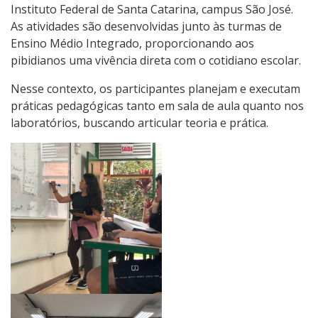
Instituto Federal de Santa Catarina, campus São José.
As atividades são desenvolvidas junto às turmas de
Ensino Médio Integrado, proporcionando aos
pibidianos uma vivência direta com o cotidiano escolar.
Nesse contexto, os participantes planejam e executam
práticas pedagógicas tanto em sala de aula quanto nos
laboratórios, buscando articular teoria e prática.