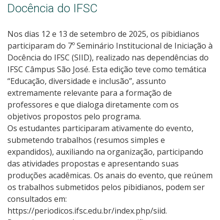
Docência do IFSC
Nos dias 12 e 13 de setembro de 2025, os pibidianos
participaram do 7º Seminário Institucional de Iniciação à
Docência do IFSC (SIID), realizado nas dependências do
IFSC Câmpus São José. Esta edição teve como temática
“Educação, diversidade e inclusão”, assunto
extremamente relevante para a formação de
professores e que dialoga diretamente com os
objetivos propostos pelo programa.
Os estudantes participaram ativamente do evento,
submetendo trabalhos (resumos simples e
expandidos), auxiliando na organização, participando
das atividades propostas e apresentando suas
produções acadêmicas. Os anais do evento, que reúnem
os trabalhos submetidos pelos pibidianos, podem ser
consultados em:
https://periodicos.ifsc.edu.br/index.php/siid.