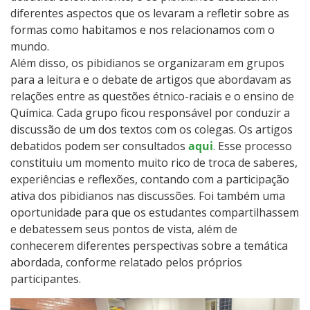
diferentes aspectos que os levaram a refletir sobre as
formas como habitamos e nos relacionamos com o
mundo.
Além disso, os pibidianos se organizaram em grupos
para a leitura e o debate de artigos que abordavam as
relações entre as questões étnico-raciais e o ensino de
Química. Cada grupo ficou responsável por conduzir a
discussão de um dos textos com os colegas. Os artigos
debatidos podem ser consultados
aqui
. Esse processo
constituiu um momento muito rico de troca de saberes,
experiências e reflexões, contando com a participação
ativa dos pibidianos nas discussões. Foi também uma
oportunidade para que os estudantes compartilhassem
e debatessem seus pontos de vista, além de
conhecerem diferentes perspectivas sobre a temática
abordada, conforme relatado pelos próprios
participantes.