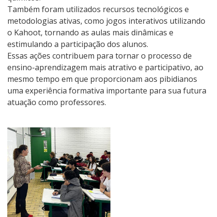
Também foram utilizados recursos tecnológicos e
metodologias ativas, como jogos interativos utilizando
o Kahoot, tornando as aulas mais dinâmicas e
estimulando a participação dos alunos.
Essas ações contribuem para tornar o processo de
ensino-aprendizagem mais atrativo e participativo, ao
mesmo tempo em que proporcionam aos pibidianos
uma experiência formativa importante para sua futura
atuação como professores.