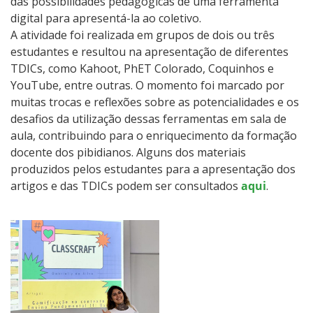
das possibilidades pedagógicas de uma ferramenta
digital para apresentá-la ao coletivo.
A atividade foi realizada em grupos de dois ou três
estudantes e resultou na apresentação de diferentes
TDICs, como Kahoot, PhET Colorado, Coquinhos e
YouTube, entre outras. O momento foi marcado por
muitas trocas e reflexões sobre as potencialidades e os
desafios da utilização dessas ferramentas em sala de
aula, contribuindo para o enriquecimento da formação
docente dos pibidianos. Alguns dos materiais
produzidos pelos estudantes para a apresentação dos
artigos e das TDICs podem ser consultados
aqui
.