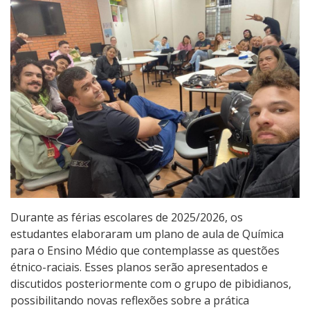
Durante as férias escolares de 2025/2026, os
estudantes elaboraram um plano de aula de Química
para o Ensino Médio que contemplasse as questões
étnico-raciais. Esses planos serão apresentados e
discutidos posteriormente com o grupo de pibidianos,
possibilitando novas reflexões sobre a prática