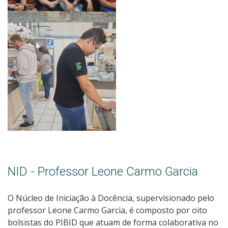
NID - Professor Leone Carmo Garcia
O Núcleo de Iniciação à Docência, supervisionado pelo
professor Leone Carmo Garcia, é composto por oito
bolsistas do PIBID que atuam de forma colaborativa no