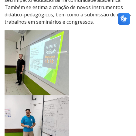
seu impacto educacional na comunidade acadêmica.
Também se estima a criação de novos instrumentos
didático-pedagógicos, bem como a submissão de novos
trabalhos em seminários e congressos.