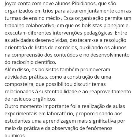
Joyce conta com nove alunos Pibidianos, que são
organizados em trios para atuarem juntamente com as
turmas de ensino médio . Essa organização permite um
trabalho colaborativo, em que os bolsistas planejam e
executam diferentes intervenções pedagógicas. Entre
as atividades desenvolvidas, destacam-se a resolução
orientada de listas de exercícios, auxiliando os alunos
na compreensão dos conteúdos e no desenvolvimento
do raciocínio científico.
Além disso, os bolsistas também promoveram
atividades práticas, como a construção de uma
composteira, que possibilitou discutir temas
relacionados à sustentabilidade e ao reaproveitamento
de resíduos orgânicos.
Outro momento importante foi a realização de aulas
experimentais em laboratório, proporcionando aos
estudantes uma aprendizagem mais significativa por
meio da prática e da observação de fenômenos
químicos.