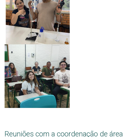
Reuniões com a coordenação de área