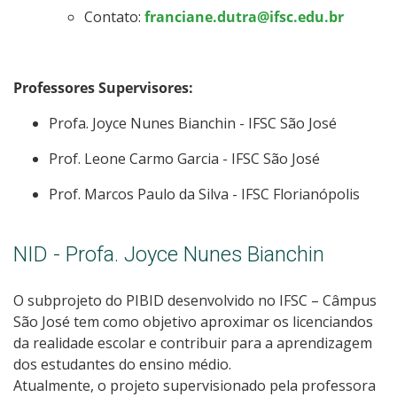
Contato:
franciane.dutra@ifsc.edu.br
Professores Supervisores:
Profa. Joyce Nunes Bianchin - IFSC São José
Prof. Leone Carmo Garcia - IFSC São José
Prof. Marcos Paulo da Silva - IFSC Florianópolis
NID - Profa. Joyce Nunes Bianchin
O subprojeto do PIBID desenvolvido no IFSC – Câmpus
São José tem como objetivo aproximar os licenciandos
da realidade escolar e contribuir para a aprendizagem
dos estudantes do ensino médio.
Atualmente, o projeto supervisionado pela professora