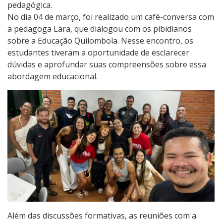
pedagógica.
No dia 04 de março, foi realizado um café-conversa com
a pedagoga Lara, que dialogou com os pibidianos
sobre a Educação Quilombola. Nesse encontro, os
estudantes tiveram a oportunidade de esclarecer
dúvidas e aprofundar suas compreensões sobre essa
abordagem educacional.
Além das discussões formativas, as reuniões com a