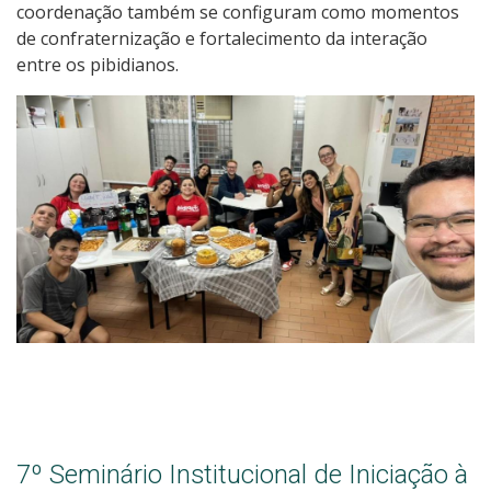
coordenação também se configuram como momentos
de confraternização e fortalecimento da interação
entre os pibidianos.
7º Seminário Institucional de Iniciação à