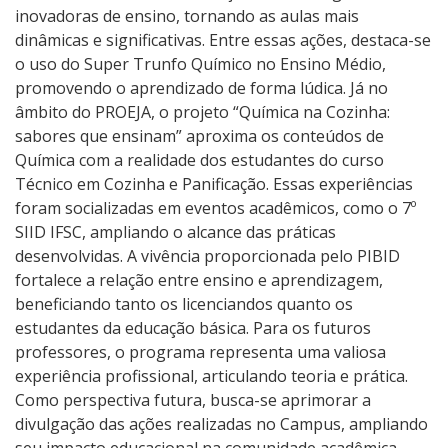
inovadoras de ensino, tornando as aulas mais
dinâmicas e significativas. Entre essas ações, destaca-se
o uso do Super Trunfo Químico no Ensino Médio,
promovendo o aprendizado de forma lúdica. Já no
âmbito do PROEJA, o projeto “Química na Cozinha:
sabores que ensinam” aproxima os conteúdos de
Química com a realidade dos estudantes do curso
Técnico em Cozinha e Panificação. Essas experiências
foram socializadas em eventos acadêmicos, como o 7º
SIID IFSC, ampliando o alcance das práticas
desenvolvidas. A vivência proporcionada pelo PIBID
fortalece a relação entre ensino e aprendizagem,
beneficiando tanto os licenciandos quanto os
estudantes da educação básica. Para os futuros
professores, o programa representa uma valiosa
experiência profissional, articulando teoria e prática.
Como perspectiva futura, busca-se aprimorar a
divulgação das ações realizadas no Campus, ampliando