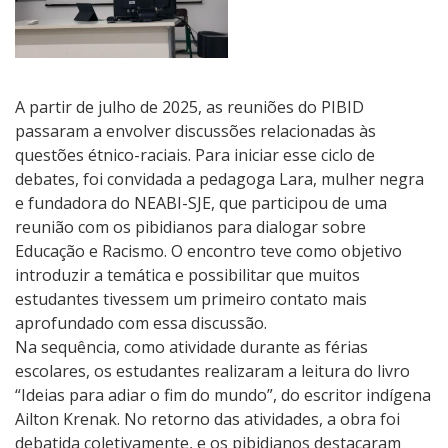
A partir de julho de 2025, as reuniões do PIBID
passaram a envolver discussões relacionadas às
questões étnico-raciais. Para iniciar esse ciclo de
debates, foi convidada a pedagoga Lara, mulher negra
e fundadora do NEABI-SJE, que participou de uma
reunião com os pibidianos para dialogar sobre
Educação e Racismo. O encontro teve como objetivo
introduzir a temática e possibilitar que muitos
estudantes tivessem um primeiro contato mais
aprofundado com essa discussão.
Na sequência, como atividade durante as férias
escolares, os estudantes realizaram a leitura do livro
“Ideias para adiar o fim do mundo”, do escritor indígena
Ailton Krenak. No retorno das atividades, a obra foi
debatida coletivamente, e os pibidianos destacaram