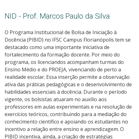
NID - Prof. Marcos Paulo da Silva
O Programa Institucional de Bolsa de Iniciação à
Docência (PIBID) no IFSC Campus Florianópolis tem se
destacado como uma importante iniciativa de
fortalecimento da formação docente. Por meio do
programa, os licenciandos acompanham turmas do
Ensino Médio e do PROEJA, vivenciando de perto a
realidade escolar. Essa inserção permite a observação
ativa das práticas pedagógicas e o desenvolvimento de
habilidades essenciais à docência. Durante o período
vigente, os bolsistas atuaram no auxílio aos
professores em aulas experimentais e na resolução de
exercícios teóricos, contribuindo para a mediação do
conhecimento científico e apoiando os estudantes no
incentivo a relação entre ensino e aprendizagem. O
PIBID incentiva, ainda, a criação de estratégias