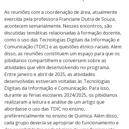
As reuniões com a coordenação de área, atualmente
exercida pela professora Franciane Dutra de Souza,
acontecem semanalmente. Nesses encontros, são
discutidas temáticas relacionadas à formação docente,
como o uso das Tecnologias Digitais da Informação e
Comunicação (TDIC) e as questões étnico-raciais. Além
disso, as reuniões constituem um espaço para que os
pibidianos compartilhem e conversem sobre as
atividades que vêm desenvolvendo no programa.
Entre janeiro e abril de 2025, as atividades
desenvolvidas estiveram voltadas às Tecnologias
Digitais da Informação e Comunicação. Para isso,
durante as férias escolares 2024/2025, os pibidianos
realizaram a leitura e análise de um artigo que
abordasse o uso das TDIC no ensino,
preferencialmente no ensino de Química. Além disso,
cada grupo deveria se apropriar do funcionamento e