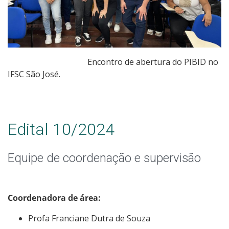
Encontro de abertura do PIBID no
IFSC São José.
Edital 10/2024
Equipe de coordenação e supervisão
Coordenadora de área:
Profa Franciane Dutra de Souza