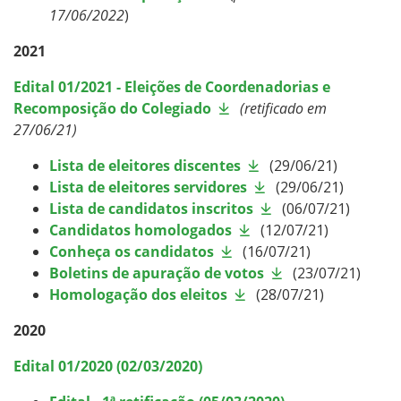
17/06/2022
)
2021
Edital 01/2021 - Eleições de Coordenadorias e
Recomposição do Colegiado
(retificado em
27/06/21)
Lista de eleitores discentes
(29/06/21)
Lista de eleitores servidores
(29/06/21)
Lista de candidatos inscritos
(06/07/21)
Candidatos homologados
(12/07/21)
Conheça os candidatos
(16/07/21)
Boletins de apuração de votos
(23/07/21)
Homologação dos eleitos
(28/07/21)
2020
Edital 01/2020 (02/03/2020)