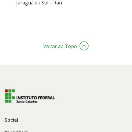
Jaraguá do Sul – Rau
Voltar ao Topo
Social
Facebook