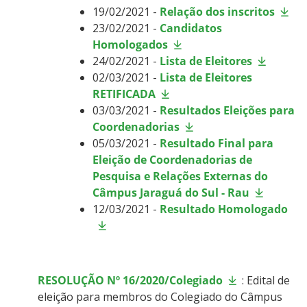
19/02/2021 -
Relação dos inscritos
23/02/2021 -
Candidatos
Homologados
24/02/2021 -
Lista de Eleitores
02/03/2021 -
Lista de Eleitores
RETIFICADA
03/03/2021 -
Resultados Eleições para
Coordenadorias
05/03/2021 -
Resultado Final para
Eleição de Coordenadorias de
Pesquisa e Relações Externas do
Câmpus Jaraguá do Sul - Rau
12/03/2021 -
Resultado Homologado
RESOLUÇÃO Nº 16/2020/Colegiado
: Edital de
eleição para membros do Colegiado do Câmpus