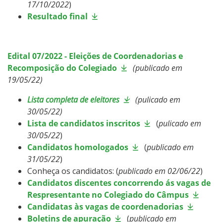
17/10/2022
)
Resultado final
Edital 07/2022
- Eleições de Coordenadorias e
Recomposição do Colegiado
(publicado em
19/05/22)
Lista completa de eleitores
(
pulicado em
30/05/22
)
Lista de candidatos inscritos
(
pulicado em
30/05/22
)
Candidatos homologados
(
publicado em
31/05/22
)
Conheça os candidatos: (
publicado em 02/06/22
)
Candidatos discentes concorrendo ás vagas de
Respresentante no Colegiado do Câmpus
Candidatas às vagas de coordenadorias
Boletins de apuração
(
publicado em