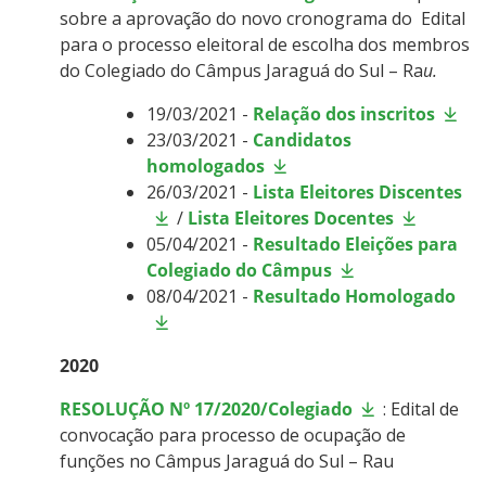
sobre a aprovação do novo cronograma do Edital
para o processo eleitoral de escolha dos membros
do Colegiado do Câmpus Jaraguá do Sul – Ra
u.
19/03/2021 -
Relação dos inscritos
23/03/2021 -
Candidatos
homologados
26/03/2021 -
Lista Eleitores Discentes
/
Lista Eleitores Docentes
05/04/2021 -
Resultado Eleições para
Colegiado do Câmpus
08/04/2021 -
Resultado Homologado
2020
RESOLUÇÃO Nº 17/2020/Colegiado
: Edital de
convocação para processo de ocupação de
funções no Câmpus Jaraguá do Sul – Rau