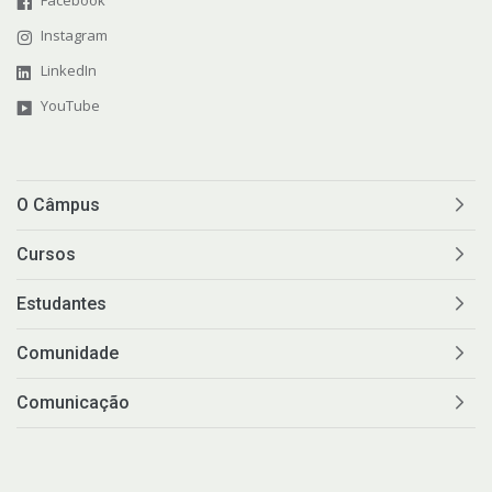
Instagram
LinkedIn
YouTube
O Câmpus
Cursos
Estudantes
Comunidade
Comunicação