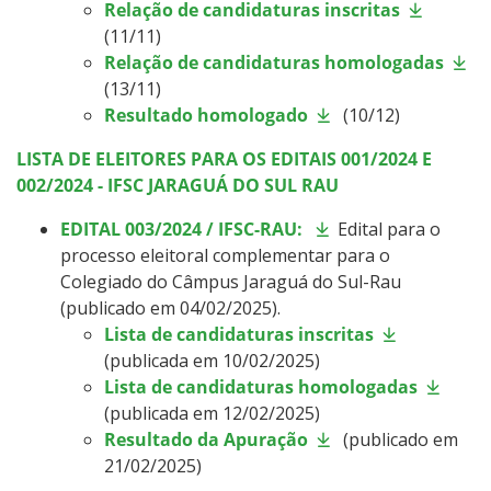
Relação de candidaturas inscritas
(11/11)
Relação de candidaturas homologadas
(13/11)
Resultado homologado
(10/12)
LISTA DE ELEITORES PARA OS EDITAIS 001/2024 E
002/2024 - IFSC JARAGUÁ DO SUL RAU
EDITAL 003/2024
/ IFSC-RAU:
Edital para o
processo eleitoral complementar para o
Colegiado do Câmpus Jaraguá do Sul-Rau
(publicado em 04/02/2025).
Lista de candidaturas inscritas
(publicada em 10/02/2025)
Lista de candidaturas homologadas
(publicada em 12/02/2025)
Resultado da Apuração
(publicado em
21/02/2025)