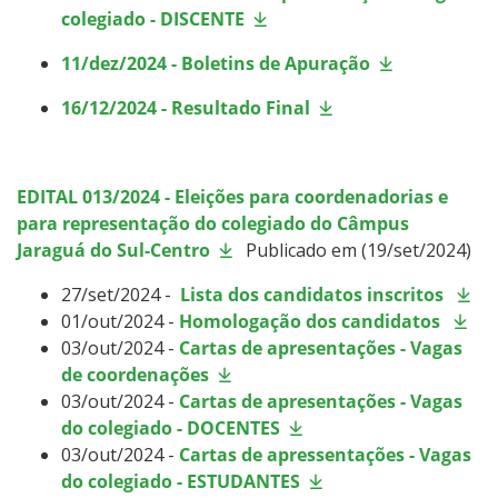
colegiado - DISCENTE
11/dez/2024 - Boletins de Apuração
16/12/2024 - Resultado Final
EDITAL 013/2024
- Eleições para coordenadorias e
para representação do colegiado do Câmpus
Jaraguá do Sul-Centro
Publicado em (19/set/2024)
27/set/2024 -
Lista dos candidatos inscritos
01/out/2024 -
Homologação dos candidatos
03/out/2024 -
Cartas de apresentações - Vagas
de coordenações
03/out/2024 -
Cartas de apresentações - Vagas
do colegiado - DOCENTES
03/out/2024 -
Cartas de apressentações - Vagas
do colegiado - ESTUDANTES