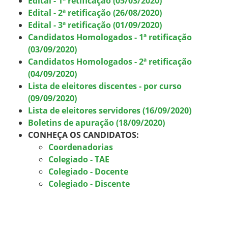
Edital - 1ª retificação (05/03/2020)
Edital - 2ª retificação (26/08/2020)
Edital - 3ª retificação (01/09/2020)
Candidatos Homologados - 1ª retificação
(03/09/2020)
Candidatos Homologados - 2ª retificação
(04/09/2020)
Lista de eleitores discentes - por curso
(09/09/2020)
Lista de eleitores servidores (16/09/2020)
Boletins de apuração (18/09/2020)
CONHEÇA OS CANDIDATOS:
Coordenadorias
Colegiado - TAE
Colegiado - Docente
Colegiado - Discente