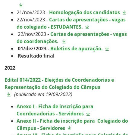
21/nov/2023 -
Homologação dos candidatos
22/nov/2023 -
Cartas de apresentações - vagas
do colegiado - ESTUDANTES.
22/nov/2023 -
Cartas de apresentações - vagas
do coordenações.
01/dez/2023 -
Boletins de apuração.
Resultado final
2022
Edital 014/2022 - Eleições de Coordenadorias e
Representação do Colegiado do Câmpus
(publicado em 19/09/2022)
Anexo I - Ficha de inscrição para
Coordenadorias - Servidores
Anexo II - Ficha de inscrição para Colegiado do
Câmpus - Servidores