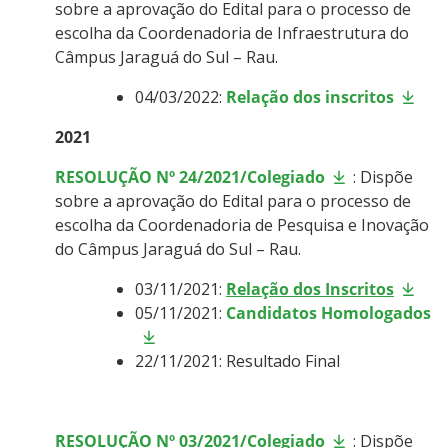
sobre a aprovação do Edital para o processo de
escolha da Coordenadoria de Infraestrutura do
Câmpus Jaraguá do Sul – Rau.
04/03/2022:
Relação dos inscritos
2021
RESOLUÇÃO Nº 24/2021/Colegiado
: Dispõe
sobre a aprovação do Edital para o processo de
escolha da Coordenadoria de Pesquisa e Inovação
do Câmpus Jaraguá do Sul – Rau.
03/11/2021:
Relação dos Inscritos
05/11/2021:
Candidatos Homologados
22/11/2021: Resultado Final
RESOLUÇÃO Nº 03/2021/Colegiado
: Dispõe