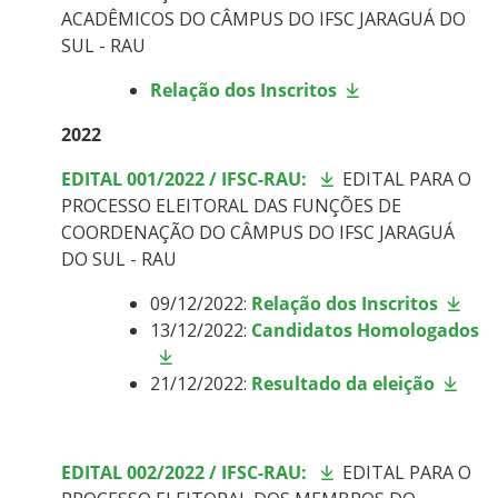
ACADÊMICOS DO CÂMPUS DO IFSC JARAGUÁ DO
SUL - RAU
Relação dos Inscritos
2022
EDITAL 001/2022 / IFSC-RAU:
EDITAL PARA O
PROCESSO ELEITORAL DAS FUNÇÕES DE
COORDENAÇÃO DO CÂMPUS DO IFSC JARAGUÁ
DO SUL - RAU
09/12/2022:
Relação dos Inscritos
13/12/2022:
Candidatos Homologados
21/12/2022:
Resultado da eleição
EDITAL 002/2022 / IFSC-RAU:
EDITAL PARA O