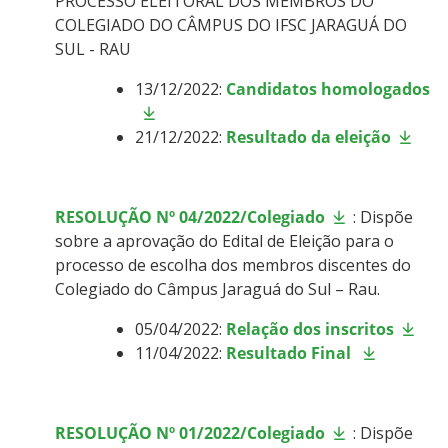
PROCESSO ELEITORAL DOS MEMBROS DO
COLEGIADO DO CÂMPUS DO IFSC JARAGUÁ DO
SUL - RAU
13/12/2022:
Candidatos homologados
21/12/2022:
Resultado da eleição
RESOLUÇÃO Nº 04/2022/Colegiado
: Dispõe
sobre a aprovação do Edital de Eleição para o
processo de escolha dos membros discentes do
Colegiado do Câmpus Jaraguá do Sul – Rau.
05/04/2022:
Relação dos inscritos
11/04/2022:
Resultado Final
RESOLUÇÃO Nº 01/2022/Colegiado
: Dispõe