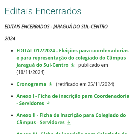
Editais Encerrados
EDITAIS ENCERRADOS - JARAGUÁ DO SUL-CENTRO
2024
EDITAL 017/2024
- Eleições para coordenadorias
e para representação do colegiado do Câmpus
Jaraguá do Sul-Centro
publicado em
(18/11/2024)
Cronograma
(retificado em 25/11/2024)
Anexo I - Ficha de inscrição para Coordenadoria
- Servidores
Anexo II - Ficha de inscrição para Colegiado do
Câmpus - Servidores