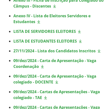
Anexo III - Ficha de inscrição para Colegiado do
Câmpus - Discentes
Anexo IV - Lista de Eleitores Servidores e
Estudantes
LISTA DE SERVIDORES ELEITORES
LISTA DE ESTUDANTES ELEITORES
27/11/2024 - Lista dos Candidatos Inscritos
09/dez/2024 - Carta de Apresentação - Vaga
Coordenação
09/dez/2024 - Carta de Apresentação - Vaga
colegiado - DOCENTE
09/dez/2024 - Cartas de Apresentações - Vaga
colegiado - TAE
09/dez/2024 - Cartas de Apresentações - Vaga