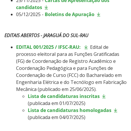
25/11/2025 -
Cartas de Apresentação dos
candidatos
05/12/2025 -
Boletins de Apuração
EDITAIS ABERTOS - JARAGUÁ DO SUL-RAU
EDITAL 001/2025
/ IFSC-RAU:
Edital de
processo eleitoral para as Funções Gratificadas
(FG) de Coordenação de Registro Acadêmico e
Coordenação Pedagógica e para Funções de
Coordenação de Curso (FCC) do Bacharelado em
Engenharia Elétrica e do Tecnólogo em Fabricação
Mecânica (publicado em 25/06/2025).
Lista de candidaturas inscritas
(publicada em 01/07/2025)
Lista de candidaturas homologadas
(publicada em 04/07/2025)