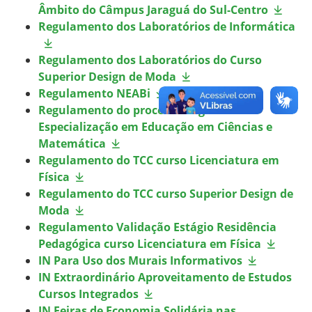
Âmbito do Câmpus Jaraguá do Sul-Centro
Regulamento dos Laboratórios de Informática
Regulamento dos Laboratórios do Curso
Superior Design de Moda
Regulamento NEABi
Regulamento do processo Regresso na
Especialização em Educação em Ciências e
Matemática
Regulamento do TCC curso Licenciatura em
Física
Regulamento do TCC curso Superior Design de
Moda
Regulamento Validação Estágio Residência
Pedagógica curso Licenciatura em Física
IN Para Uso dos Murais Informativos
IN Extraordinário Aproveitamento de Estudos
Cursos Integrados
IN Feiras de Economia Solidária nas