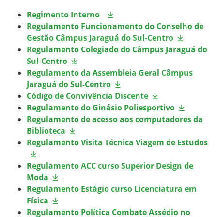
Regimento Interno
Regulamento Funcionamento do Conselho de
Gestão Câmpus Jaraguá do Sul-Centro
Regulamento Colegiado do Câmpus Jaraguá do
Sul-Centro
Regulamento da Assembleia Geral Câmpus
Jaraguá do Sul-Centro
Código de Convivência Discente
Regulamento do Ginásio Poliesportivo
Regulamento de acesso aos computadores da
Biblioteca
Regulamento Visita Técnica Viagem de Estudos
Regulamento ACC curso Superior Design de
Moda
Regulamento Estágio curso Licenciatura em
Física
Regulamento Política Combate Assédio no