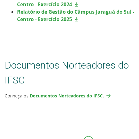
Centro - Exercício 2024
Relatório de Gestão do Câmpus Jaraguá do Sul -
Centro - Exercício 2025
Documentos Norteadores do
IFSC
Conheça os
Documentos Norteadores do IFSC.