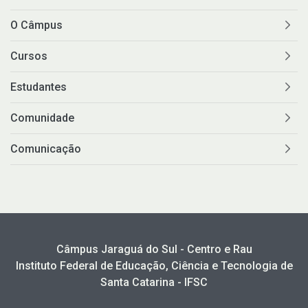
O Câmpus
Cursos
Estudantes
Comunidade
Comunicação
Câmpus Jaraguá do Sul - Centro e Rau
Instituto Federal de Educação, Ciência e Tecnologia de
Santa Catarina - IFSC