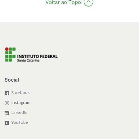
Voltar ao Topo
Social
Facebook
Instagram
LinkedIn
YouTube