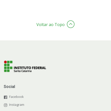
Voltar ao Topo
Social
Facebook
Instagram