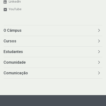
LinkedIn
YouTube
O Câmpus
Cursos
Estudantes
Comunidade
Comunicação