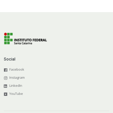
Social
Facebook
Instagram
LinkedIn
YouTube