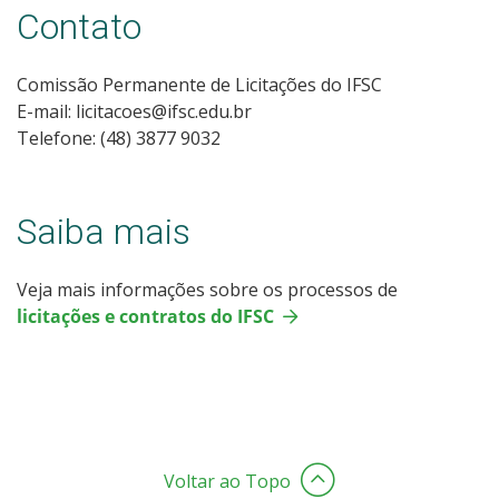
Contato
Comissão Permanente de Licitações do IFSC
E-mail: licitacoes@ifsc.edu.br
Telefone: (48) 3877 9032
Saiba mais
Veja mais informações sobre os processos de
licitações e contratos do IFSC
Voltar ao Topo