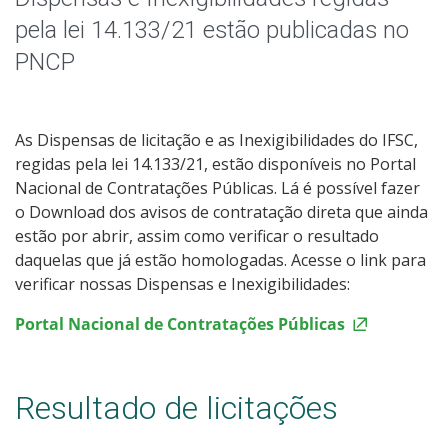
pela lei 14.133/21 estão publicadas no
PNCP
As Dispensas de licitação e as Inexigibilidades do IFSC,
regidas pela lei 14.133/21, estão disponíveis no Portal
Nacional de Contratações Públicas. Lá é possível fazer
o Download dos avisos de contratação direta que ainda
estão por abrir, assim como verificar o resultado
daquelas que já estão homologadas. Acesse o link para
verificar nossas Dispensas e Inexigibilidades:
Portal Nacional de Contratações Públicas
Resultado de licitações