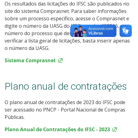
Os resultados das licitações do IFSC são publicados no
site do sistema Comprasnet. Para saber informações
sobre um processo específico, acesse o Comprasnet e
digite o número da UASG do IFSC, que é o 158516, e o
número do processo que deseja consultar. Para
verificar a lista geral de licitações, basta inserir apenas
o número da UASG.
Sistema Comprasnet
Plano anual de contratações
O plano anual de contratações de 2023 do IFSC pode
ser acessado no PNCP - Portal Nacional de Compras
Públicas.
Plano Anual de Contratações do IFSC - 2023