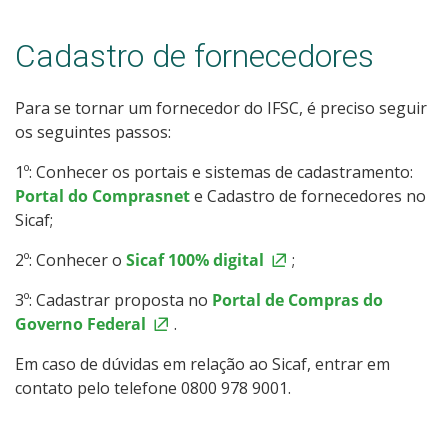
Cadastro de fornecedores
Para se tornar um fornecedor do IFSC, é preciso seguir
os seguintes passos:
1º: Conhecer os portais e sistemas de cadastramento:
Portal do Comprasnet
e Cadastro de fornecedores no
Sicaf;
2º: Conhecer o
Sicaf 100% digital
;
3º: Cadastrar proposta no
Portal de Compras do
Governo Federal
.
Em caso de dúvidas em relação ao Sicaf, entrar em
contato pelo telefone 0800 978 9001.