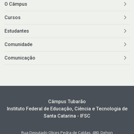
O Câmpus
Cursos
Estudantes
Comunidade
Comunicação
Câmpus Tubarão
Instituto Federal de Educação, Ciência e Tecnologia de
Santa Catarina - IFSC
Rua Deputado Olices Pedra de Caldas, 480, Dehon