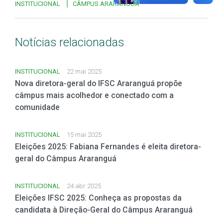
INSTITUCIONAL
CÂMPUS ARARANGUÁ
Notícias relacionadas
INSTITUCIONAL
22 mai 2025
Nova diretora-geral do IFSC Araranguá propõe
câmpus mais acolhedor e conectado com a
comunidade
INSTITUCIONAL
15 mai 2025
Eleições 2025: Fabiana Fernandes é eleita diretora-
geral do Câmpus Araranguá
INSTITUCIONAL
24 abr 2025
Eleições IFSC 2025: Conheça as propostas da
candidata à Direção-Geral do Câmpus Araranguá