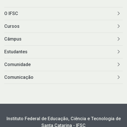
O IFSC
Cursos
Câmpus
Estudantes
Comunidade
Comunicação
Instituto Federal de Educação, Ciência e Tecnologia de
Santa Catarina - IFSC