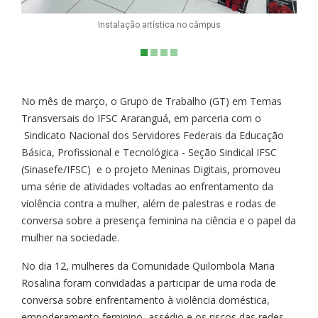
Instalação artística no câmpus
No mês de março, o Grupo de Trabalho (GT) em Temas
Transversais do IFSC Araranguá, em parceria com o
Sindicato Nacional dos Servidores Federais da Educação
Básica, Profissional e Tecnológica - Seção Sindical IFSC
(Sinasefe/IFSC) e o projeto Meninas Digitais, promoveu
uma série de atividades voltadas ao enfrentamento da
violência contra a mulher, além de palestras e rodas de
conversa sobre a presença feminina na ciência e o papel da
mulher na sociedade.
No dia 12, mulheres da Comunidade Quilombola Maria
Rosalina foram convidadas a participar de uma roda de
conversa sobre enfrentamento à violência doméstica,
empoderamento feminino, assédio e os riscos das redes