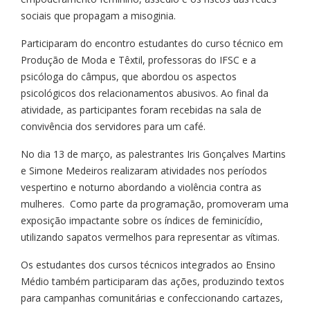
sociais que propagam a misoginia.
Participaram do encontro estudantes do curso técnico em
Produção de Moda e Têxtil, professoras do IFSC e a
psicóloga do câmpus, que abordou os aspectos
psicológicos dos relacionamentos abusivos. Ao final da
atividade, as participantes foram recebidas na sala de
convivência dos servidores para um café.
No dia 13 de março, as palestrantes Iris Gonçalves Martins
e Simone Medeiros realizaram atividades nos períodos
vespertino e noturno abordando a violência contra as
mulheres. Como parte da programação, promoveram uma
exposição impactante sobre os índices de feminicídio,
utilizando sapatos vermelhos para representar as vítimas.
Os estudantes dos cursos técnicos integrados ao Ensino
Médio também participaram das ações, produzindo textos
para campanhas comunitárias e confeccionando cartazes,