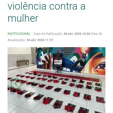
violência contra a
mulher
INSTITUCIONAL
Data de Publicação:
06 abr 2026 14:56
Data de
Atualização:
24 abr 2026 11:37