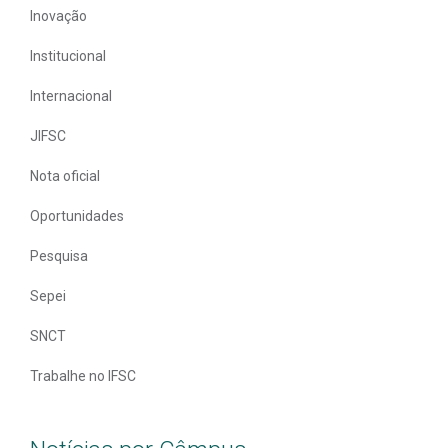
Inovação
Institucional
Internacional
JIFSC
Nota oficial
Oportunidades
Pesquisa
Sepei
SNCT
Trabalhe no IFSC