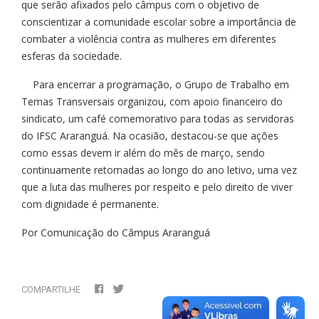
que serão afixados pelo câmpus com o objetivo de
conscientizar a comunidade escolar sobre a importância de
combater a violência contra as mulheres em diferentes
esferas da sociedade.
Para encerrar a programação, o Grupo de Trabalho em
Temas Transversais organizou, com apoio financeiro do
sindicato, um café comemorativo para todas as servidoras
do IFSC Araranguá. Na ocasião, destacou-se que ações
como essas devem ir além do mês de março, sendo
continuamente retomadas ao longo do ano letivo, uma vez
que a luta das mulheres por respeito e pelo direito de viver
com dignidade é permanente.
Por Comunicação do Câmpus Araranguá
COMPARTILHE