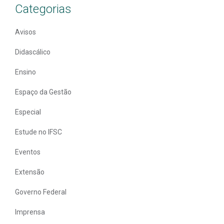
Categorias
Avisos
Didascálico
Ensino
Espaço da Gestão
Especial
Estude no IFSC
Eventos
Extensão
Governo Federal
Imprensa