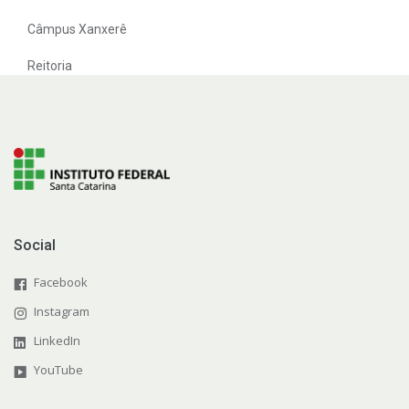
Câmpus Xanxerê
Reitoria
Social
Facebook
Instagram
LinkedIn
YouTube