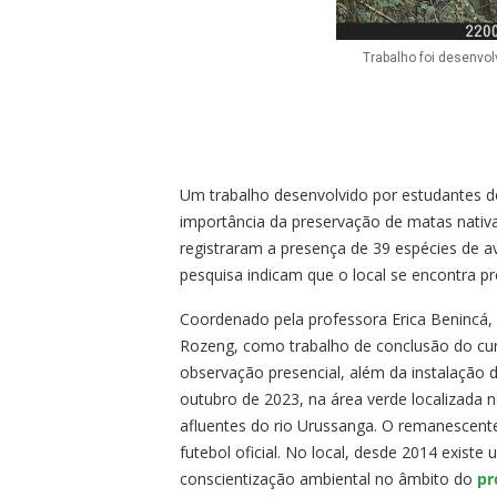
Trabalho foi desenvo
Um trabalho desenvolvido por estudantes 
importância da preservação de matas nativ
registraram a presença de 39 espécies de av
pesquisa indicam que o local se encontra 
Coordenado pela professora Erica Benincá,
Rozeng, como trabalho de conclusão do cu
observação presencial, além da instalação
outubro de 2023, na área verde localizada 
afluentes do rio Urussanga. O remanescent
futebol oficial. No local, desde 2014 exist
conscientização ambiental no âmbito do
pr