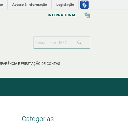
no
Acesso à informação
Legislação
INTERNATIONAL
SPARÊNCIA E PRESTAÇÃO DE CONTAS
Categorias