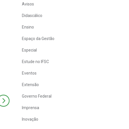
Avisos
Didascálico
Ensino
Espaço da Gestão
Especial
Estude no IFSC
Eventos
Extensão
Governo Federal
Imprensa
Inovação