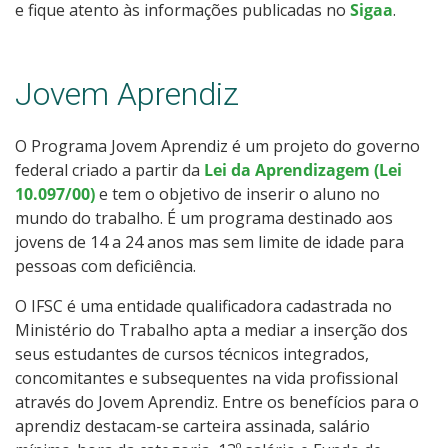
e fique atento às informações publicadas no
Sigaa
.
Jovem Aprendiz
O Programa Jovem Aprendiz é um projeto do governo
federal criado a partir da
Lei da Aprendizagem (Lei
10.097/00)
e tem o objetivo de inserir o aluno no
mundo do trabalho. É um programa destinado aos
jovens de 14 a 24 anos mas sem limite de idade para
pessoas com deficiência.
O IFSC é uma entidade qualificadora cadastrada no
Ministério do Trabalho apta a mediar a inserção dos
seus estudantes de cursos técnicos integrados,
concomitantes e subsequentes na vida profissional
através do Jovem Aprendiz. Entre os benefícios para o
aprendiz destacam-se carteira assinada, salário