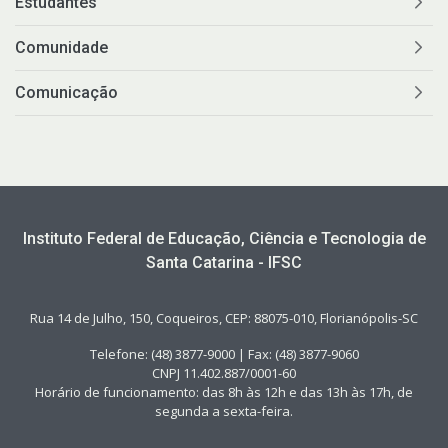
Estudantes
Comunidade
Comunicação
Instituto Federal de Educação, Ciência e Tecnologia de
Santa Catarina - IFSC
Rua 14 de Julho, 150, Coqueiros, CEP: 88075-010, Florianópolis-SC
Telefone: (48) 3877-9000 | Fax: (48) 3877-9060
CNPJ 11.402.887/0001-60
Horário de funcionamento: das 8h às 12h e das 13h às 17h, de
segunda a sexta-feira.