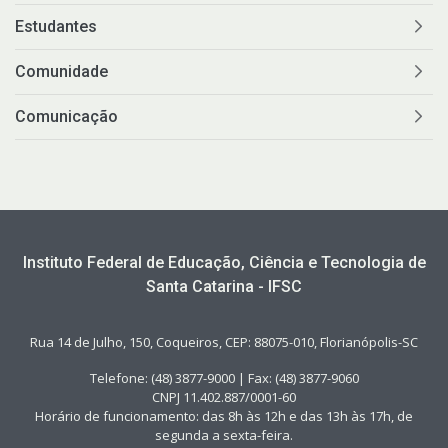
Estudantes
Comunidade
Comunicação
Instituto Federal de Educação, Ciência e Tecnologia de
Santa Catarina - IFSC
Rua 14 de Julho, 150, Coqueiros, CEP: 88075-010, Florianópolis-SC
Telefone: (48) 3877-9000 | Fax: (48) 3877-9060
CNPJ 11.402.887/0001-60
Horário de funcionamento: das 8h às 12h e das 13h às 17h, de
segunda a sexta-feira.