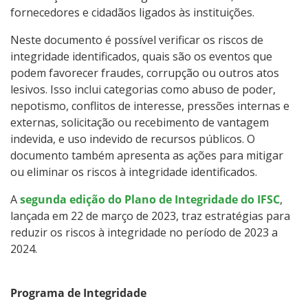
fornecedores e cidadãos ligados às instituições.
Neste documento é possível verificar os riscos de
integridade identificados, quais são os eventos que
podem favorecer fraudes, corrupção ou outros atos
lesivos. Isso inclui categorias como abuso de poder,
nepotismo, conflitos de interesse, pressões internas e
externas, solicitação ou recebimento de vantagem
indevida, e uso indevido de recursos públicos. O
documento também apresenta as ações para mitigar
ou eliminar os riscos à integridade identificados.
A
segunda edição do Plano de Integridade do IFSC
,
lançada em 22 de março de 2023, traz estratégias para
reduzir os riscos à integridade no período de 2023 a
2024.
Programa de Integridade