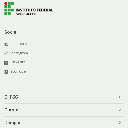
Social
Facebook
Instagram
LinkedIn
YouTube
O IFSC
Cursos
Câmpus