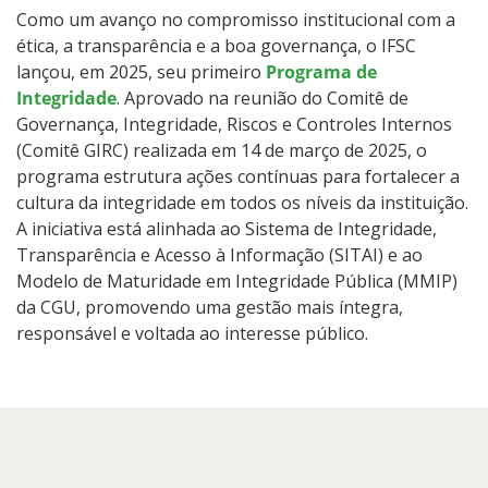
Como um avanço no compromisso institucional com a
ética, a transparência e a boa governança, o IFSC
lançou, em 2025, seu primeiro
Programa de
Integridade
. Aprovado na reunião do Comitê de
Governança, Integridade, Riscos e Controles Internos
(Comitê GIRC) realizada em 14 de março de 2025, o
programa estrutura ações contínuas para fortalecer a
cultura da integridade em todos os níveis da instituição.
A iniciativa está alinhada ao Sistema de Integridade,
Transparência e Acesso à Informação (SITAI) e ao
Modelo de Maturidade em Integridade Pública (MMIP)
da CGU, promovendo uma gestão mais íntegra,
responsável e voltada ao interesse público.