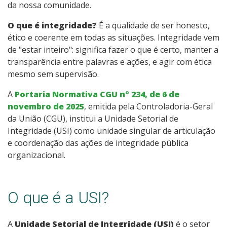
da nossa comunidade.
O que é integridade?
É a qualidade de ser honesto,
ético e coerente em todas as situações. Integridade vem
de "estar inteiro": significa fazer o que é certo, manter a
transparência entre palavras e ações, e agir com ética
mesmo sem supervisão.
A
Portaria Normativa CGU nº 234, de 6 de
novembro de 2025
, emitida pela Controladoria-Geral
da União (CGU), institui a Unidade Setorial de
Integridade (USI) como unidade singular de articulação
e coordenação das ações de integridade pública
organizacional.
O que é a USI?
A
Unidade Setorial de Integridade (USI)
é o setor