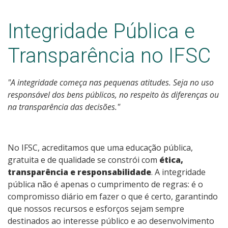
Integridade Pública e
Transparência no IFSC
"A integridade começa nas pequenas atitudes. Seja no uso
responsável dos bens públicos, no respeito às diferenças ou
na transparência das decisões."
No IFSC, acreditamos que uma educação pública,
gratuita e de qualidade se constrói com
ética,
transparência e responsabilidade
. A integridade
pública não é apenas o cumprimento de regras: é o
compromisso diário em fazer o que é certo, garantindo
que nossos recursos e esforços sejam sempre
destinados ao interesse público e ao desenvolvimento