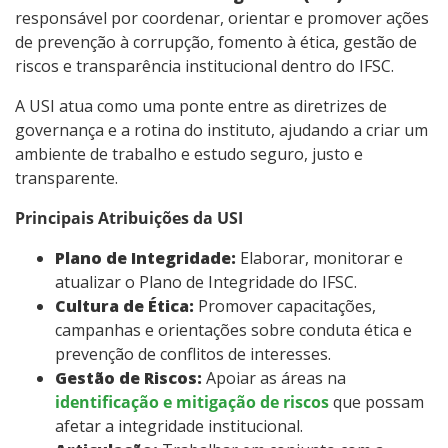
responsável por coordenar, orientar e promover ações
de prevenção à corrupção, fomento à ética, gestão de
riscos e transparência institucional dentro do IFSC.
A USI atua como uma ponte entre as diretrizes de
governança e a rotina do instituto, ajudando a criar um
ambiente de trabalho e estudo seguro, justo e
transparente.
Principais Atribuições da USI
Plano de Integridade:
Elaborar, monitorar e
atualizar o Plano de Integridade do IFSC.
Cultura de Ética:
Promover capacitações,
campanhas e orientações sobre conduta ética e
prevenção de conflitos de interesses.
Gestão de Riscos:
Apoiar as áreas na
identificação e mitigação de riscos
que possam
afetar a integridade institucional.