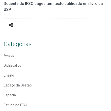
Docente do IFSC Lages tem texto publicado em livro da
USP
Categorias
Avisos
Didascálico
Ensino
Espaço da Gestão
Especial
Estude no IFSC