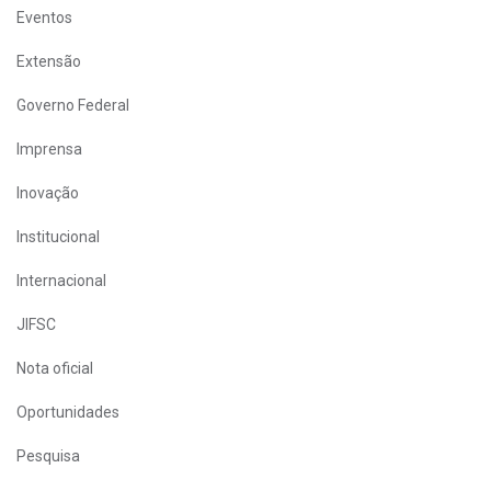
Eventos
Extensão
Governo Federal
Imprensa
Inovação
Institucional
Internacional
JIFSC
Nota oficial
Oportunidades
Pesquisa