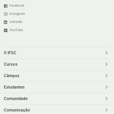
Facebook
Instagram
LinkedIn
YouTube
O IFSC
Cursos
Câmpus
Estudantes
Comunidade
Comunicação