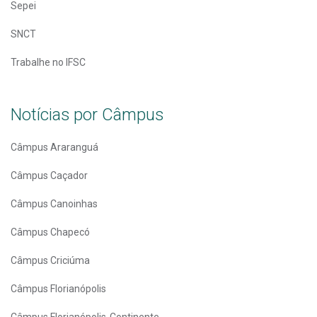
Sepei
SNCT
Trabalhe no IFSC
Notícias por Câmpus
Câmpus Araranguá
Câmpus Caçador
Câmpus Canoinhas
Câmpus Chapecó
Câmpus Criciúma
Câmpus Florianópolis