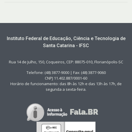
Instituto Federal de Educação, Ciência e Tecnologia de
Santa Catarina - IFSC
Rua 14 de Julho, 150, Coqueiros, CEP: 88075-010, Florianópolis-SC
Telefone: (48) 3877-9000 | Fax: (48) 3877-9060
CNPJ 11.402.887/0001-60
Horário de funcionamento: das 8h às 12h e das 13h às 17h, de
segunda a sexta-feira.