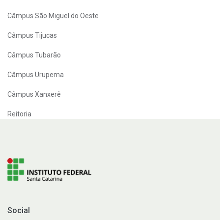
Câmpus São Miguel do Oeste
Câmpus Tijucas
Câmpus Tubarão
Câmpus Urupema
Câmpus Xanxerê
Reitoria
Social