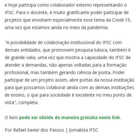
e hoje participa como colaborador externo representando o
IFSC. Para o docente, é muito gratificante poder participar de
projetos que envolvem especialmente esse tema da Covid-19,
uma vez que estamos ainda no meio da pandemia.
"A possibilidade de colaboração institucional do IFSC com
demais entidades, que promovem pesquisa básica, também é
de grande valia, uma vez que mostra a capacidade do IFSC de
atender a demandas, não apenas voltadas para a formação
profissional, mas também gerando ciência de ponta. Poder
participar de um projeto assim, abre portas da nossa instituição
para que possamos colaborar ainda com as demais instituições
de ensino, o que para sociedade é excelente no meu ponto de
vista", completa.
O livro
pode ser obtido de maneira gratuita neste link
.
Por Rafael Xavier dos Passos | Jornalista IFSC