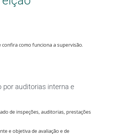
reição
 confira como funciona a supervisão.
 por auditorias interna e
ado de inspeções, auditorias, prestações
te e objetiva de avaliação e de