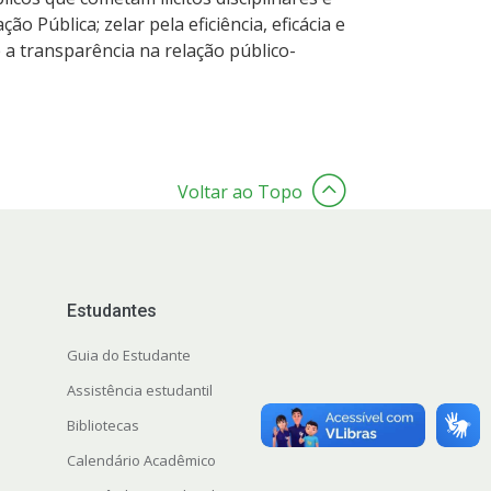
o Pública; zelar pela eficiência, eficácia e
 a transparência na relação público-
Voltar ao Topo
Estudantes
Guia do Estudante
Assistência estudantil
Bibliotecas
Calendário Acadêmico