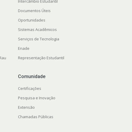
Intercâmbio Estudantil
Documentos Úteis
Oportunidades
Sistemas Acadêmicos
Serviços de Tecnologia
Enade
 Rau
Representação Estudantil
Comunidade
Certificações
Pesquisa e Inovação
Extensão
Chamadas Públicas