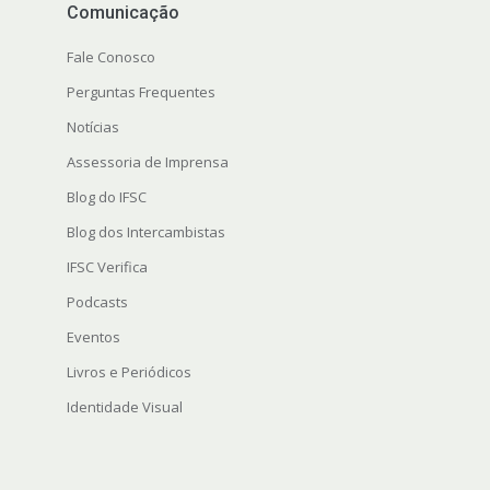
Comunicação
Fale Conosco
Perguntas Frequentes
Notícias
Assessoria de Imprensa
Blog do IFSC
Blog dos Intercambistas
IFSC Verifica
Podcasts
Eventos
Livros e Periódicos
Identidade Visual