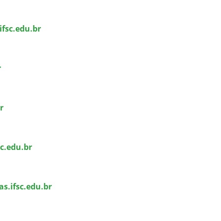
ifsc.edu.br
r
r
c.edu.br
as.ifsc.edu.br