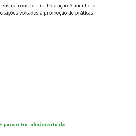
e ensino com foco na Educação Alimentar e
acitações voltadas à promoção de práticas
s para o Fortalecimento da