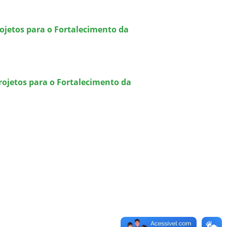
rojetos para o Fortalecimento da
projetos para o Fortalecimento da