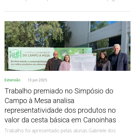
Extensão
13 jun 2025
Trabalho premiado no Simpósio do
Campo à Mesa analisa
representatividade dos produtos no
valor da cesta básica em Canoinhas
Trabalho foi apresentado pelas alunas Gabriele dos