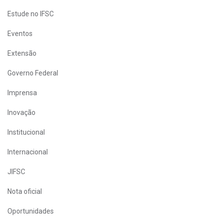
Estude no IFSC
Eventos
Extensão
Governo Federal
Imprensa
Inovação
Institucional
Internacional
JIFSC
Nota oficial
Oportunidades