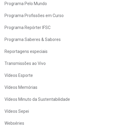
Programa Pelo Mundo
Programa Profissões em Curso
Programa Repórter IFSC
Programa Saberes & Sabores
Reportagens especiais
Transmissões ao Vivo
Vídeos Esporte
Vídeos Memórias
Vídeos Minuto da Sustentabilidade
Vídeos Sepei
Webséries