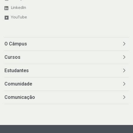
LinkedIn
YouTube
O Câmpus
Cursos
Estudantes
Comunidade
Comunicação