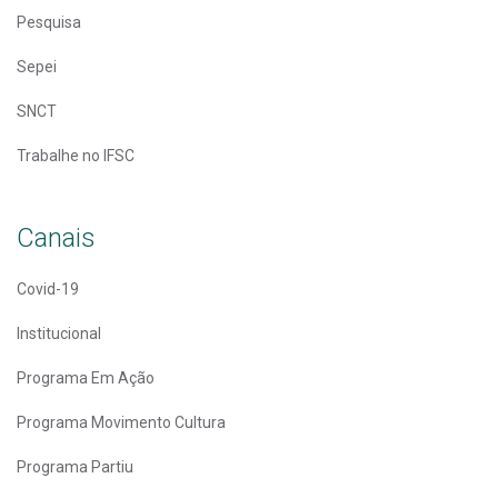
Pesquisa
Sepei
SNCT
Trabalhe no IFSC
Canais
Covid-19
Institucional
Programa Em Ação
Programa Movimento Cultura
Programa Partiu