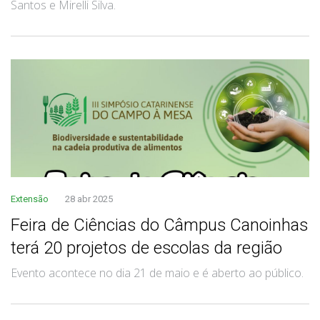
Santos e Mirelli Silva.
Extensão
28 abr 2025
Feira de Ciências do Câmpus Canoinhas
terá 20 projetos de escolas da região
Evento acontece no dia 21 de maio e é aberto ao público.