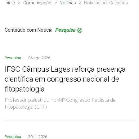
Início
Comunicação
Notícias
Notícias por Categoria
Conteúdo com Notícia
Pesquisa
.
Pesquisa
06 ago 2026
IFSC Câmpus Lages reforça presença
científica em congresso nacional de
fitopatologia
Professor palestrou no 44º Congresso Paulista de
Fitopatologia (CPF)
Pesquisa
30 jul 2026