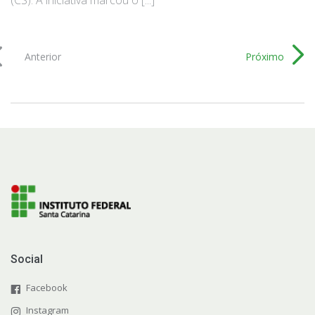
Anterior
Próximo
Social
Facebook
Instagram