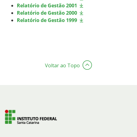
Relatório de Gestão 2001
Relatório de Gestão 2000
Relatório de Gestão 1999
Voltar ao Topo