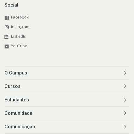
Social
Facebook
Instagram
LinkedIn
YouTube
O Câmpus
Cursos
Estudantes
Comunidade
Comunicação