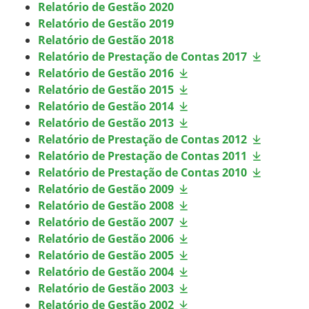
Relatório de Gestão 2020
Relatório de Gestão 2019
Relatório de Gestão 2018
Relatório de Prestação de Contas 2017
Relatório de Gestão 2016
Relatório de Gestão 2015
Relatório de Gestão 2014
Relatório de Gestão 2013
Relatório de Prestação de Contas 2012
Relatório de Prestação de Contas 2011
Relatório de Prestação de Contas 2010
Relatório de Gestão 2009
Relatório de Gestão 2008
Relatório de Gestão 2007
Relatório de Gestão 2006
Relatório de Gestão 2005
Relatório de Gestão 2004
Relatório de Gestão 2003
Relatório de Gestão 2002