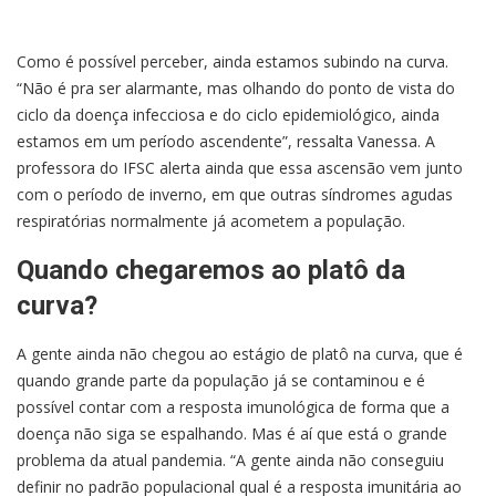
Como é possível perceber, ainda estamos subindo na curva.
“Não é pra ser alarmante, mas olhando do ponto de vista do
ciclo da doença infecciosa e do ciclo epidemiológico, ainda
estamos em um período ascendente”, ressalta Vanessa. A
professora do IFSC alerta ainda que essa ascensão vem junto
com o período de inverno, em que outras síndromes agudas
respiratórias normalmente já acometem a população.
Quando chegaremos ao platô da
curva?
A gente ainda não chegou ao estágio de platô na curva, que é
quando grande parte da população já se contaminou e é
possível contar com a resposta imunológica de forma que a
doença não siga se espalhando. Mas é aí que está o grande
problema da atual pandemia. “A gente ainda não conseguiu
definir no padrão populacional qual é a resposta imunitária ao