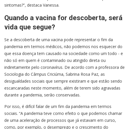
sintomas?”, destaca Vanessa.
Quando a vacina for descoberta, será
vida que segue?
Se a descoberta de uma vacina pode representar o fim da
pandemia em termos médicos, não podemos nos esquecer do
que essa doença tem causado na sociedade como um todo - e
não só em quem é contaminado ou atingido direta ou
indiretamente pelo coronavírus. De acordo com a professora de
Sociologia do Câmpus Criciúma, Sabrina Rosa Paz, as
desigualdades sociais que sempre existiram e que estão sendo
escancaradas neste momento, além de terem sido agravadas
durante a pandemia, serão conservadas.
Por isso, é difícil falar de um fim da pandemia em termos
sociais. “A pandemia teve como efeito o que podemos chamar
de uma aceleração de processos que já estavam em curso,
como, por exemplo, o desemprego e o crescimento do