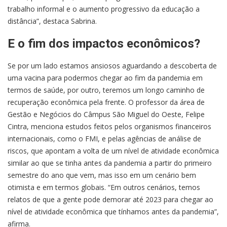
trabalho informal e o aumento progressivo da educação a
distância”, destaca Sabrina.
E o fim dos impactos econômicos?
Se por um lado estamos ansiosos aguardando a descoberta de
uma vacina para podermos chegar ao fim da pandemia em
termos de saúde, por outro, teremos um longo caminho de
recuperação econômica pela frente. O professor da área de
Gestão e Negócios do Câmpus São Miguel do Oeste, Felipe
Cintra, menciona estudos feitos pelos organismos financeiros
internacionais, como o FMI, e pelas agências de análise de
riscos, que apontam a volta de um nível de atividade econômica
similar ao que se tinha antes da pandemia a partir do primeiro
semestre do ano que vem, mas isso em um cenário bem
otimista e em termos globais. “Em outros cenários, temos
relatos de que a gente pode demorar até 2023 para chegar ao
nível de atividade econômica que tínhamos antes da pandemia”,
afirma.