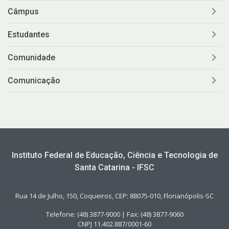
Câmpus
Estudantes
Comunidade
Comunicação
Instituto Federal de Educação, Ciência e Tecnologia de
Santa Catarina - IFSC
Rua 14 de Julho, 150, Coqueiros, CEP: 88075-010, Florianópolis-SC
Telefone: (48) 3877-9000 | Fax: (48) 3877-9060
CNPJ 11.402.887/0001-60