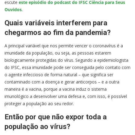
escute
este episódio do podcast do IFSC Ciência para Seus
Ouvidos
.
Quais variáveis interferem para
chegarmos ao fim da pandemia?
A principal variável que nos permite vencer o coronavírus é a
imunidade da população, ou seja, as pessoas estarem
biologicamente protegidas do vírus. Segundo a epidemiologista
do IFSC, essa imunidade pode ser conseguida pelo contato com
o agente infeccioso de forma natural – que significa ser
contaminado com a doença e gerar anticorpos – e a outra
maneira é a vacina, porque a vacina induz o sistema
imunológico a desenvolver uma defesa e, com isso, é possível
proteger a população ao seu redor.
Então por que não expor toda a
população ao vírus?