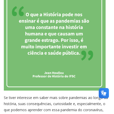
Se tiver interesse em saber mais sobre pandemias ao longo da
história, suas consequências, curiosidade e, especialmente, o
que podemos aprender com essa pandemia do coronavírus,