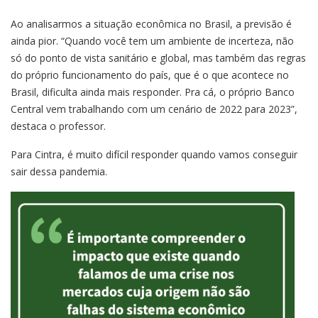
Ao analisarmos a situação econômica no Brasil, a previsão é
ainda pior. “Quando você tem um ambiente de incerteza, não
só do ponto de vista sanitário e global, mas também das regras
do próprio funcionamento do país, que é o que acontece no
Brasil, dificulta ainda mais responder. Pra cá, o próprio Banco
Central vem trabalhando com um cenário de 2022 para 2023”,
destaca o professor.
Para Cintra, é muito difícil responder quando vamos conseguir
sair dessa pandemia.