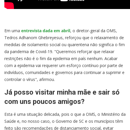
Em uma
entrevista dada em abril
, o diretor-geral da OMS,
Tedros Adhanom Ghebreyesus, reforçou que o relaxamento de
medidas de isolamento social ou quarentena não significa o fim
da pandemia de Covid-19. "Queremos reforçar que relaxar
restrições não é o fim da epidemia em país nenhum. Acabar
com a epidemia vai requerer um esforço contínuo por parte de
indivíduos, comunidades e governos para continuar a suprimir e
controlar o vírus", afirmou.
Já posso visitar minha mãe e sair só
com uns poucos amigos?
Esta é uma situação delicada, pois o que a OMS, o Ministério da
Saúde e, no nosso caso, o Governo de SC e os municípios têm
feito são recomendações de distanciamento social, evitar