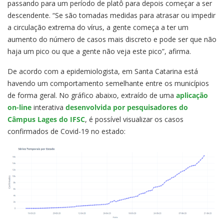
passando para um período de platô para depois começar a ser
descendente. “Se são tomadas medidas para atrasar ou impedir
a circulação extrema do vírus, a gente começa a ter um
aumento do número de casos mais discreto e pode ser que não
haja um pico ou que a gente não veja este pico”, afirma.
De acordo com a epidemiologista, em Santa Catarina está
havendo um comportamento semelhante entre os municípios
de forma geral. No gráfico abaixo, extraído de uma
aplicação
on-line
interativa
desenvolvida por pesquisadores do
Câmpus Lages do IFSC
, é possível visualizar os casos
confirmados de Covid-19 no estado: