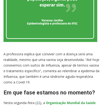
A professora explica que conviver com a doença será uma
realidade, mesmo que uma vacina seja desenvolvida. “Até hoje
convivemos com surtos de Influenza, apesar de termos vacina
e tratamento específico”, comenta ao relembrar a epidemia da
Influenza, que também é uma síndrome aguda respiratória
como a Covid-19.
Em que fase estamos no momento?
Nesta segunda-feira (22), a
Organização Mundial da Saúde