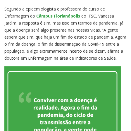
Segundo a epidemiologista e professora do curso de
Enfermagem do
Câmpus Florianópolis
do IFSC, Vanessa
Jardim, a resposta é sim, mas isso em termos de pandemia, já
que a doença será algo presente nas nossas vidas. “A gente
espera que sim, que haja um fim do estado de pandemia. Agora
o fim da doença, o fim da disseminação da Covid-19 entre a
população, é algo extremamente incerto de se dizer”, afirma a
doutora em Enfermagem na área de Indicadores de Saúde.