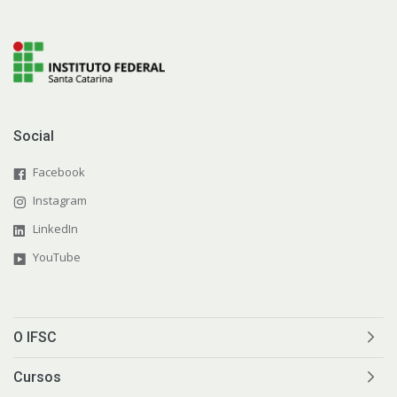
Social
Facebook
Instagram
LinkedIn
YouTube
O IFSC
Cursos