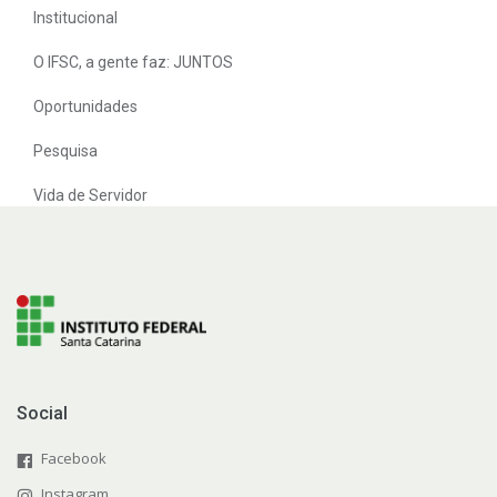
Institucional
O IFSC, a gente faz: JUNTOS
Oportunidades
Pesquisa
Vida de Servidor
Social
Facebook
Instagram