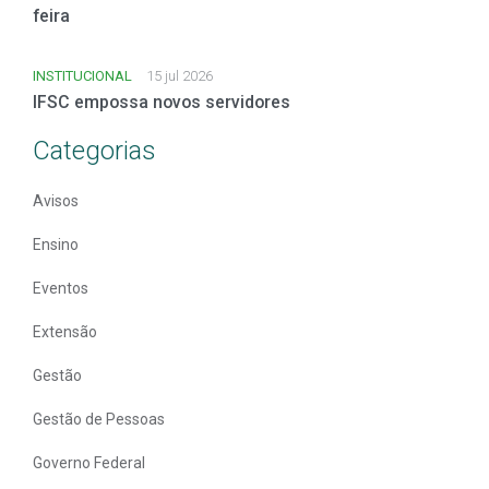
feira
INSTITUCIONAL
15 jul 2026
IFSC empossa novos servidores
Categorias
Avisos
Ensino
Eventos
Extensão
Gestão
Gestão de Pessoas
Governo Federal