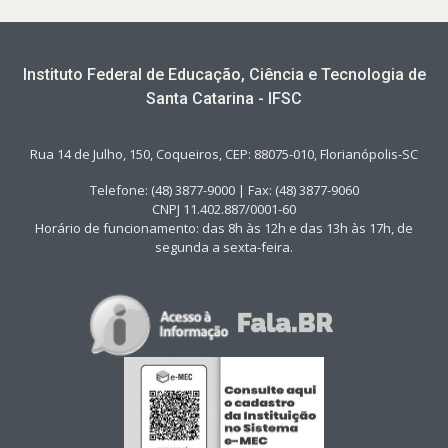
Instituto Federal de Educação, Ciência e Tecnologia de
Santa Catarina - IFSC
Rua 14 de Julho, 150, Coqueiros, CEP: 88075-010, Florianópolis-SC
Telefone: (48) 3877-9000 | Fax: (48) 3877-9060
CNPJ 11.402.887/0001-60
Horário de funcionamento: das 8h às 12h e das 13h às 17h, de
segunda a sexta-feira.