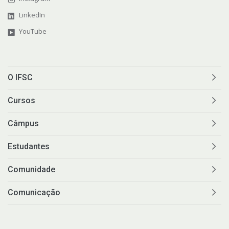
LinkedIn
YouTube
O IFSC
Cursos
Câmpus
Estudantes
Comunidade
Comunicação