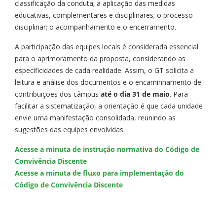
classificação da conduta; a aplicação das medidas
educativas, complementares e disciplinares; o processo
disciplinar; o acompanhamento e o encerramento.
A participação das equipes locais é considerada essencial
para o aprimoramento da proposta, considerando as
especificidades de cada realidade. Assim, o GT solicita a
leitura e análise dos documentos e o encaminhamento de
contribuições dos câmpus
até o dia 31 de maio
. Para
facilitar a sistematização, a orientação é que cada unidade
envie uma manifestação consolidada, reunindo as
sugestões das equipes envolvidas.
Acesse a minuta de instrução normativa do Código de
Convivência Discente
Acesse a minuta de fluxo para implementação do
Código de Convivência Discente