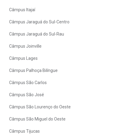
Câmpus Itajaí
Câmpus Jaraguá do Sul-Centro
Câmpus Jaraguá do Sul-Rau
Câmpus Joinville
Câmpus Lages
Câmpus Palhoça Bilíngue
Câmpus São Carlos
Câmpus São José
Câmpus São Lourenço do Oeste
Câmpus São Miguel do Oeste
Câmpus Tijucas