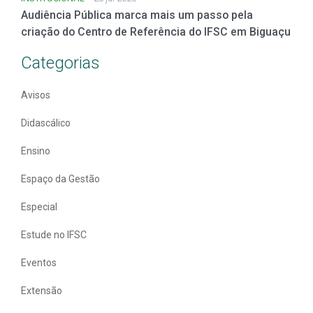
Audiência Pública marca mais um passo pela
criação do Centro de Referência do IFSC em Biguaçu
Categorias
Avisos
Didascálico
Ensino
Espaço da Gestão
Especial
Estude no IFSC
Eventos
Extensão