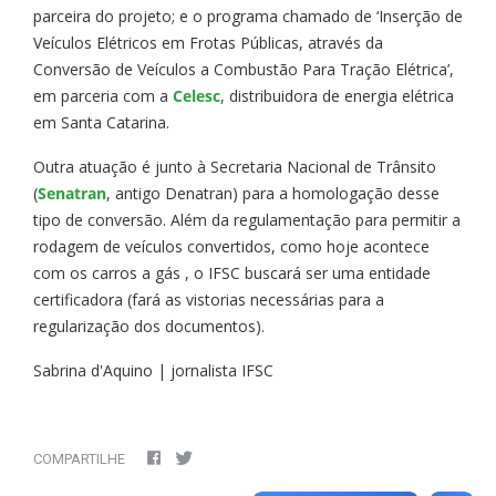
parceira do projeto; e o programa chamado de ‘Inserção de
Veículos Elétricos em Frotas Públicas, através da
Conversão de Veículos a Combustão Para Tração Elétrica’,
em parceria com a
Celesc
, distribuidora de energia elétrica
em Santa Catarina.
Outra atuação é junto à Secretaria Nacional de Trânsito
(
Senatran
, antigo Denatran) para a homologação desse
tipo de conversão. Além da regulamentação para permitir a
rodagem de veículos convertidos, como hoje acontece
com os carros a gás , o IFSC buscará ser uma entidade
certificadora (fará as vistorias necessárias para a
regularização dos documentos).
Sabrina d'Aquino | jornalista IFSC
COMPARTILHE