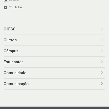
YouTube
O IFSC
Cursos
Câmpus
Estudantes
Comunidade
Comunicação