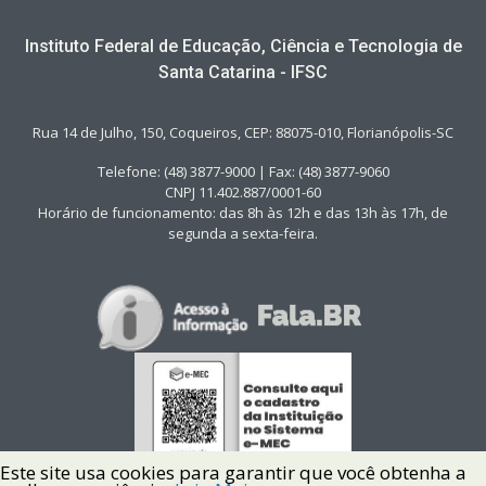
Instituto Federal de Educação, Ciência e Tecnologia de
Santa Catarina - IFSC
Rua 14 de Julho, 150, Coqueiros, CEP: 88075-010, Florianópolis-SC
Telefone: (48) 3877-9000 | Fax: (48) 3877-9060
CNPJ 11.402.887/0001-60
Horário de funcionamento: das 8h às 12h e das 13h às 17h, de
segunda a sexta-feira.
Este site usa cookies para garantir que você obtenha a