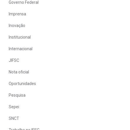
Governo Federal
Imprensa
Inovação
Institucional
Internacional
JIFSC
Nota oficial
Oportunidades
Pesquisa
Sepei
SNCT
Trabalhe no IFSC