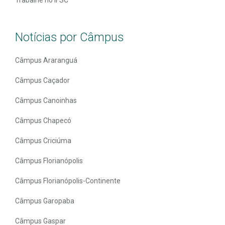
Notícias por Câmpus
Câmpus Araranguá
Câmpus Caçador
Câmpus Canoinhas
Câmpus Chapecó
Câmpus Criciúma
Câmpus Florianópolis
Câmpus Florianópolis-Continente
Câmpus Garopaba
Câmpus Gaspar