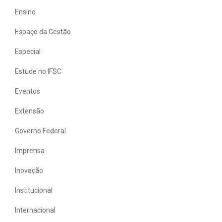
Ensino
Espaço da Gestão
Especial
Estude no IFSC
Eventos
Extensão
Governo Federal
Imprensa
Inovação
Institucional
Internacional