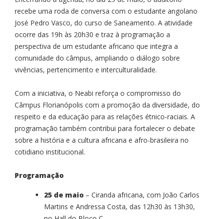
recebe uma roda de conversa com o estudante angolano
José Pedro Vasco, do curso de Saneamento. A atividade
ocorre das 19h às 20h30 e traz à programação a
perspectiva de um estudante africano que integra a
comunidade do câmpus, ampliando o diálogo sobre
vivências, pertencimento e interculturalidade.
Com a iniciativa, o Neabi reforça o compromisso do
Câmpus Florianópolis com a promoção da diversidade, do
respeito e da educação para as relações étnico-raciais. A
programação também contribui para fortalecer o debate
sobre a história e a cultura africana e afro-brasileira no
cotidiano institucional.
Programação
25 de maio
– Ciranda africana, com João Carlos
Martins e Andressa Costa, das 12h30 às 13h30,
no Hall do Bloco C.