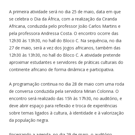
A primeira atividade será no dia 25 de maio, data em que
se celebra o Dia da África, com a realização da Ciranda
Africana, conduzida pelo professor João Carlos Martins e
pela professora Andressa Costa. O encontro ocorre das
12h30 às 13h30, no hall do Bloco C. Na sequência, no dia
27 de maio, será a vez dos Jogos africanos, também das
12h30 às 13h30, no hall do Bloco C. A atividade pretende
aproximar estudantes e servidores de práticas culturais do
continente africano de forma dinâmica e participativa.
A programação continua no dia 28 de maio com uma roda
de conversa conduzida pela servidora Mirian Colonna. O
encontro será realizado das 15h às 17h30, no auditório, e
deve abrir espaço para reflexão e troca de experiências
sobre temas ligados à cultura, à identidade e à valorização
da população negra.
Encerrando a agenda, no dia 29 de maio, o auditório