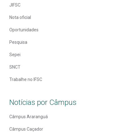
JIFSC
Nota oficial
Oportunidades
Pesquisa
Sepei
SNCT
Trabalhe no IFSC
Notícias por Câmpus
Câmpus Araranguá
Câmpus Caçador