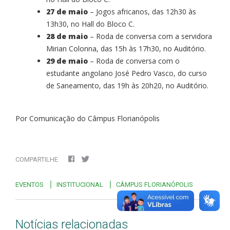
27 de maio
– Jogos africanos, das 12h30 às
13h30, no Hall do Bloco C.
28 de maio
– Roda de conversa com a servidora
Mirian Colonna, das 15h às 17h30, no Auditório.
29 de maio
– Roda de conversa com o
estudante angolano José Pedro Vasco, do curso
de Saneamento, das 19h às 20h20, no Auditório.
Por Comunicação do Câmpus Florianópolis
COMPARTILHE
EVENTOS
INSTITUCIONAL
CÂMPUS FLORIANÓPOLIS
Notícias relacionadas