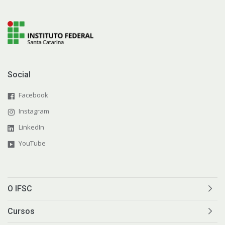
Social
Facebook
Instagram
LinkedIn
YouTube
O IFSC
Cursos