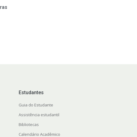
oras
Estudantes
Guia do Estudante
Assistência estudantil
Bibliotecas
Calendário Acadêmico