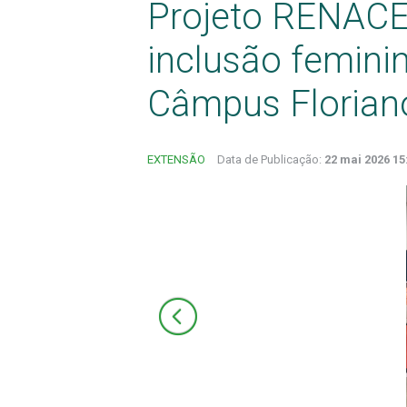
Projeto RENACE
inclusão femini
Câmpus Florian
EXTENSÃO
Data de Publicação:
22 mai 2026 15