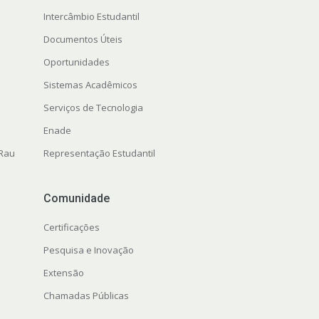
Intercâmbio Estudantil
Documentos Úteis
Oportunidades
Sistemas Acadêmicos
Serviços de Tecnologia
Enade
 Rau
Representação Estudantil
Comunidade
Certificações
Pesquisa e Inovação
Extensão
Chamadas Públicas