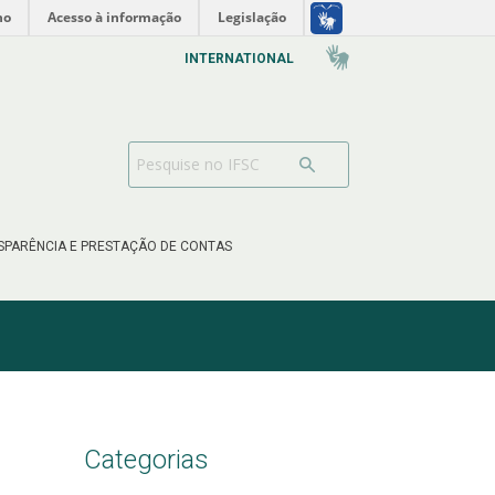
no
Acesso à informação
Legislação
INTERNATIONAL
SPARÊNCIA E PRESTAÇÃO DE CONTAS
Categorias