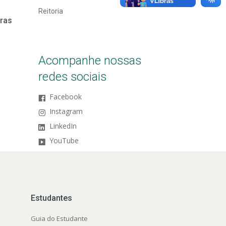
Reitoria
oras
Acompanhe nossas
redes sociais
Facebook
Instagram
LinkedIn
YouTube
Estudantes
Guia do Estudante