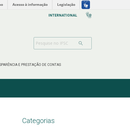
no
Acesso à informação
Legislação
INTERNATIONAL
SPARÊNCIA E PRESTAÇÃO DE CONTAS
Categorias