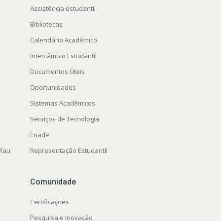
Assistência estudantil
Bibliotecas
Calendário Acadêmico
Intercâmbio Estudantil
Documentos Úteis
Oportunidades
Sistemas Acadêmicos
Serviços de Tecnologia
Enade
 Rau
Representação Estudantil
Comunidade
Certificações
Pesquisa e Inovação