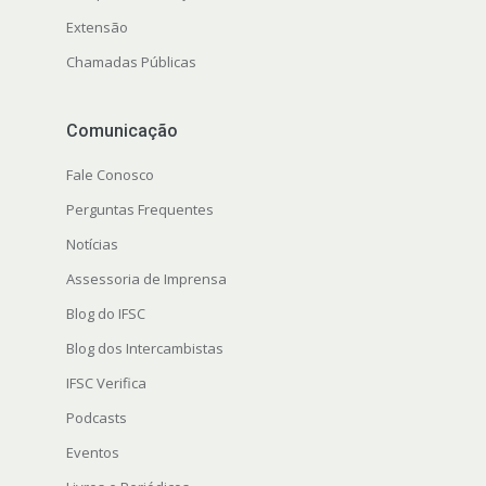
Extensão
Chamadas Públicas
Comunicação
Fale Conosco
Perguntas Frequentes
Notícias
Assessoria de Imprensa
Blog do IFSC
Blog dos Intercambistas
IFSC Verifica
Podcasts
Eventos