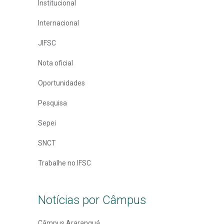
Institucional
Internacional
JIFSC
Nota oficial
Oportunidades
Pesquisa
Sepei
SNCT
Trabalhe no IFSC
Notícias por Câmpus
Câmpus Araranguá