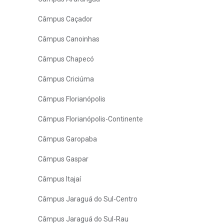
Câmpus Caçador
Câmpus Canoinhas
Câmpus Chapecó
Câmpus Criciúma
Câmpus Florianópolis
Câmpus Florianópolis-Continente
Câmpus Garopaba
Câmpus Gaspar
Câmpus Itajaí
Câmpus Jaraguá do Sul-Centro
Câmpus Jaraguá do Sul-Rau