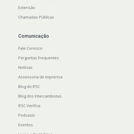
Extensão
Chamadas Públicas
Comunicação
Fale Conosco
Perguntas Frequentes
Notícias
Assessoria de Imprensa
Blog do IFSC
Blog dos Intercambistas
IFSC Verifica
Podcasts
Eventos