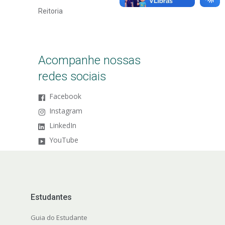
Reitoria
Acompanhe nossas
redes sociais
Facebook
Instagram
LinkedIn
YouTube
Estudantes
Guia do Estudante