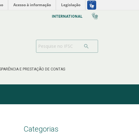
no
Acesso à informação
Legislação
INTERNATIONAL
SPARÊNCIA E PRESTAÇÃO DE CONTAS
Categorias