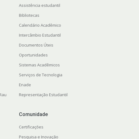
Assistência estudantil
Bibliotecas
Calendário Acadêmico
Intercâmbio Estudantil
Documentos Úteis
Oportunidades
Sistemas Acadêmicos
Serviços de Tecnologia
Enade
 Rau
Representação Estudantil
Comunidade
Certificações
Pesquisa e Inovação