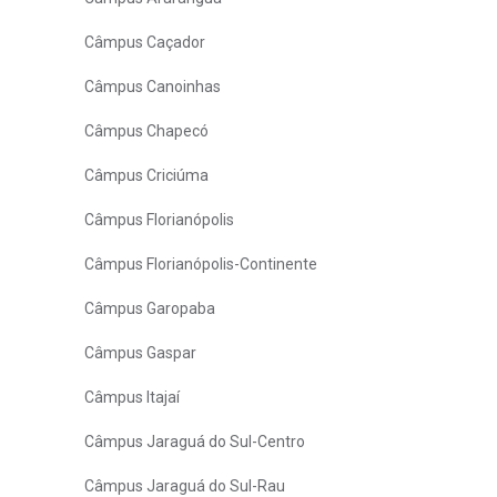
Câmpus Caçador
Câmpus Canoinhas
Câmpus Chapecó
Câmpus Criciúma
Câmpus Florianópolis
Câmpus Florianópolis-Continente
Câmpus Garopaba
Câmpus Gaspar
Câmpus Itajaí
Câmpus Jaraguá do Sul-Centro
Câmpus Jaraguá do Sul-Rau