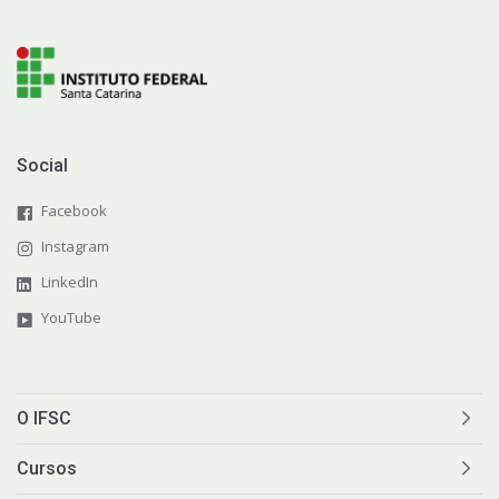
Social
Facebook
Instagram
LinkedIn
YouTube
O IFSC
Cursos