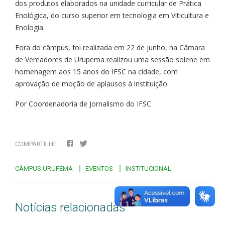
dos produtos elaborados na unidade curricular de Prática
Enológica, do curso superior em tecnologia em Viticultura e
Enologia.
Fora do câmpus, foi realizada em 22 de junho, na Câmara
de Vereadores de Urupema realizou uma sessão solene em
homenagem aos 15 anos do IFSC na cidade, com
aprovação de moção de aplausos à instituição.
Por Coordenadoria de Jornalismo do IFSC
COMPARTILHE
CÂMPUS URUPEMA
EVENTOS
INSTITUCIONAL
Notícias relacionadas