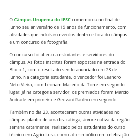
O
Câmpus Urupema do IFSC
comemorou no final de
junho seu aniversário de 15 anos de funcionamento, com
atividades que incluíram eventos dentro e fora do câmpus
e um concurso de fotografia.
O concurso foi aberto a estudantes e servidores do
câmpus. As fotos inscritas foram expostas na entrada do
Bloco 1, com o resultado sendo anunciado em 23 de
junho. Na categoria estudante, o vencedor foi Leandro
Neto Vieira, com Leonam Macedo da Torre em segundo
lugar. Já na categoria servidor, os premiados foram Marcio
Andrade em primeiro e Geovani Raulino em segundo.
Também no dia 23, aconteceram outras atividades no
câmpus: plantio de uma bracatinga, árvore nativa da região
serrana catarinense, realizado pelos estudantes do curso
técnico em Agricultura, como ato simbólico em celebração