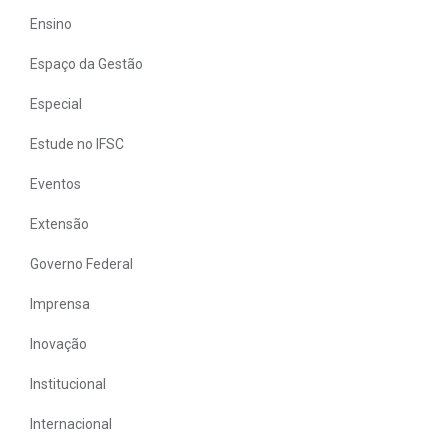
Ensino
Espaço da Gestão
Especial
Estude no IFSC
Eventos
Extensão
Governo Federal
Imprensa
Inovação
Institucional
Internacional