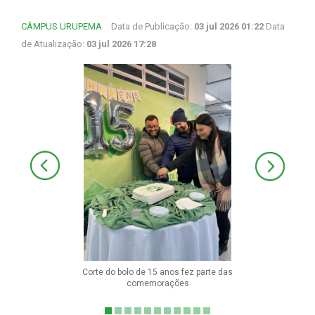
CÂMPUS URUPEMA
Data de Publicação:
03 jul 2026 01:22
Data
de Atualização:
03 jul 2026 17:28
Corte do bolo de 15 anos fez parte das
comemorações