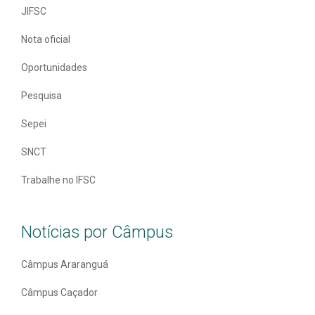
JIFSC
Nota oficial
Oportunidades
Pesquisa
Sepei
SNCT
Trabalhe no IFSC
Notícias por Câmpus
Câmpus Araranguá
Câmpus Caçador