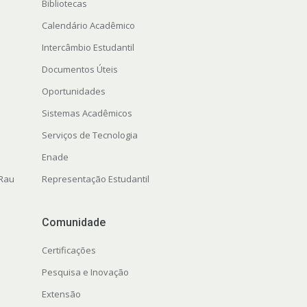
Bibliotecas
Calendário Acadêmico
Intercâmbio Estudantil
Documentos Úteis
Oportunidades
Sistemas Acadêmicos
Serviços de Tecnologia
Enade
 Rau
Representação Estudantil
Comunidade
Certificações
Pesquisa e Inovação
Extensão