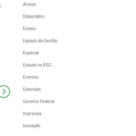
o
Avisos
Didascálico
Ensino
Espaço da Gestão
Especial
Estude no IFSC
Eventos
Extensão
Governo Federal
Imprensa
Inovação