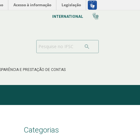
no
Acesso à informação
Legislação
INTERNATIONAL
SPARÊNCIA E PRESTAÇÃO DE CONTAS
Categorias