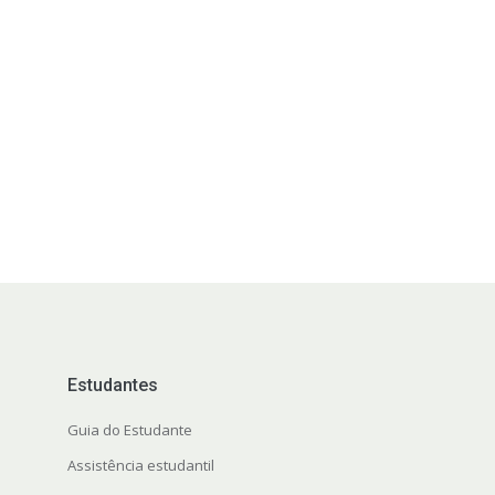
Estudantes
Guia do Estudante
Assistência estudantil