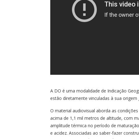
A DO é uma modalidade de Indicação Geográf
estão diretamente vinculadas à sua origem 
O material audiovisual aborda as condições
acima de 1,1 mil metros de altitude, com ma
amplitude térmica no período de maturação, 
e acidez. Associadas ao saber-fazer constr