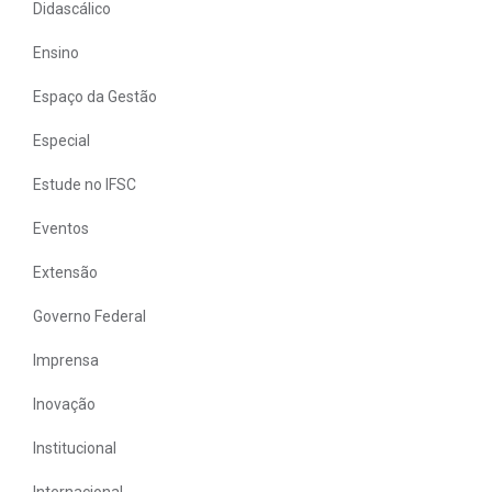
Didascálico
Ensino
Espaço da Gestão
Especial
Estude no IFSC
Eventos
Extensão
Governo Federal
Imprensa
Inovação
Institucional
Internacional