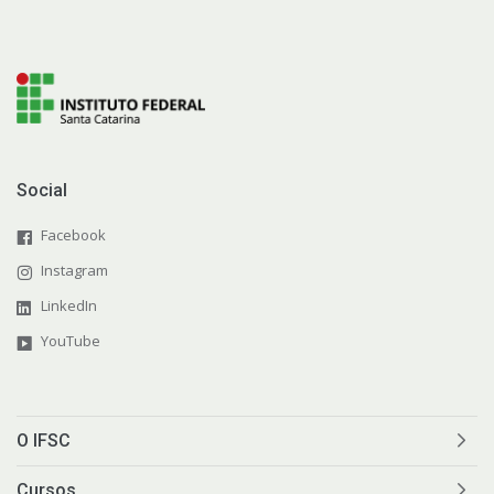
Social
Facebook
Instagram
LinkedIn
YouTube
O IFSC
Cursos