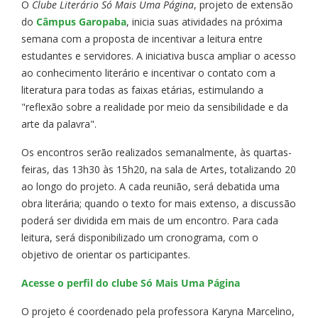
O
Clube Literário Só Mais Uma Página
, projeto de extensão
do
Câmpus Garopaba
, inicia suas atividades na próxima
semana com a proposta de incentivar a leitura entre
estudantes e servidores. A iniciativa busca ampliar o acesso
ao conhecimento literário e incentivar o contato com a
literatura para todas as faixas etárias, estimulando a
"reflexão sobre a realidade por meio da sensibilidade e da
arte da palavra".
Os encontros serão realizados semanalmente, às quartas-
feiras, das 13h30 às 15h20, na sala de Artes, totalizando 20
ao longo do projeto. A cada reunião, será debatida uma
obra literária; quando o texto for mais extenso, a discussão
poderá ser dividida em mais de um encontro. Para cada
leitura, será disponibilizado um cronograma, com o
objetivo de orientar os participantes.
Acesse o perfil do clube Só Mais Uma Página
O projeto é coordenado pela professora Karyna Marcelino,