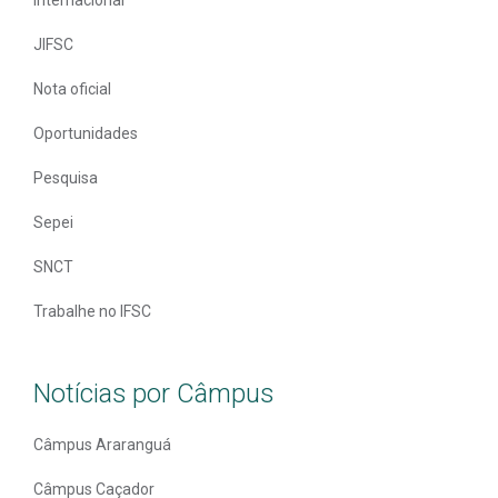
JIFSC
Nota oficial
Oportunidades
Pesquisa
Sepei
SNCT
Trabalhe no IFSC
Notícias por Câmpus
Câmpus Araranguá
Câmpus Caçador