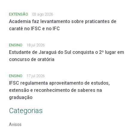
EXTENSÃO
03 ago 2026
Academia faz levantamento sobre praticantes de
caratê no IFSC e no IFC
ENSINO
18 jul 2026
Estudante de Jaraguá do Sul conquista o 2º lugar em
concurso de oratória
ENSINO
17 jul 2026
IFSC regulamenta aproveitamento de estudos,
extensão e reconhecimento de saberes na
graduação
Categorias
Avisos