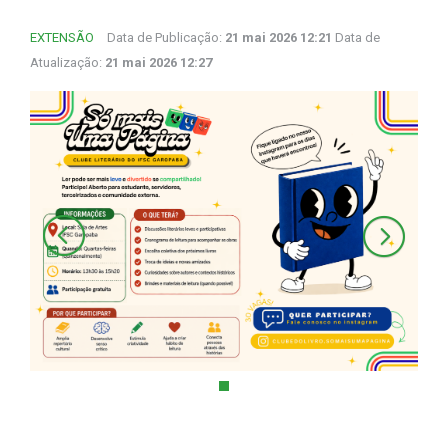
EXTENSÃO
Data de Publicação:
21 mai 2026 12:21
Data de
Atualização:
21 mai 2026 12:27