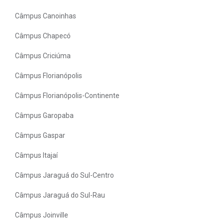
Câmpus Canoinhas
Câmpus Chapecó
Câmpus Criciúma
Câmpus Florianópolis
Câmpus Florianópolis-Continente
Câmpus Garopaba
Câmpus Gaspar
Câmpus Itajaí
Câmpus Jaraguá do Sul-Centro
Câmpus Jaraguá do Sul-Rau
Câmpus Joinville