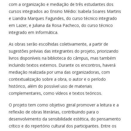
com a organização e mediação de três estudantes dos
cursos integrados ao Ensino Médio: Isabela Soares Martins
e Liandra Marques Fagundes, do curso técnico integrado
em Lazer, e Juliana da Rosa Pacheco, do curso técnico
integrado em Informática.
As obras serão escolhidas coletivamente, a partir de
sugestões prévias das integrantes do projeto, priorizando
livros disponíveis na biblioteca do câmpus, mas também
incluindo textos externos. Durante os encontros, haverá
mediação realizada por uma das organizadoras, com
contextualização sobre a obra, o autor e o período
histórico, além do possível uso de materiais
complementares, como vídeos e textos teóricos.
O projeto tem como objetivo geral promover a leitura e a
reflexão de obras literárias, contribuindo para o
desenvolvimento da sensibilidade estética, do pensamento
crítico e do repertório cultural dos participantes. Entre os