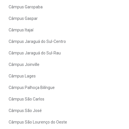
Câmpus Garopaba
Câmpus Gaspar
Câmpus Itajaí
Câmpus Jaraguá do Sul-Centro
Câmpus Jaraguá do Sul-Rau
Câmpus Joinville
Câmpus Lages
Câmpus Palhoça Bilíngue
Câmpus São Carlos
Câmpus São José
Câmpus São Lourenço do Oeste