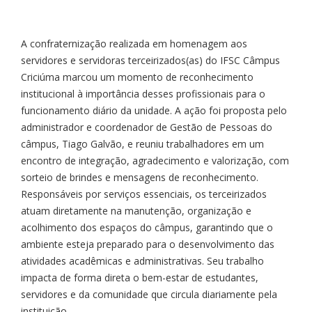
A confraternização realizada em homenagem aos
servidores e servidoras terceirizados(as) do IFSC Câmpus
Criciúma marcou um momento de reconhecimento
institucional à importância desses profissionais para o
funcionamento diário da unidade. A ação foi proposta pelo
administrador e coordenador de Gestão de Pessoas do
câmpus, Tiago Galvão, e reuniu trabalhadores em um
encontro de integração, agradecimento e valorização, com
sorteio de brindes e mensagens de reconhecimento.
Responsáveis por serviços essenciais, os terceirizados
atuam diretamente na manutenção, organização e
acolhimento dos espaços do câmpus, garantindo que o
ambiente esteja preparado para o desenvolvimento das
atividades acadêmicas e administrativas. Seu trabalho
impacta de forma direta o bem-estar de estudantes,
servidores e da comunidade que circula diariamente pela
instituição.