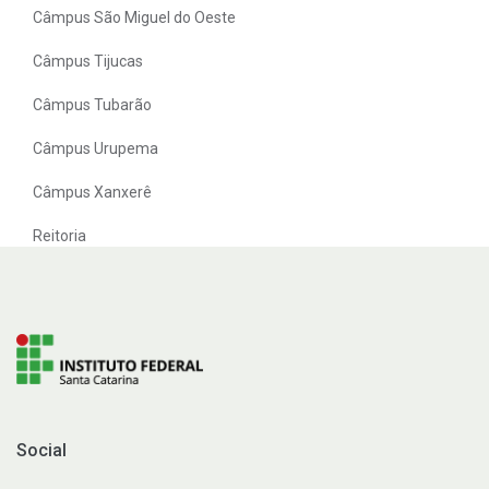
Câmpus São Miguel do Oeste
Câmpus Tijucas
Câmpus Tubarão
Câmpus Urupema
Câmpus Xanxerê
Reitoria
Social