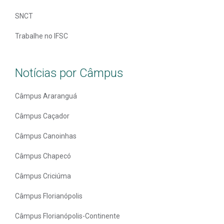
SNCT
Trabalhe no IFSC
Notícias por Câmpus
Câmpus Araranguá
Câmpus Caçador
Câmpus Canoinhas
Câmpus Chapecó
Câmpus Criciúma
Câmpus Florianópolis
Câmpus Florianópolis-Continente