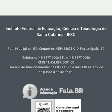
Instituto Federal de Educação, Ciência e Tecnologia de
Santa Catarina - IFSC
Rua 14 de Julho, 150, Coqueiros, CEP: 88075-010, Florianópolis-SC
Telefone: (48) 3877-9000 | Fax: (48) 3877-9060
CNPJ 11.402.887/0001-60
Horário de funcionamento: das 8h às 12h e das 13h às 17h, de
segunda a sexta-feira.