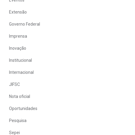
Extensão
Governo Federal
Imprensa
Inovação
Institucional
Internacional
JIFSC
Nota oficial
Oportunidades
Pesquisa
Sepei