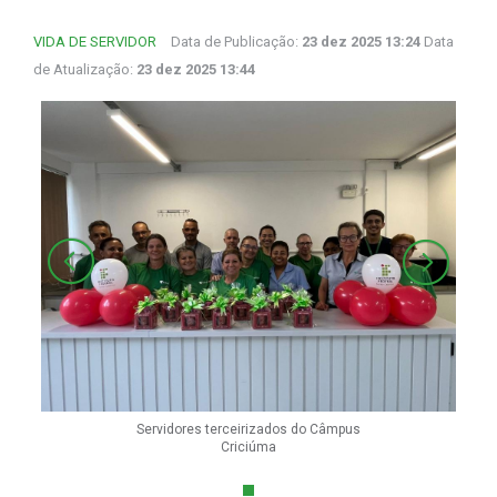
VIDA DE SERVIDOR
Data de Publicação:
23 dez 2025 13:24
Data
de Atualização:
23 dez 2025 13:44
Servidores terceirizados do Câmpus
Criciúma