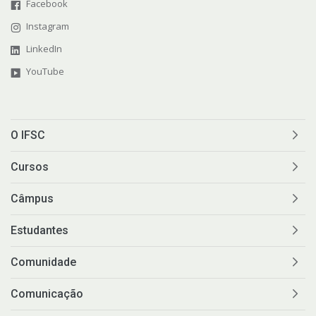
Facebook
Instagram
LinkedIn
YouTube
O IFSC
Cursos
Câmpus
Estudantes
Comunidade
Comunicação