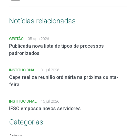
Notícias relacionadas
GESTÃO
05 ago 2026
Publicada nova lista de tipos de processos
padronizados
INSTITUCIONAL
31 jul 2026
Cepe realiza reunião ordinária na próxima quinta-
feira
INSTITUCIONAL
15 jul 2026
IFSC empossa novos servidores
Categorias
Avisos