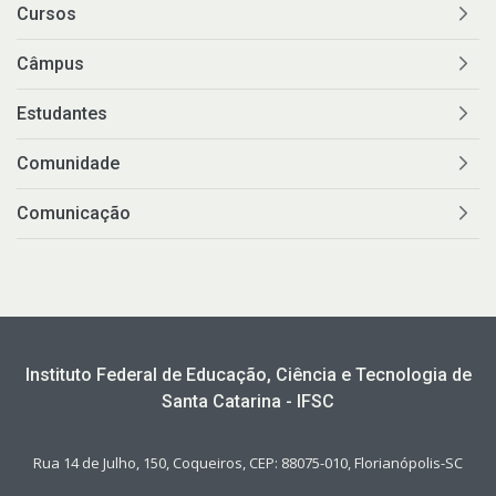
Cursos
Câmpus
Estudantes
Comunidade
Comunicação
Instituto Federal de Educação, Ciência e Tecnologia de
Santa Catarina - IFSC
Rua 14 de Julho, 150, Coqueiros, CEP: 88075-010, Florianópolis-SC