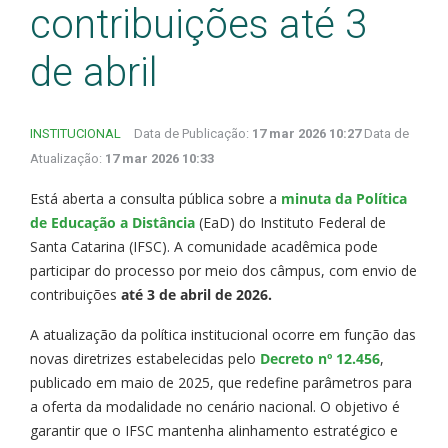
contribuições até 3
de abril
INSTITUCIONAL
Data de Publicação:
17 mar 2026 10:27
Data de
Atualização:
17 mar 2026 10:33
Está aberta a consulta pública sobre a
minuta da Política
de Educação a Distância
(EaD) do Instituto Federal de
Santa Catarina (IFSC). A comunidade acadêmica pode
participar do processo por meio dos câmpus, com envio de
contribuições
até 3 de abril de 2026.
A atualização da política institucional ocorre em função das
novas diretrizes estabelecidas pelo
Decreto nº 12.456
,
publicado em maio de 2025, que redefine parâmetros para
a oferta da modalidade no cenário nacional. O objetivo é
garantir que o IFSC mantenha alinhamento estratégico e