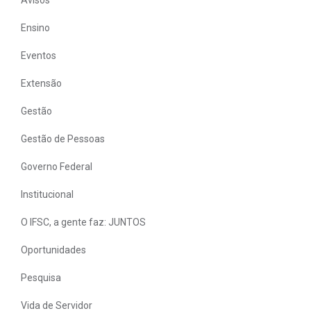
Ensino
Eventos
Extensão
Gestão
Gestão de Pessoas
Governo Federal
Institucional
O IFSC, a gente faz: JUNTOS
Oportunidades
Pesquisa
Vida de Servidor