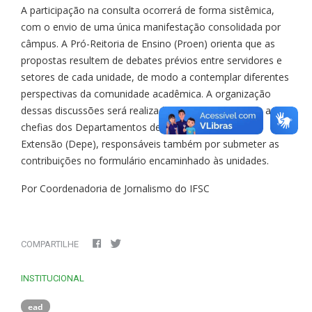
A participação na consulta ocorrerá de forma sistêmica,
com o envio de uma única manifestação consolidada por
câmpus. A Pró-Reitoria de Ensino (Proen) orienta que as
propostas resultem de debates prévios entre servidores e
setores de cada unidade, de modo a contemplar diferentes
perspectivas da comunidade acadêmica. A organização
dessas discussões será realizada em articulação com as
chefias dos Departamentos de Ensino, Pesquisa e
Extensão (Depe), responsáveis também por submeter as
contribuições no formulário encaminhado às unidades.
Por Coordenadoria de Jornalismo do IFSC
COMPARTILHE
INSTITUCIONAL
ead