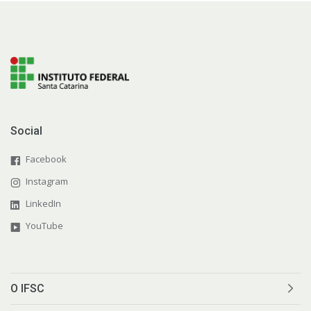
Social
Facebook
Instagram
LinkedIn
YouTube
O IFSC