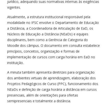
jurídico, adequando suas normativas internas às exigências
vigentes.
Atualmente, a estrutura institucional responsável pela
modalidade no IFSC envolve o Departamento de Educação
a Distância, a Coordenadoria de Articulação de EaD, os
Núcleos de Educação a Distância (NEaDs) e equipes
disciplinares, bem como a Gerência de Categoria do
Moodle dos câmpus. O documento em consulta estabelece
princípios, conceitos, organização e formas de
implementação de cursos com carga horária em EaD no
instituição.
A minuta também apresenta diretrizes para organização
dos ambientes virtuais de aprendizagem, elaboração dos
Projetos Pedagógicos de Curso (PPC), funcionamento dos
NEaDs e definição de carga horária a distância em cursos
presenciais, além de orientações para ofertas
semipresenciais e totalmente a distância.