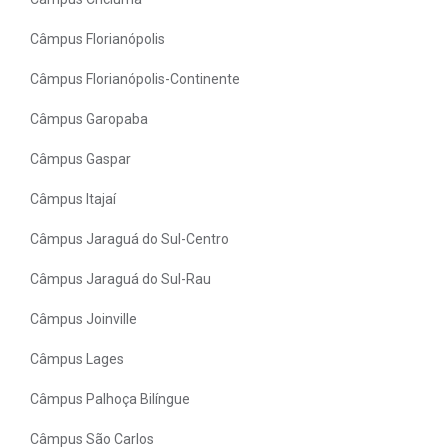
Câmpus Florianópolis
Câmpus Florianópolis-Continente
Câmpus Garopaba
Câmpus Gaspar
Câmpus Itajaí
Câmpus Jaraguá do Sul-Centro
Câmpus Jaraguá do Sul-Rau
Câmpus Joinville
Câmpus Lages
Câmpus Palhoça Bilíngue
Câmpus São Carlos