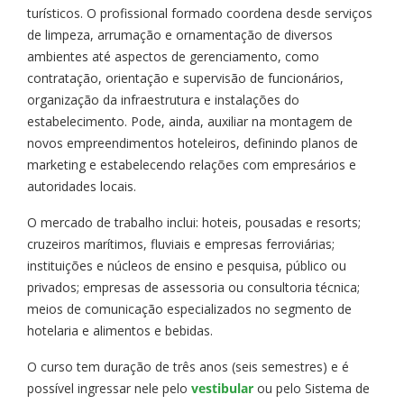
turísticos. O profissional formado coordena desde serviços
de limpeza, arrumação e ornamentação de diversos
ambientes até aspectos de gerenciamento, como
contratação, orientação e supervisão de funcionários,
organização da infraestrutura e instalações do
estabelecimento. Pode, ainda, auxiliar na montagem de
novos empreendimentos hoteleiros, definindo planos de
marketing e estabelecendo relações com empresários e
autoridades locais.
O mercado de trabalho inclui: hoteis, pousadas e resorts;
cruzeiros marítimos, fluviais e empresas ferroviárias;
instituições e núcleos de ensino e pesquisa, público ou
privados; empresas de assessoria ou consultoria técnica;
meios de comunicação especializados no segmento de
hotelaria e alimentos e bebidas.
O curso tem duração de três anos (seis semestres) e é
possível ingressar nele pelo
vestibular
ou pelo Sistema de