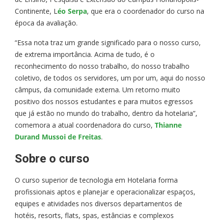
Continente, L
éo Serpa
, que era o coordenador do curso na
época da avaliação.
“Essa nota traz um grande significado para o nosso curso,
de extrema importância. Acima de tudo, é o
reconhecimento do nosso trabalho, do nosso trabalho
coletivo, de todos os servidores, um por um, aqui do nosso
câmpus, da comunidade externa. Um retorno muito
positivo dos nossos estudantes e para muitos egressos
que já estão no mundo do trabalho, dentro da hotelaria”,
comemora a atual coordenadora do curso,
Thianne
Durand Mussoi de Freitas
.
Sobre o curso
O curso superior de tecnologia em Hotelaria forma
profissionais aptos e planejar e operacionalizar espaços,
equipes e atividades nos diversos departamentos de
hotéis, resorts, flats, spas, estâncias e complexos