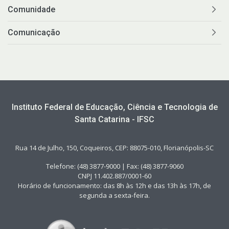
Comunidade
Comunicação
Instituto Federal de Educação, Ciência e Tecnologia de
Santa Catarina - IFSC
Rua 14 de Julho, 150, Coqueiros, CEP: 88075-010, Florianópolis-SC
Telefone: (48) 3877-9000 | Fax: (48) 3877-9060
CNPJ 11.402.887/0001-60
Horário de funcionamento: das 8h às 12h e das 13h às 17h, de
segunda a sexta-feira.