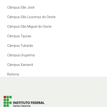
Câmpus São José
Câmpus São Lourenço do Oeste
Câmpus São Miguel do Oeste
Câmpus Tijucas
Câmpus Tubarão
Câmpus Urupema
Câmpus Xanxerê
Reitoria