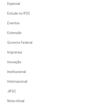
Especial
Estude no IFSC
Eventos
Extensão
Governo Federal
Imprensa
Inovação
Institucional
Internacional
JIFSC
Nota oficial