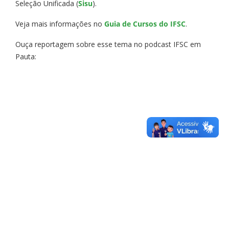
Seleção Unificada (
Sisu
).
Veja mais informações no
Guia de Cursos do IFSC
.
Ouça reportagem sobre esse tema no podcast IFSC em
Pauta: