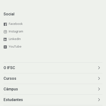
Social
Facebook
Instagram
LinkedIn
YouTube
O IFSC
Cursos
Câmpus
Estudantes