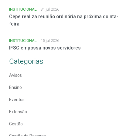
INSTITUCIONAL
31 jul 2026
Cepe realiza reunião ordinária na próxima quinta-
feira
INSTITUCIONAL
15 jul 2026
IFSC empossa novos servidores
Categorias
Avisos
Ensino
Eventos
Extensão
Gestão
Gestão de Pessoas