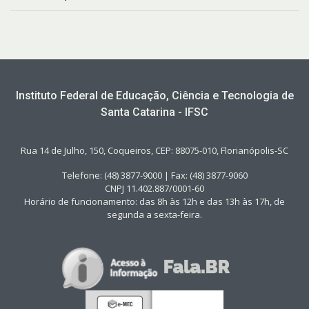
Instituto Federal de Educação, Ciência e Tecnologia de
Santa Catarina - IFSC
Rua 14 de Julho, 150, Coqueiros, CEP: 88075-010, Florianópolis-SC
Telefone: (48) 3877-9000 | Fax: (48) 3877-9060
CNPJ 11.402.887/0001-60
Horário de funcionamento: das 8h às 12h e das 13h às 17h, de
segunda a sexta-feira.