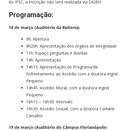
do IFSC, a inscrição não será realizada via SIGRH.
Programação:
18 de março (Auditório da Reitoria)
9h: Abertura
9h20h: Apresentação dos órgãos de Integridade
11h: Espaço perguntas e dúvidas
14h: Apresentação
14h15: Apresentação do Programa de
Enfrentamento ao Assédio com a doutora Ingrid
Pequeno
14h45: Assédio Moral, com a doutora Ingrid
Pequeno
16h15 – 16h30: Intervalo
16h30: Assédio Sexual, com a doutora Carliane
Carvalho
19 de março (Auditório do Câmpus Florianópolis-