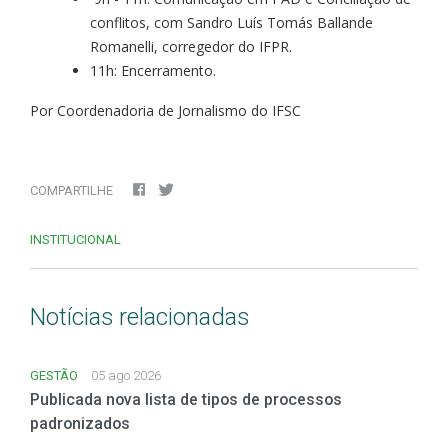
conflitos, com Sandro Luís Tomás Ballande
Romanelli, corregedor do IFPR.
11h: Encerramento.
Por Coordenadoria de Jornalismo do IFSC
COMPARTILHE
INSTITUCIONAL
Notícias relacionadas
GESTÃO
05 ago 2026
Publicada nova lista de tipos de processos
padronizados