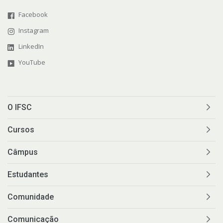
Facebook
Instagram
LinkedIn
YouTube
O IFSC
Cursos
Câmpus
Estudantes
Comunidade
Comunicação