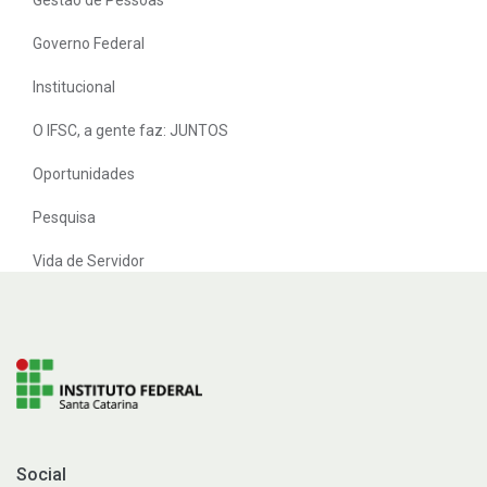
Governo Federal
Institucional
O IFSC, a gente faz: JUNTOS
Oportunidades
Pesquisa
Vida de Servidor
Social