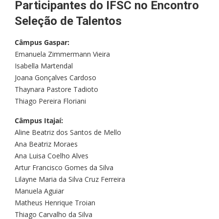
Participantes do IFSC no Encontro
Seleção de Talentos
Câmpus Gaspar:
Emanuela Zimmermann Vieira
Isabella Martendal
Joana Gonçalves Cardoso
Thaynara Pastore Tadioto
Thiago Pereira Floriani
Câmpus Itajaí:
Aline Beatriz dos Santos de Mello
Ana Beatriz Moraes
Ana Luisa Coelho Alves
Artur Francisco Gomes da Silva
Lilayne Maria da Silva Cruz Ferreira
Manuela Aguiar
Matheus Henrique Troian
Thiago Carvalho da Silva