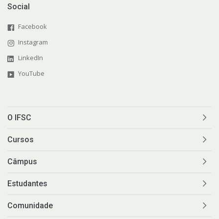
Social
Facebook
Instagram
LinkedIn
YouTube
O IFSC
Cursos
Câmpus
Estudantes
Comunidade