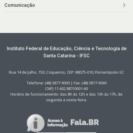
Comunicação
Instituto Federal de Educação, Ciência e Tecnologia de
Santa Catarina - IFSC
Rua 14 de Julho, 150, Coqueiros, CEP: 88075-010, Florianópolis-SC
Telefone: (48) 3877-9000 | Fax: (48) 3877-9060
CNPJ 11.402.887/0001-60
Horário de funcionamento: das 8h às 12h e das 13h às 17h, de
segunda a sexta-feira.