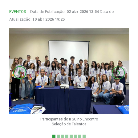
EVENTOS
Data de Publicação:
02 abr 2026 13:54
Data de
Atualização:
10 abr 2026 19:25
Participantes do IFSC no Encontro
Seleção de Talentos