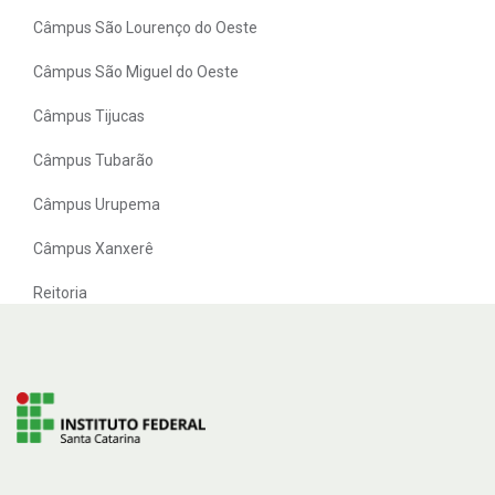
Câmpus São Lourenço do Oeste
Câmpus São Miguel do Oeste
Câmpus Tijucas
Câmpus Tubarão
Câmpus Urupema
Câmpus Xanxerê
Reitoria