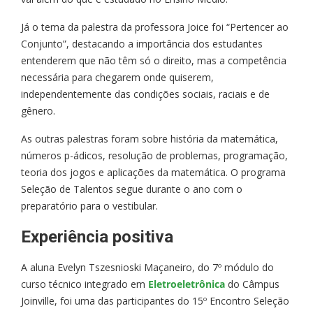
Já o tema da palestra da professora Joice foi “Pertencer ao
Conjunto”, destacando a importância dos estudantes
entenderem que não têm só o direito, mas a competência
necessária para chegarem onde quiserem,
independentemente das condições sociais, raciais e de
gênero.
As outras palestras foram sobre história da matemática,
números p-ádicos, resolução de problemas, programação,
teoria dos jogos e aplicações da matemática. O programa
Seleção de Talentos segue durante o ano com o
preparatório para o vestibular.
Experiência positiva
A aluna Evelyn Tszesnioski Maçaneiro, do 7º módulo do
curso técnico integrado em
Eletroeletrônica
do Câmpus
Joinville, foi uma das participantes do 15º Encontro Seleção