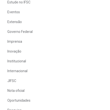
Estude no IFSC
Eventos
Extensão
Governo Federal
Imprensa
Inovação
Institucional
Internacional
JIFSC
Nota oficial
Oportunidades