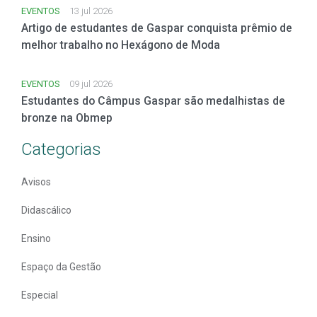
EVENTOS
13 jul 2026
Artigo de estudantes de Gaspar conquista prêmio de
melhor trabalho no Hexágono de Moda
EVENTOS
09 jul 2026
Estudantes do Câmpus Gaspar são medalhistas de
bronze na Obmep
Categorias
Avisos
Didascálico
Ensino
Espaço da Gestão
Especial