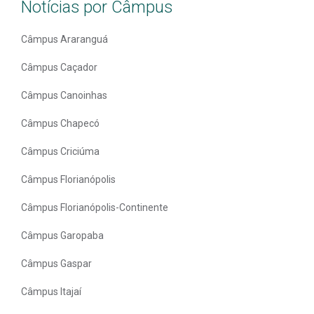
Notícias por Câmpus
Câmpus Araranguá
Câmpus Caçador
Câmpus Canoinhas
Câmpus Chapecó
Câmpus Criciúma
Câmpus Florianópolis
Câmpus Florianópolis-Continente
Câmpus Garopaba
Câmpus Gaspar
Câmpus Itajaí