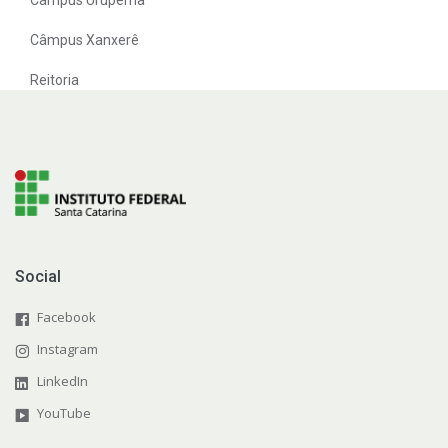
Câmpus Xanxerê
Reitoria
Social
Facebook
Instagram
LinkedIn
YouTube