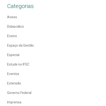
Categorias
Avisos
Didascálico
Ensino
Espaço da Gestão
Especial
Estude no IFSC
Eventos
Extensão
Governo Federal
Imprensa