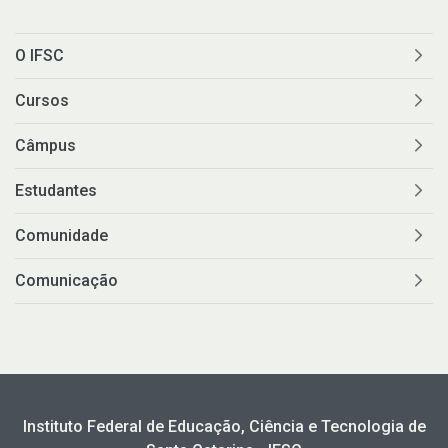
O IFSC
Cursos
Câmpus
Estudantes
Comunidade
Comunicação
Instituto Federal de Educação, Ciência e Tecnologia de