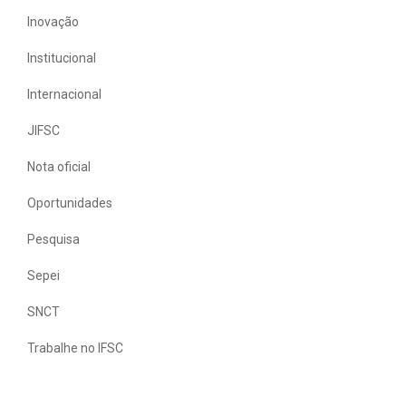
Inovação
Institucional
Internacional
JIFSC
Nota oficial
Oportunidades
Pesquisa
Sepei
SNCT
Trabalhe no IFSC