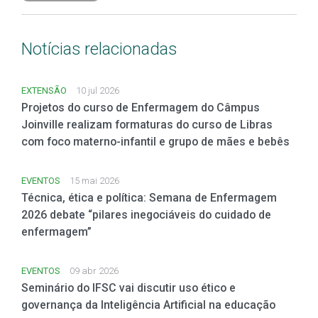
Notícias relacionadas
EXTENSÃO
10 jul 2026
Projetos do curso de Enfermagem do Câmpus
Joinville realizam formaturas do curso de Libras
com foco materno-infantil e grupo de mães e bebês
EVENTOS
15 mai 2026
Técnica, ética e política: Semana de Enfermagem
2026 debate “pilares inegociáveis do cuidado de
enfermagem”
EVENTOS
09 abr 2026
Seminário do IFSC vai discutir uso ético e
governança da Inteligência Artificial na educação