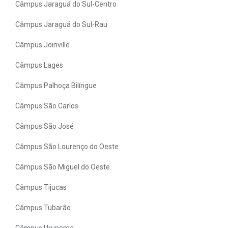
Câmpus Jaraguá do Sul-Centro
Câmpus Jaraguá do Sul-Rau
Câmpus Joinville
Câmpus Lages
Câmpus Palhoça Bilíngue
Câmpus São Carlos
Câmpus São José
Câmpus São Lourenço do Oeste
Câmpus São Miguel do Oeste
Câmpus Tijucas
Câmpus Tubarão
Câmpus Urupema