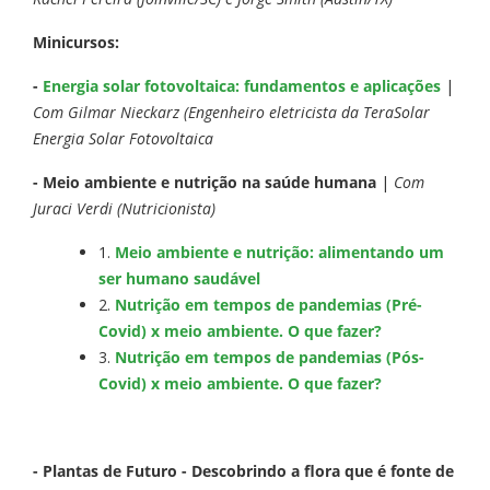
Minicursos:
-
Energia solar fotovoltaica: fundamentos e aplicações
|
Com Gilmar Nieckarz (Engenheiro eletricista da TeraSolar
Energia Solar Fotovoltaica
- Meio ambiente e nutrição na saúde humana
|
Com
Juraci Verdi (Nutricionista)
1.
Meio ambiente e nutrição: alimentando um
ser humano saudável
2.
Nutrição em tempos de pandemias (Pré-
Covid) x meio ambiente. O que fazer?
3.
Nutrição em tempos de pandemias (Pós-
Covid) x meio ambiente. O que fazer?
- Plantas de Futuro - Descobrindo a flora que é fonte de