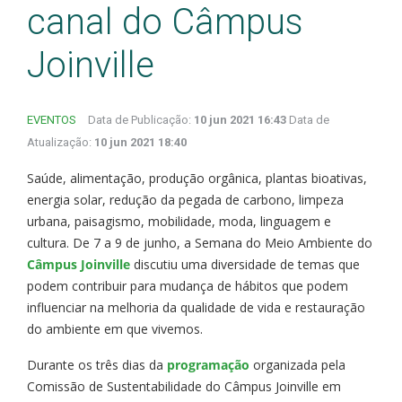
canal do Câmpus
Joinville
EVENTOS
Data de Publicação:
10 jun 2021 16:43
Data de
Atualização:
10 jun 2021 18:40
Saúde, alimentação, produção orgânica, plantas bioativas,
energia solar, redução da pegada de carbono, limpeza
urbana, paisagismo, mobilidade, moda, linguagem e
cultura. De 7 a 9 de junho, a Semana do Meio Ambiente do
Câmpus Joinville
discutiu uma diversidade de temas que
podem contribuir para mudança de hábitos que podem
influenciar na melhoria da qualidade de vida e restauração
do ambiente em que vivemos.
Durante os três dias da
programação
organizada pela
Comissão de Sustentabilidade do Câmpus Joinville em