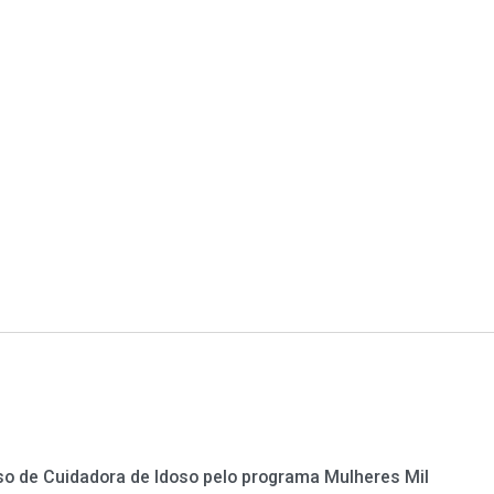
rso de Cuidadora de Idoso pelo programa Mulheres Mil