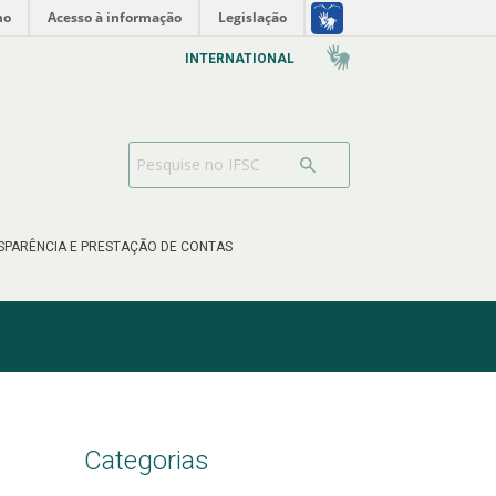
no
Acesso à informação
Legislação
INTERNATIONAL
SPARÊNCIA E PRESTAÇÃO DE CONTAS
Categorias