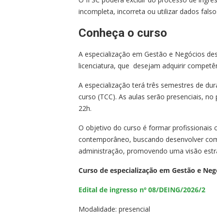
incompleta, incorreta ou utilizar dados fals
Conheça o curso
A especialização em Gestão e Negócios dest
licenciatura, que desejam adquirir competê
A especialização terá três semestres de dur
curso (TCC). As aulas serão presenciais, no
22h.
O objetivo do curso é formar profissionais
contemporâneo, buscando desenvolver comp
administração, promovendo uma visão estrat
Curso de especialização em Gestão e Neg
Edital de ingresso nº 08/DEING/2026/2
Modalidade: presencial