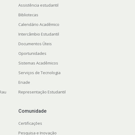
Assistência estudantil
Bibliotecas
Calendário Acadêmico
Intercâmbio Estudantil
Documentos Úteis
Oportunidades
Sistemas Acadêmicos
Serviços de Tecnologia
Enade
 Rau
Representação Estudantil
Comunidade
Certificações
Pesquisa e Inovação