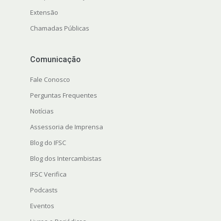
Extensão
Chamadas Públicas
Comunicação
Fale Conosco
Perguntas Frequentes
Notícias
Assessoria de Imprensa
Blog do IFSC
Blog dos Intercambistas
IFSC Verifica
Podcasts
Eventos