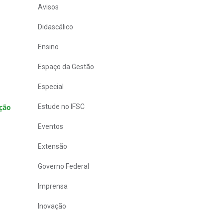
Avisos
Didascálico
Ensino
Espaço da Gestão
Especial
ação
Estude no IFSC
Eventos
Extensão
Governo Federal
Imprensa
Inovação