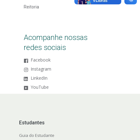
Reitoria
Acompanhe nossas
redes sociais
Facebook
Instagram
LinkedIn
YouTube
Estudantes
Guia do Estudante