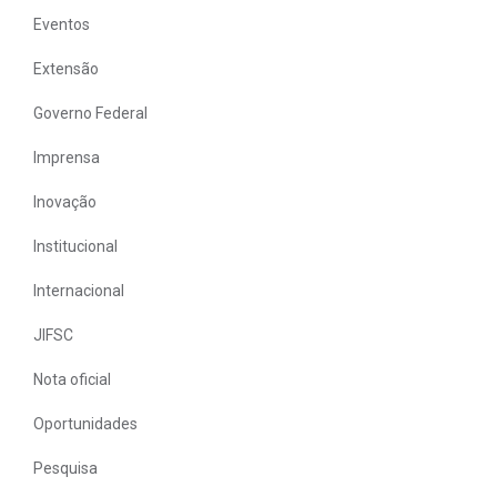
Eventos
Extensão
Governo Federal
Imprensa
Inovação
Institucional
Internacional
JIFSC
Nota oficial
Oportunidades
Pesquisa