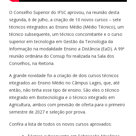
O Conselho Superior do IFSC aprovou, na reunião desta
segunda, 6 de julho, a criação de 10 novos cursos – sete
técnicos integrados ao Ensino Médio (Médio Técnico), um
técnico subsequente, um técnico concomitante e o curso
superior em tecnologia em Gestão da Tecnologia da
Informação na modalidade Ensino a Distância (EaD). A 99ª
reunião ordinária do Consup foi realizada na Sala dos
Conselhos, na Reitoria.
A grande novidade foi a criação de dois cursos técnicos
integrados ao Ensino Médio no Câmpus Lages, que, até
então, não tinha esse tipo de ensino. São eles o técnico
integrado em Biotecnologia e o técnico integrado em
Agricultura, ambos com previsão de oferta para o primeiro
semestre de 2027 e seleção por prova.
Confira a lista de todos os novos cursos aprovados: