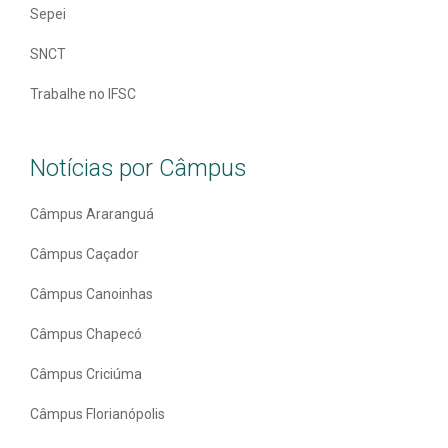
Sepei
SNCT
Trabalhe no IFSC
Notícias por Câmpus
Câmpus Araranguá
Câmpus Caçador
Câmpus Canoinhas
Câmpus Chapecó
Câmpus Criciúma
Câmpus Florianópolis