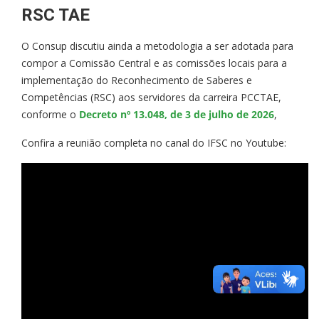
RSC TAE
O Consup discutiu ainda a metodologia a ser adotada para
compor a Comissão Central e as comissões locais para a
implementação do Reconhecimento de Saberes e
Competências (RSC) aos servidores da carreira PCCTAE,
conforme o
Decreto nº 13.048, de 3 de julho de 2026
,
Confira a reunião completa no canal do IFSC no Youtube: