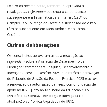
Dentro da mesma pauta, também foi aprovada a
resolução
ad referendum
que criou o curso técnico
subsequente em Informática para Internet (EaD) do
Câmpus São Lourenço do Oeste e a suspensão do curso
técnico subsequente em Meio Ambiente do Câmpus
Criciúma.
Outras deliberações
Os conselheiros aprovaram ainda a resolução
ad
referendum
sobre a Avaliação de Desempenho da
Fundação Stemmer para Pesquisa, Desenvolvimento e
Inovação (Feesc) – Exercício 2025, que ratifica a aprovação
do Relatório de Gestão da Feesc – Exercício 2025 e aprova
a renovação da autorização da Feesc como fundação de
apoio ao IFSC, junto ao Ministério da Educação e ao
Ministério da Ciência, Tecnologia e Inovação.; e a
atualização da Política Arquivística do IFSC.