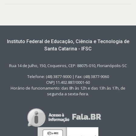
Instituto Federal de Educação, Ciência e Tecnologia de
Santa Catarina - IFSC
Rua 14 de Julho, 150, Coqueiros, CEP: 88075-010, Florianópolis-SC
Telefone: (48) 3877-9000 | Fax: (48) 3877-9060
CNPJ 11.402.887/0001-60
Horário de funcionamento: das 8h às 12h e das 13h às 17h, de
segunda a sexta-feira.