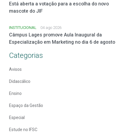
Está aberta a votação para a escolha do novo
mascote do JIF
INSTITUCIONAL
04 ago 2026
Câmpus Lages promove Aula Inaugural da
Especialização em Marketing no dia 6 de agosto
Categorias
Avisos
Didascálico
Ensino
Espaço da Gestão
Especial
Estude no IFSC