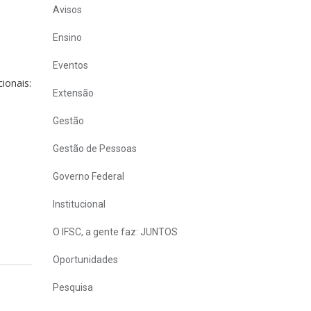
Avisos
Ensino
Eventos
ionais:
Extensão
Gestão
Gestão de Pessoas
Governo Federal
Institucional
O IFSC, a gente faz: JUNTOS
Oportunidades
Pesquisa