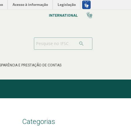
no
Acesso à informação
Legislação
INTERNATIONAL
SPARÊNCIA E PRESTAÇÃO DE CONTAS
Categorias