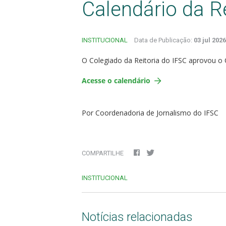
Calendário da R
INSTITUCIONAL
Data de Publicação:
03 jul 202
O Colegiado da Reitoria do IFSC aprovou o Ca
Acesse o calendário
Por Coordenadoria de Jornalismo do IFSC
COMPARTILHE
INSTITUCIONAL
Notícias relacionadas