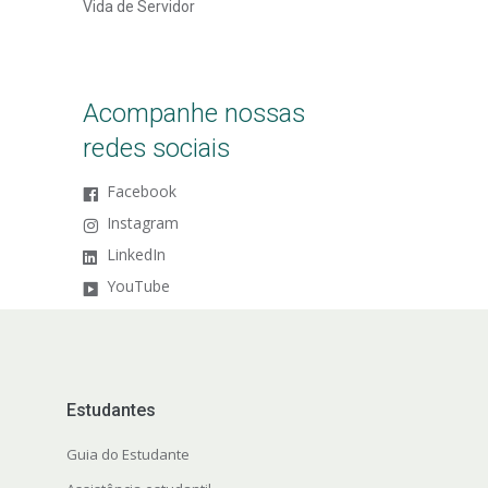
Vida de Servidor
Acompanhe nossas
redes sociais
Facebook
Instagram
LinkedIn
YouTube
Estudantes
Guia do Estudante