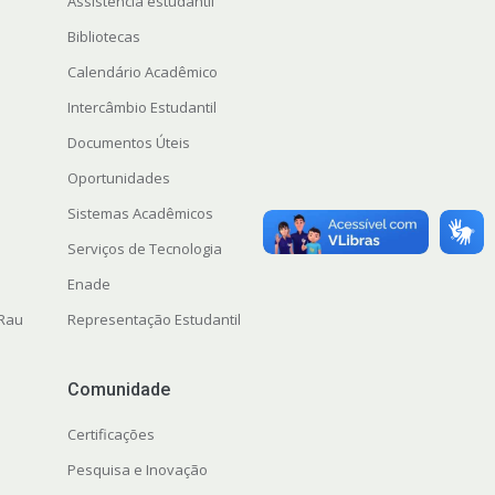
Assistência estudantil
Bibliotecas
Calendário Acadêmico
Intercâmbio Estudantil
Documentos Úteis
Oportunidades
Sistemas Acadêmicos
Serviços de Tecnologia
Enade
 Rau
Representação Estudantil
Comunidade
Certificações
Pesquisa e Inovação