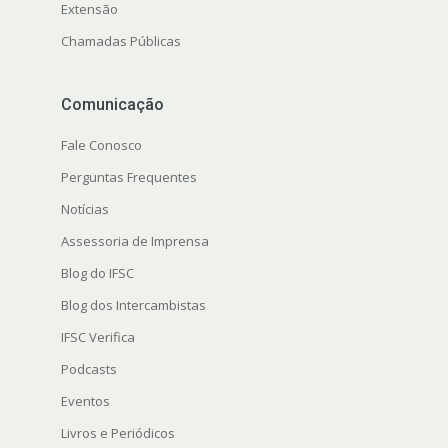
Extensão
Chamadas Públicas
Comunicação
Fale Conosco
Perguntas Frequentes
Notícias
Assessoria de Imprensa
Blog do IFSC
Blog dos Intercambistas
IFSC Verifica
Podcasts
Eventos
Livros e Periódicos