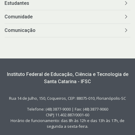
Estudantes
Comunidade
Comunicação
Instituto Federal de Educação, Ciência e Tecnologia de
Santa Catarina - IFSC
Rua 14 de Julho, 150, Coqueiros, CEP: 88075-010, Florianópolis-SC
Telefone: (48) 3877-9000 | Fax: (48) 3877-9060
CNPJ 11.402.887/0001-60
Horário de funcionamento: das 8h às 12h e das 13h às 17h, de
segunda a sexta-feira.