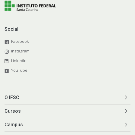
Social
Facebook
Instagram
LinkedIn
YouTube
O IFSC
Cursos
Câmpus