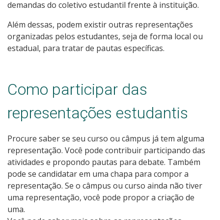
demandas do coletivo estudantil frente à instituição.
Além dessas, podem existir outras representações
organizadas pelos estudantes, seja de forma local ou
estadual, para tratar de pautas específicas.
Como participar das
representações estudantis
Procure saber se seu curso ou câmpus já tem alguma
representação. Você pode contribuir participando das
atividades e propondo pautas para debate. Também
pode se candidatar em uma chapa para compor a
representação. Se o câmpus ou curso ainda não tiver
uma representação, você pode propor a criação de
uma.