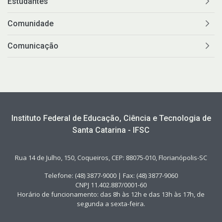
Estudantes
Comunidade
Comunicação
Instituto Federal de Educação, Ciência e Tecnologia de
Santa Catarina - IFSC
Rua 14 de Julho, 150, Coqueiros, CEP: 88075-010, Florianópolis-SC
Telefone: (48) 3877-9000 | Fax: (48) 3877-9060
CNPJ 11.402.887/0001-60
Horário de funcionamento: das 8h às 12h e das 13h às 17h, de
segunda a sexta-feira.